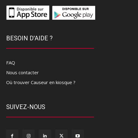
BESOIN D'AIDE ?
FAQ
Nous contacter
Où trouver Causeur en kiosque ?
SUIVEZ-NOUS