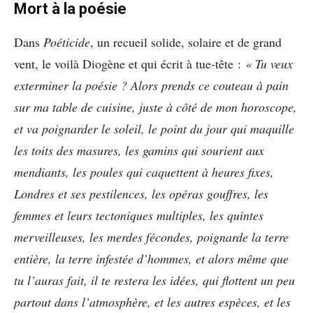
Mort à la poésie
Dans
Poéticide
, un recueil solide, solaire et de grand
vent, le voilà Diogène et qui écrit à tue-tête :
« Tu veux
exterminer la poésie ? Alors prends ce couteau à pain
sur ma table de cuisine, juste à côté de mon horoscope,
et va poignarder le soleil, le point du jour qui maquille
les toits des masures, les gamins qui sourient aux
mendiants, les poules qui caquettent à heures fixes,
Londres et ses pestilences, les opéras gouffres, les
femmes et leurs tectoniques multiples, les quintes
merveilleuses, les merdes fécondes, poignarde la terre
entière, la terre infestée d’hommes, et alors même que
tu l’auras fait, il te restera les idées, qui flottent un peu
partout dans l’atmosphère, et les autres espèces, et les