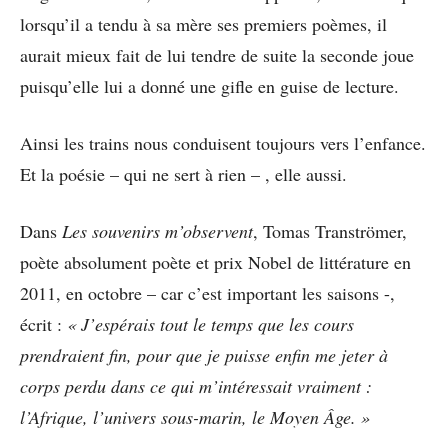
lorsqu’il a tendu à sa mère ses premiers poèmes, il
aurait mieux fait de lui tendre de suite la seconde joue
puisqu’elle lui a donné une gifle en guise de lecture.
Ainsi les trains nous conduisent toujours vers l’enfance.
Et la poésie – qui ne sert à rien – , elle aussi.
Dans
Les souvenirs m’observent
, Tomas Tranströmer,
poète absolument poète et prix Nobel de littérature en
2011, en octobre – car c’est important les saisons -,
écrit :
« J’espérais tout le temps que les cours
prendraient fin, pour que je puisse enfin me jeter à
corps perdu dans ce qui m’intéressait vraiment :
l’Afrique, l’univers sous-marin, le Moyen Âge. »