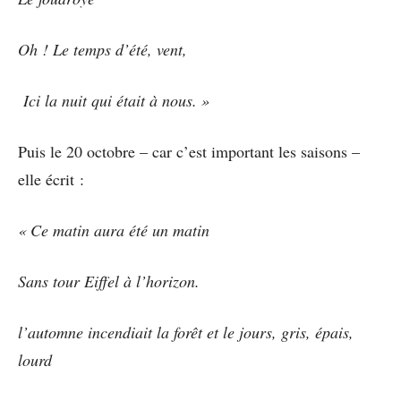
Oh ! Le temps d’été, vent,
Ici la nuit qui était à nous. »
Puis le 20 octobre – car c’est important les saisons –
elle écrit :
« Ce matin aura été un matin
Sans tour Eiffel à l’horizon.
l’automne incendiait la forêt et le jours, gris, épais,
lourd