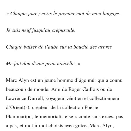
« Chaque jour j’écris le premier mot de mon langage.
Je suis neuf jusqu’au crépuscule.
Chaque baiser de l’aube sur la bouche des arbres
Me fait don d’une peau nouvelle. »
Marc Alyn est un jeune homme d’âge mûr qui a connu
beaucoup de monde. Ami de Roger Caillois ou de
Lawrence Durrell, voyageur vénitien et collectionneur
d’Orient(s), créateur de la collection Poésie
Flammarion, le mémorialiste se raconte sans excès, pas
à pas, et mot-à-mot choisis avec grâce. Marc Alyn,