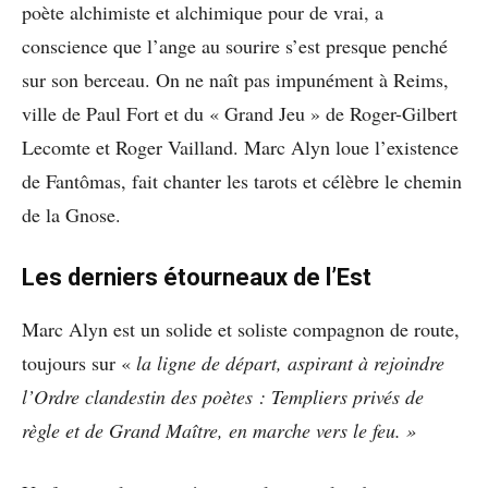
poète alchimiste et alchimique pour de vrai, a
conscience que l’ange au sourire s’est presque penché
sur son berceau. On ne naît pas impunément à Reims,
ville de Paul Fort et du « Grand Jeu » de Roger-Gilbert
Lecomte et Roger Vailland. Marc Alyn loue l’existence
de Fantômas, fait chanter les tarots et célèbre le chemin
de la Gnose.
Les derniers étourneaux de l’Est
Marc Alyn est un solide et soliste compagnon de route,
toujours sur «
la ligne de départ, aspirant à rejoindre
l’Ordre clandestin des poètes : Templiers privés de
règle et de Grand Maître, en marche vers le feu. »