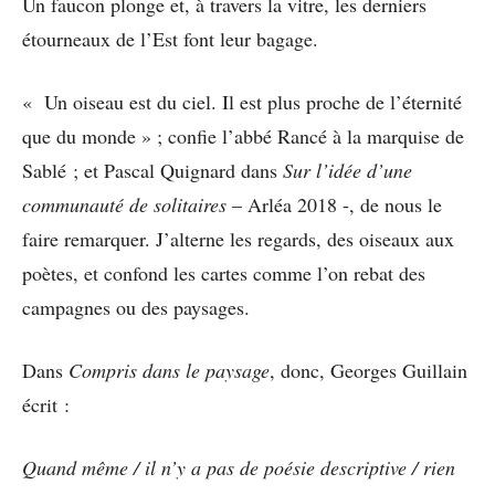
Un faucon plonge et, à travers la vitre, les derniers
étourneaux de l’Est font leur bagage.
« Un oiseau est du ciel. Il est plus proche de l’éternité
que du monde » ; confie l’abbé Rancé à la marquise de
Sablé ; et Pascal Quignard dans
Sur l’idée d’une
communauté de solitaires
– Arléa 2018 -, de nous le
faire remarquer. J’alterne les regards, des oiseaux aux
poètes, et confond les cartes comme l’on rebat des
campagnes ou des paysages.
Dans
Compris dans le paysage
, donc, Georges Guillain
écrit :
Quand même / il n’y a pas de poésie descriptive / rien