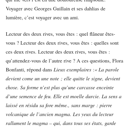
Voyager avec Georges Guillain et ses dahlias de
lumière, c’est voyager avec un ami.
Lecteur des deux rives, vous êtes : quel flâneur êtes-
vous ? Lecteur des deux rives, vous êtes : quelles sont
ces deux rives. Lecteur des deux rives, vous êtes :
qu’attendez-vous de l’autre rive ? A ces questions, Flora
Bonfanti, répond dans
Lieux exemplaires
:
« La parole
devient come un une note ; elle quitte le signe, devient
chose. Sa forme n’est plus qu’une carcasse enceinte
d’une semence de feu. Elle est moelle durcie. La sens a
laissé en résidu sa fore même., sans marge : pierre
volcanique de l’ancien magma. Les yeux du lecteur
rallument le magma – qui, dans tous ses états, garde