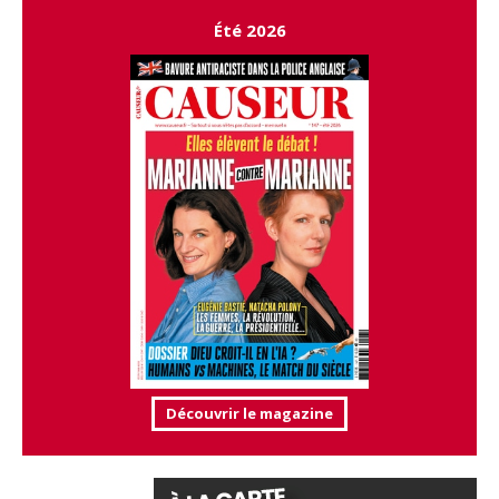
Été 2026
Découvrir le magazine