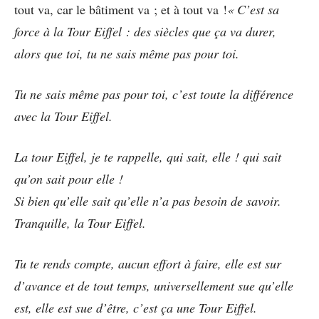
tout va, car le bâtiment va ; et à tout va !
« C’est sa
force à la Tour Eiffel : des siècles que ça va durer,
alors que toi, tu ne sais même pas pour toi.
Tu ne sais même pas pour toi, c’est toute la différence
avec la Tour Eiffel.
La tour Eiffel, je te rappelle, qui sait, elle ! qui sait
qu’on sait pour elle !
Si bien qu’elle sait qu’elle n’a pas besoin de savoir.
Tranquille, la Tour Eiffel.
Tu te rends compte, aucun effort à faire, elle est sur
d’avance et de tout temps, universellement sue qu’elle
est, elle est sue d’être, c’est ça une Tour Eiffel.