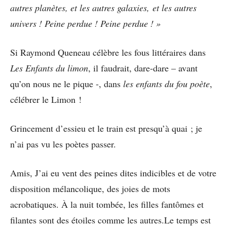
autres planètes, et les autres galaxies,
et les autres
univers ! Peine perdue ! Peine perdue ! »
Si Raymond Queneau célèbre les fous littéraires dans
Les Enfants du limon
, il faudrait, dare-dare – avant
qu’on nous ne le pique -, dans
les enfants du fou poète
,
célébrer le Limon !
Grincement d’essieu et le train est presqu’à quai ; je
n’ai pas vu les poètes passer.
Amis, J’ai eu vent des peines dites indicibles et de votre
disposition mélancolique, des joies de mots
acrobatiques. À la nuit tombée, les filles fantômes et
filantes sont des étoiles comme les autres.Le temps est