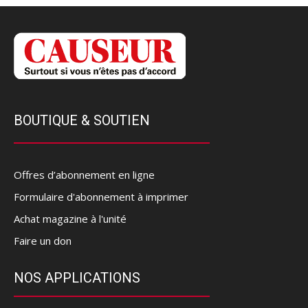
BOUTIQUE & SOUTIEN
Offres d’abonnement en ligne
Formulaire d'abonnement à imprimer
Achat magazine à l'unité
Faire un don
NOS APPLICATIONS