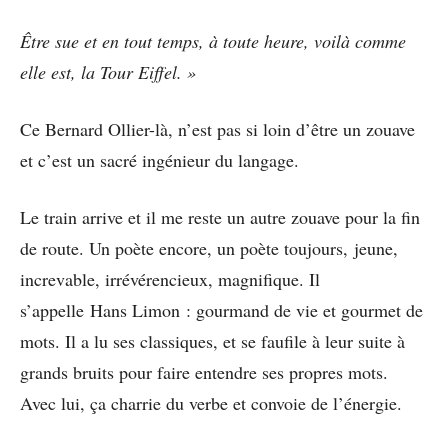
Être sue et en tout temps, à toute heure, voilà comme
elle est, la Tour Eiffel. »
Ce Bernard Ollier-là, n’est pas si loin d’être un zouave
et c’est un sacré ingénieur du langage.
Le train arrive et il me reste un autre zouave pour la fin
de route. Un poète encore, un poète toujours, jeune,
increvable, irrévérencieux, magnifique. Il
s’appelle Hans Limon : gourmand de vie et gourmet de
mots. Il a lu ses classiques, et se faufile à leur suite à
grands bruits pour faire entendre ses propres mots.
Avec lui, ça charrie du verbe et convoie de l’énergie.