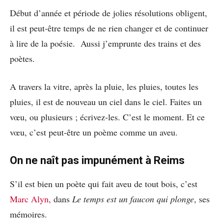
Début d’année et période de jolies résolutions obligent,
il est peut-être temps de ne rien changer et de continuer
à lire de la poésie. Aussi j’emprunte des trains et des
poètes.
A travers la vitre, après la pluie, les pluies, toutes les
pluies, il est de nouveau un ciel dans le ciel. Faites un
vœu, ou plusieurs ; écrivez-les. C’est le moment. Et ce
vœu, c’est peut-être un poème comme un aveu.
On ne naît pas impunément à Reims
S’il est bien un poète qui fait aveu de tout bois, c’est
Marc Alyn,
dans
Le temps est un faucon qui plonge
, ses
mémoires.