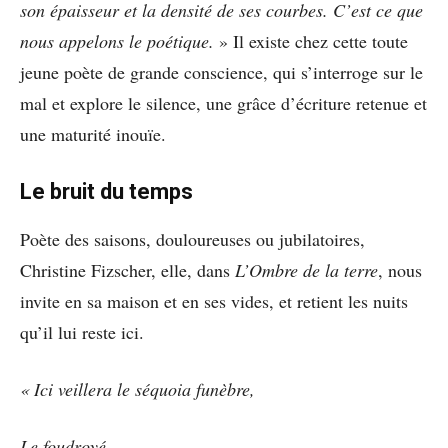
son épaisseur et la densité de ses courbes. C’est ce que
nous appelons le poétique.
» Il existe chez cette toute
jeune poète de grande conscience, qui s’interroge sur le
mal et explore le silence, une grâce d’écriture retenue et
une maturité inouïe.
Le bruit du temps
Poète des saisons, douloureuses ou jubilatoires,
Christine Fizscher, elle, dans
L’Ombre de la terre
, nous
invite en sa maison et en ses vides, et retient les nuits
qu’il lui reste ici.
« Ici veillera le séquoia funèbre,
Le foudroyé