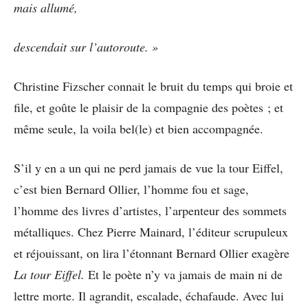
mais allumé,
descendait sur l’autoroute.
»
Christine Fizscher connait le bruit du temps qui broie et
file, et goûte le plaisir de la compagnie des poètes ; et
même seule, la voila bel(le) et bien accompagnée.
S’il y en a un qui ne perd jamais de vue la tour Eiffel,
c’est bien Bernard Ollier, l’homme fou et sage,
l’homme des livres d’artistes, l’arpenteur des sommets
métalliques. Chez Pierre Mainard, l’éditeur scrupuleux
et réjouissant, on lira l’étonnant Bernard Ollier exagère
La tour Eiffel.
Et le poète n’y va jamais de main ni de
lettre morte. Il agrandit, escalade, échafaude. Avec lui