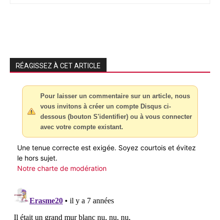
RÉAGISSEZ À CET ARTICLE
Pour laisser un commentaire sur un article, nous
vous invitons à créer un compte Disqus ci-
dessous (bouton S'identifier) ou à vous connecter
avec votre compte existant.
Une tenue correcte est exigée. Soyez courtois et évitez
le hors sujet.
Notre charte de modération