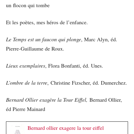
un flocon qui tombe
Et les poètes, mes héros de l’enfance.
Le Temps est un faucon qui plonge
, Marc Alyn, éd.
Pierre-Guillaume de Roux.
Lieux exemplaires
, Flora Bonfanti, éd. Unes.
L’ombre de la terre
, Christine Fizscher, éd. Dumerchez.
Bernard Ollier exagère la Tour Eiffel,
Bernard Ollier,
éd Pierre Mainard
Bernard ollier exagere la tour eiffel