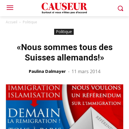
Accueil
Politique
Politique
«Nous sommes tous des
Suisses allemands!»
Paulina Dalmayer
-
11 mars 2014