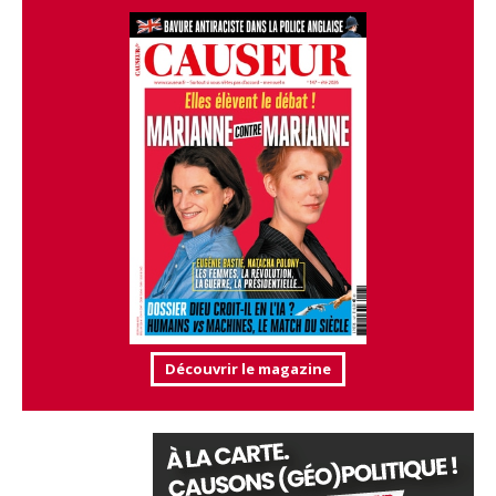
Découvrir le magazine