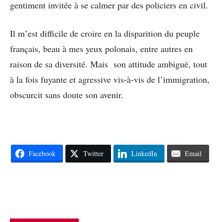
gentiment invitée à se calmer par des policiers en civil.
Il m’est difficile de croire en la disparition du peuple
français, beau à mes yeux polonais, entre autres en
raison de sa diversité. Mais son attitude ambiguë, tout
à la fois fuyante et agressive vis-à-vis de l’immigration,
obscurcit sans doute son avenir.
Facebook
Twitter
LinkedIn
Email