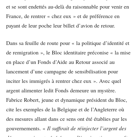
et se sont endettés au-delà du raisonnable pour venir en
France, de rentrer « chez eux » et de préférence en
payant de leur poche leur billet d’avion de retour.
Dans sa feuille de route pour « la politique d’identité et
de remigration », le Bloc identitaire préconise « la mise
en place d’un Fonds d’Aide au Retour associé au
lancement d’une campagne de sensibilisation pour
inciter les immigrés à rentrer chez eux ». Avec quel
argent alimenter ledit Fonds demeure un mystère.
Fabrice Robert, jeune et dynamique président du Bloc,
cite les exemples de la Belgique et de l’Angleterre où
des mesures allant dans ce sens ont été établies par les
gouvernements. «
Il suffirait de réinjecter l’argent des