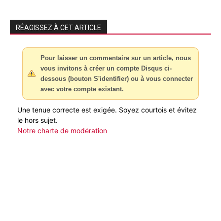
RÉAGISSEZ À CET ARTICLE
Pour laisser un commentaire sur un article, nous
vous invitons à créer un compte Disqus ci-
dessous (bouton S'identifier) ou à vous connecter
avec votre compte existant.
Une tenue correcte est exigée. Soyez courtois et évitez
le hors sujet.
Notre charte de modération