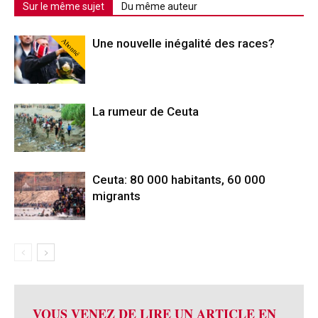
Sur le même sujet
Du même auteur
Abonné
Une nouvelle inégalité des races?
La rumeur de Ceuta
Ceuta: 80 000 habitants, 60 000
migrants
VOUS VENEZ DE LIRE UN ARTICLE EN