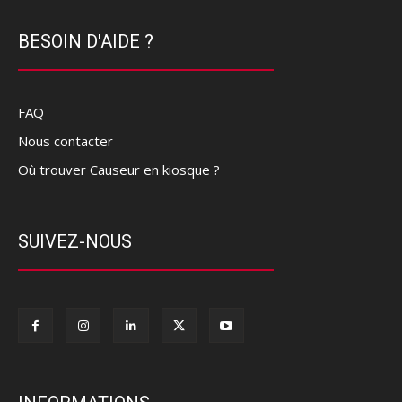
BESOIN D'AIDE ?
FAQ
Nous contacter
Où trouver Causeur en kiosque ?
SUIVEZ-NOUS