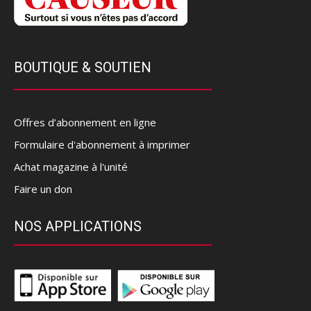
BOUTIQUE & SOUTIEN
Offres d’abonnement en ligne
Formulaire d'abonnement à imprimer
Achat magazine à l'unité
Faire un don
NOS APPLICATIONS