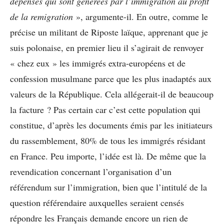
dépenses qui sont générées par l’immigration au profit
de la remigration
», argumente-il. En outre, comme le
précise un militant de Riposte laïque, apprenant que je
suis polonaise, en premier lieu il s’agirait de renvoyer
« chez eux » les immigrés extra-européens et de
confession musulmane parce que les plus inadaptés aux
valeurs de la République. Cela allégerait-il de beaucoup
la facture ? Pas certain car c’est cette population qui
constitue, d’après les documents émis par les initiateurs
du rassemblement, 80% de tous les immigrés résidant
en France. Peu importe, l’idée est là. De même que la
revendication concernant l’organisation d’un
référendum sur l’immigration, bien que l’intitulé de la
question référendaire auxquelles seraient censés
répondre les Français demande encore un rien de