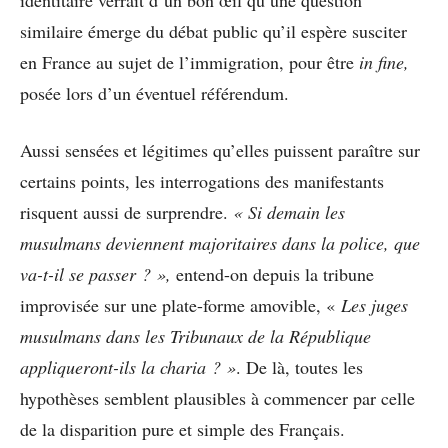
similaire émerge du débat public qu’il espère susciter
en France au sujet de l’immigration, pour être
in fine,
posée lors d’un éventuel référendum.
Aussi sensées et légitimes qu’elles puissent paraître sur
certains points, les interrogations des manifestants
risquent aussi de surprendre.
« Si demain les
musulmans deviennent majoritaires dans la police, que
va-t-il se passer ? »,
entend-on depuis la tribune
improvisée sur une plate-forme amovible, «
Les juges
musulmans dans les Tribunaux de la République
appliqueront-ils la charia ? »
. De là, toutes les
hypothèses semblent plausibles à commencer par celle
de la disparition pure et simple des Français.