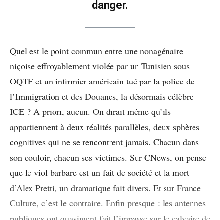
danger.
Quel est le point commun entre une nonagénaire
niçoise effroyablement violée par un Tunisien sous
OQTF et un infirmier américain tué par la police de
l’Immigration et des Douanes, la désormais célèbre
ICE ? A priori, aucun. On dirait même qu’ils
appartiennent à deux réalités parallèles, deux sphères
cognitives qui ne se rencontrent jamais. Chacun dans
son couloir, chacun ses victimes. Sur CNews, on pense
que le viol barbare est un fait de société et la mort
d’Alex Pretti, un dramatique fait divers. Et sur France
Culture, c’est le contraire. Enfin presque : les antennes
publiques ont quasiment fait l’impasse sur le calvaire de