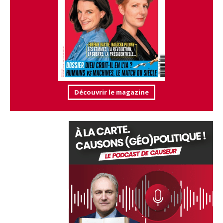
Découvrir le magazine