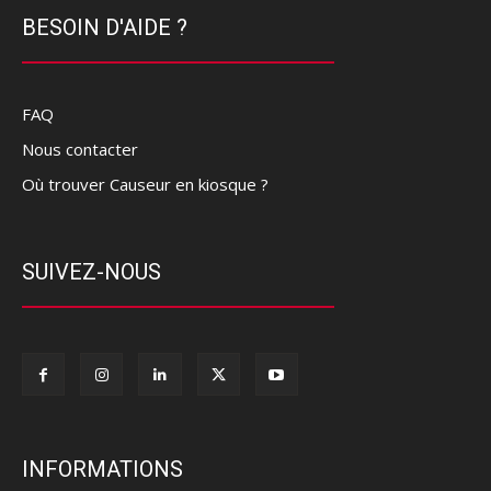
BESOIN D'AIDE ?
FAQ
Nous contacter
Où trouver Causeur en kiosque ?
SUIVEZ-NOUS
INFORMATIONS