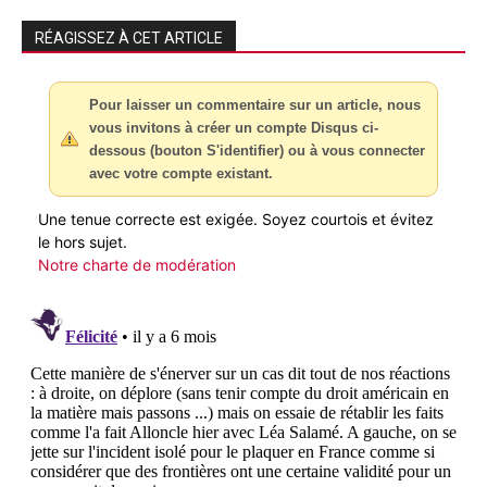
RÉAGISSEZ À CET ARTICLE
Pour laisser un commentaire sur un article, nous
vous invitons à créer un compte Disqus ci-
dessous (bouton S'identifier) ou à vous connecter
avec votre compte existant.
Une tenue correcte est exigée. Soyez courtois et évitez
le hors sujet.
Notre charte de modération