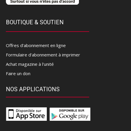
BOUTIQUE & SOUTIEN
Offres d’abonnement en ligne
Formulaire d'abonnement à imprimer
Achat magazine à l'unité
Faire un don
NOS APPLICATIONS