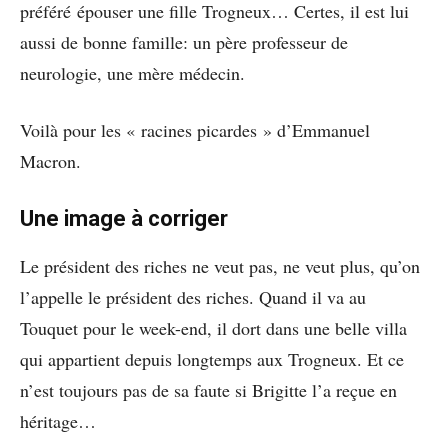
préféré épouser une fille Trogneux… Certes, il est lui
aussi de bonne famille: un père professeur de
neurologie, une mère médecin.
Voilà pour les « racines picardes » d’Emmanuel
Macron.
Une image à corriger
Le président des riches ne veut pas, ne veut plus, qu’on
l’appelle le président des riches. Quand il va au
Touquet pour le week-end, il dort dans une belle villa
qui appartient depuis longtemps aux Trogneux. Et ce
n’est toujours pas de sa faute si Brigitte l’a reçue en
héritage…