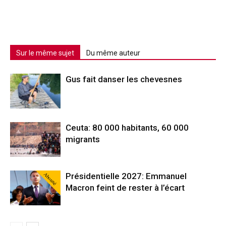
Sur le même sujet
Du même auteur
Gus fait danser les chevesnes
Ceuta: 80 000 habitants, 60 000
migrants
Abonné
Présidentielle 2027: Emmanuel
Macron feint de rester à l’écart