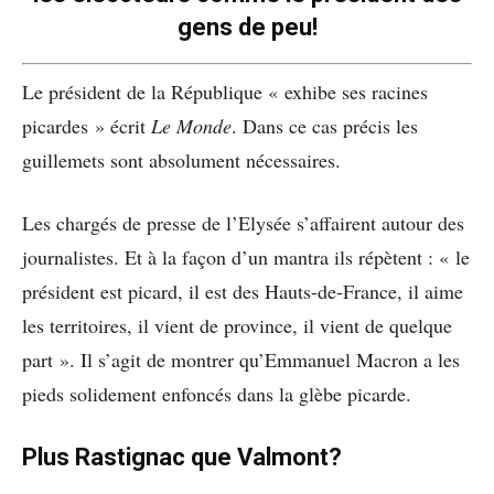
gens de peu!
Le président de la République « exhibe ses racines
picardes » écrit
Le Monde
. Dans ce cas précis les
guillemets sont absolument nécessaires.
Les chargés de presse de l’Elysée s’affairent autour des
journalistes. Et à la façon d’un mantra ils répètent : « le
président est picard, il est des Hauts-de-France, il aime
les territoires, il vient de province, il vient de quelque
part ». Il s’agit de montrer qu’Emmanuel Macron a les
pieds solidement enfoncés dans la glèbe picarde.
Plus Rastignac que Valmont?