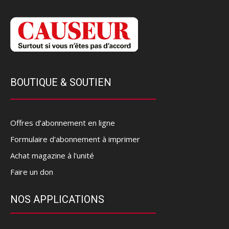
BOUTIQUE & SOUTIEN
Offres d’abonnement en ligne
Formulaire d'abonnement à imprimer
Achat magazine à l'unité
Faire un don
NOS APPLICATIONS