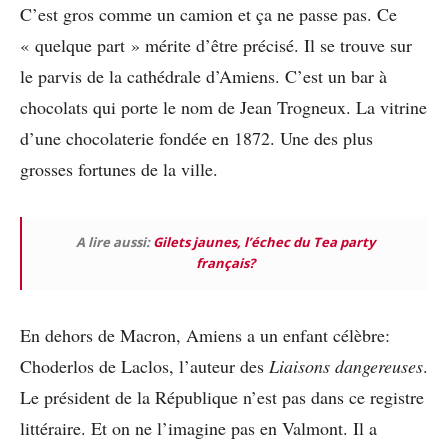
C’est gros comme un camion et ça ne passe pas. Ce
« quelque part » mérite d’être précisé. Il se trouve sur
le parvis de la cathédrale d’Amiens. C’est un bar à
chocolats qui porte le nom de Jean Trogneux. La vitrine
d’une chocolaterie fondée en 1872. Une des plus
grosses fortunes de la ville.
A lire aussi:
Gilets jaunes, l’échec du Tea party
français?
En dehors de Macron, Amiens a un enfant célèbre:
Choderlos de Laclos, l’auteur des
Liaisons dangereuses
.
Le président de la République n’est pas dans ce registre
littéraire. Et on ne l’imagine pas en Valmont. Il a