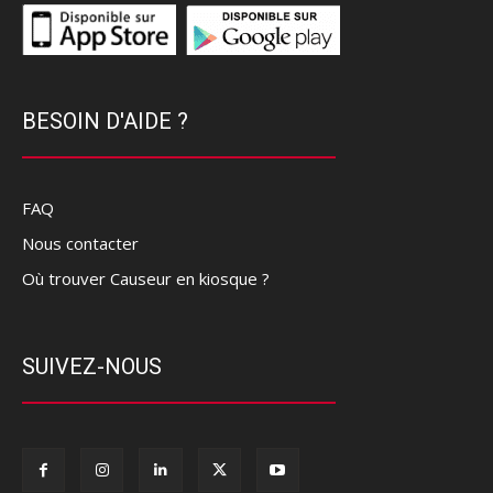
BESOIN D'AIDE ?
FAQ
Nous contacter
Où trouver Causeur en kiosque ?
SUIVEZ-NOUS