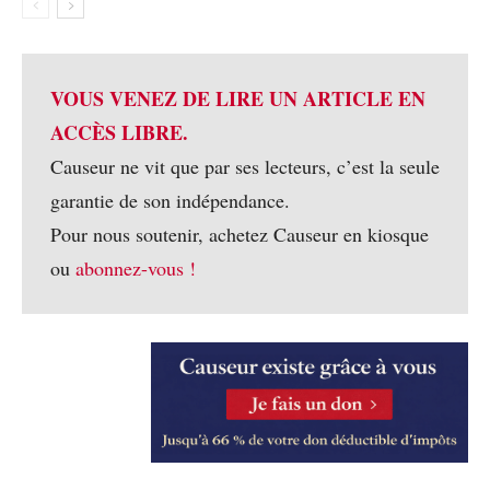
VOUS VENEZ DE LIRE UN ARTICLE EN
ACCÈS LIBRE.
Causeur ne vit que par ses lecteurs, c’est la seule
garantie de son indépendance.
Pour nous soutenir, achetez Causeur en kiosque
ou
abonnez-vous !