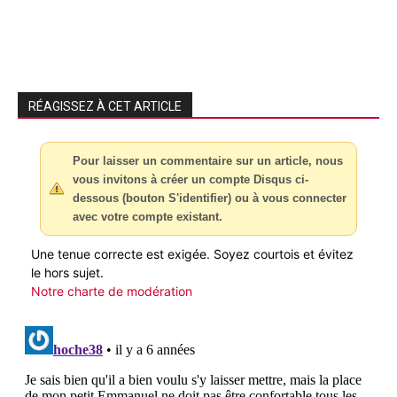
RÉAGISSEZ À CET ARTICLE
Pour laisser un commentaire sur un article, nous
vous invitons à créer un compte Disqus ci-
dessous (bouton S'identifier) ou à vous connecter
avec votre compte existant.
Une tenue correcte est exigée. Soyez courtois et évitez
le hors sujet.
Notre charte de modération