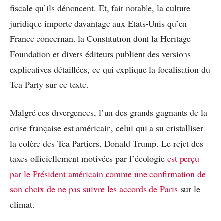
fiscale qu’ils dénoncent. Et, fait notable, la culture
juridique importe davantage aux Etats-Unis qu’en
France concernant la Constitution dont la Heritage
Foundation et divers éditeurs publient des versions
explicatives détaillées, ce qui explique la focalisation du
Tea Party sur ce texte.
Malgré ces divergences, l’un des grands gagnants de la
crise française est américain, celui qui a su cristalliser
la colère des Tea Partiers, Donald Trump. Le rejet des
taxes officiellement motivées par l’écologie
est perçu
par le Président américain comme une confirmation de
son choix de ne pas suivre les accords de Paris
sur le
climat.