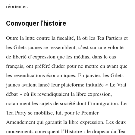
réorienter.
Convoquer l’histoire
Outre la lutte contre la fiscalité, là où les Tea Partiers et
les Gilets jaunes se ressemblent, c’est sur une volonté
de liberté d’expression que les médias, dans le cas
français, ont préféré éluder pour ne mettre en avant que
les revendications économiques. En janvier, les Gilets
jaunes avaient lancé leur plateforme intitulée « Le Vrai
débat » où ils revendiquaient la libre expression,
notamment les sujets de société dont l’immigration. Le
Tea Party se mobilise, lui, pour le Premier
Amendement qui garantit la libre expression. Les deux
mouvements convoquent l’Histoire : le drapeau du Tea