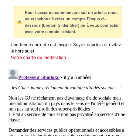
Pour laisser un commentaire sur un article, nous
vous invitons à créer un compte Disqus ci-
dessous (bouton S'identifier) ou à vous connecter
avec votre compte existant.
Une tenue correcte est exigée. Soyez courtois et évitez
le hors sujet.
Notre charte de modération