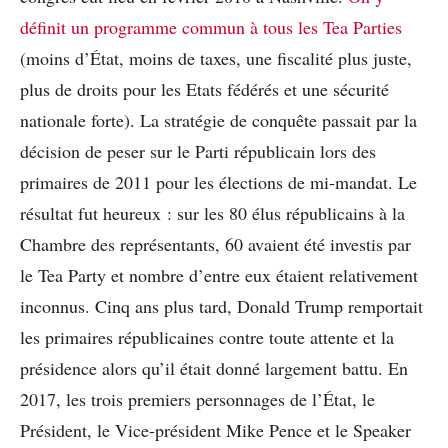
définit un programme commun à tous les Tea Parties
(moins d’État, moins de taxes, une fiscalité plus juste,
plus de droits pour les Etats fédérés et une sécurité
nationale forte). La stratégie de conquête passait par la
décision de peser sur le Parti républicain lors des
primaires de 2011 pour les élections de mi-mandat. Le
résultat fut heureux : sur les 80 élus républicains à la
Chambre des représentants, 60 avaient été investis par
le Tea Party et nombre d’entre eux étaient relativement
inconnus. Cinq ans plus tard, Donald Trump remportait
les primaires républicaines contre toute attente et la
présidence alors qu’il était donné largement battu. En
2017, les trois premiers personnages de l’État, le
Président, le Vice-président Mike Pence et le Speaker