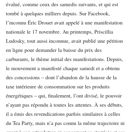
évalué, comme ceux des samedis suivants, et qui est
tombé à quelques milliers depuis. Sur Facebook,
l’inconnu Éric Drouet avait appelé à une manifestation
nationale le 17 novembre. Au printemps, Priscillia
Ludosky, tout aussi inconnue, avait publié une pétition
en ligne pour demander la baisse du prix des
carburants, le thème initial des manifestations. Depuis,
le mouvement a manifesté chaque samedi et a obtenu
des concessions – dont l’abandon de la hausse de la
taxe intérieure de consommation sur les produits
énergétiques – qui, finalement, l’ont divisé, le pouvoir
n’ayant pas répondu à toutes les attentes. À ses débuts,
il a émis des revendications parfois similaires à celles
du Tea Party, mais n’a pas connu la même trajectoire ni