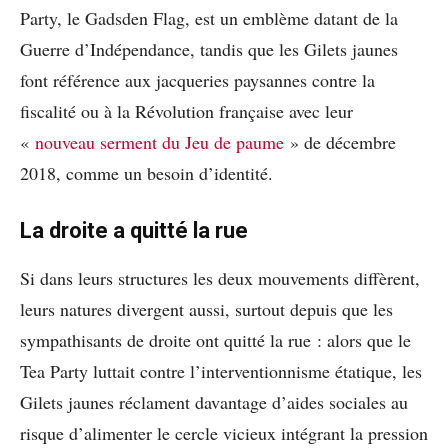
Party, le Gadsden Flag, est un emblème datant de la
Guerre d’Indépendance, tandis que les Gilets jaunes
font référence aux jacqueries paysannes contre la
fiscalité ou à la Révolution française avec leur
«
nouveau serment du Jeu de paume
» de décembre
2018, comme un besoin d’identité.
La droite a quitté la rue
Si dans leurs structures les deux mouvements diffèrent,
leurs natures divergent aussi, surtout depuis que les
sympathisants de droite ont quitté la rue : alors que le
Tea Party luttait contre l’interventionnisme étatique, les
Gilets jaunes réclament davantage d’aides sociales au
risque d’alimenter le cercle vicieux intégrant la pression