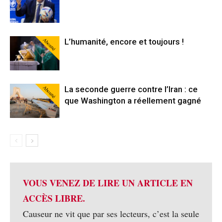
Abonné
L’humanité, encore et toujours !
Abonné
La seconde guerre contre l’Iran : ce
que Washington a réellement gagné
VOUS VENEZ DE LIRE UN ARTICLE EN
ACCÈS LIBRE.
Causeur ne vit que par ses lecteurs, c’est la seule