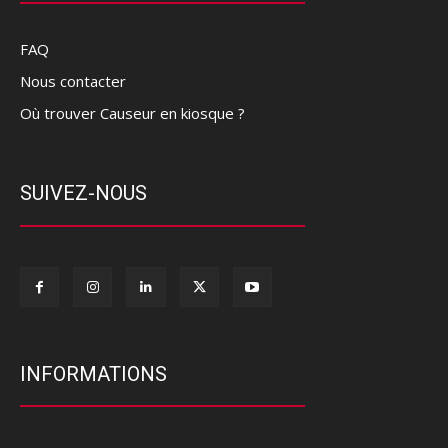
FAQ
Nous contacter
Où trouver Causeur en kiosque ?
SUIVEZ-NOUS
INFORMATIONS