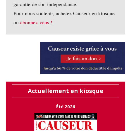
garantie de son indépendance.
Pour nous soutenir, achetez Causeur en kiosque
ou
abonnez-vous !
Actuellement en kiosque
Été 2026