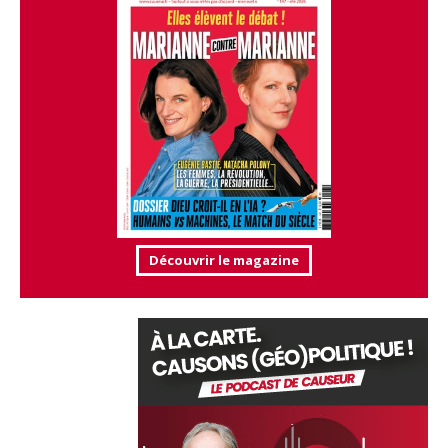
Découvrir le magazine