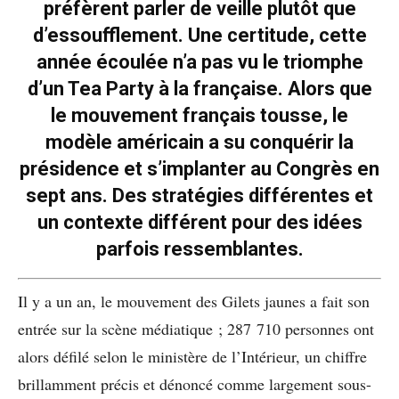
préfèrent parler de veille plutôt que
d’essoufflement. Une certitude, cette
année écoulée n’a pas vu le triomphe
d’un Tea Party à la française. Alors que
le mouvement français tousse, le
modèle américain a su conquérir la
présidence et s’implanter au Congrès en
sept ans. Des stratégies différentes et
un contexte différent pour des idées
parfois ressemblantes.
Il y a un an, le mouvement des Gilets jaunes a fait son
entrée sur la scène médiatique ; 287 710 personnes ont
alors défilé selon le ministère de l’Intérieur, un chiffre
brillamment précis et dénoncé comme largement sous-