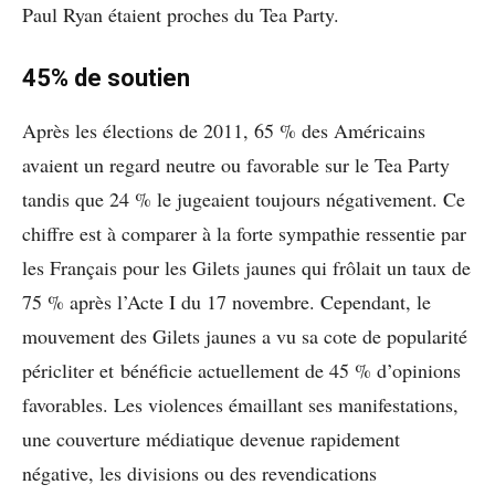
Paul Ryan étaient proches du Tea Party.
45% de soutien
Après les élections de 2011, 65 % des Américains
avaient un regard neutre ou favorable sur le Tea Party
tandis que 24 % le jugeaient toujours négativement. Ce
chiffre est à comparer à la forte sympathie ressentie par
les Français pour les Gilets jaunes qui frôlait un taux de
75 % après l’Acte I du 17 novembre. Cependant, le
mouvement des Gilets jaunes a vu sa cote de popularité
péricliter et bénéficie actuellement de 45 % d’opinions
favorables. Les violences émaillant ses manifestations,
une couverture médiatique devenue rapidement
négative, les divisions ou des revendications