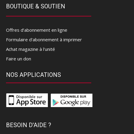
BOUTIQUE & SOUTIEN
Offres d’abonnement en ligne
Formulaire d'abonnement à imprimer
Achat magazine à l'unité
Faire un don
NOS APPLICATIONS
BESOIN D'AIDE ?