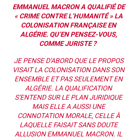
EMMANUEL MACRON A QUALIFIÉ DE
« CRIME CONTRE L’HUMANITÉ »
LA
COLONISATION FRANÇAISE EN
ALGÉRIE. QU’EN PENSEZ-VOUS,
COMME JURISTE ?
JE PENSE D’ABORD QUE LE PROPOS
VISAIT LA COLONISATION DANS SON
ENSEMBLE ET PAS SEULEMENT EN
ALGÉRIE. LA QUALIFICATION
S’ENTEND SUR LE PLAN JURIDIQUE
MAIS ELLE A AUSSI UNE
CONNOTATION MORALE, CELLE À
LAQUELLE FAISAIT SANS DOUTE
ALLUSION EMMANUEL MACRON. IL