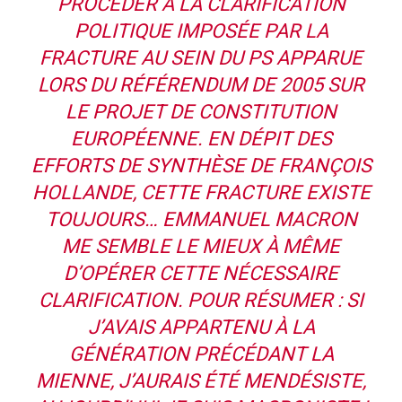
PROCÉDER À LA CLARIFICATION
POLITIQUE IMPOSÉE PAR LA
FRACTURE AU SEIN DU PS APPARUE
LORS DU RÉFÉRENDUM DE 2005 SUR
LE PROJET DE CONSTITUTION
EUROPÉENNE. EN DÉPIT DES
EFFORTS DE SYNTHÈSE DE FRANÇOIS
HOLLANDE, CETTE FRACTURE EXISTE
TOUJOURS… EMMANUEL MACRON
ME SEMBLE LE MIEUX À MÊME
D’OPÉRER CETTE NÉCESSAIRE
CLARIFICATION. POUR RÉSUMER : SI
J’AVAIS APPARTENU À LA
GÉNÉRATION PRÉCÉDANT LA
MIENNE, J’AURAIS ÉTÉ MENDÉSISTE,