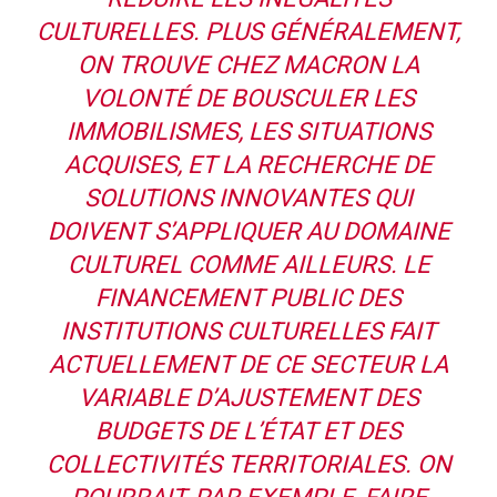
CULTURELLES. PLUS GÉNÉRALEMENT,
ON TROUVE CHEZ MACRON LA
VOLONTÉ DE BOUSCULER LES
IMMOBILISMES, LES SITUATIONS
ACQUISES, ET LA RECHERCHE DE
SOLUTIONS INNOVANTES QUI
DOIVENT S’APPLIQUER AU DOMAINE
CULTUREL COMME AILLEURS. LE
FINANCEMENT PUBLIC DES
INSTITUTIONS CULTURELLES FAIT
ACTUELLEMENT DE CE SECTEUR LA
VARIABLE D’AJUSTEMENT DES
BUDGETS DE L’ÉTAT ET DES
COLLECTIVITÉS TERRITORIALES. ON