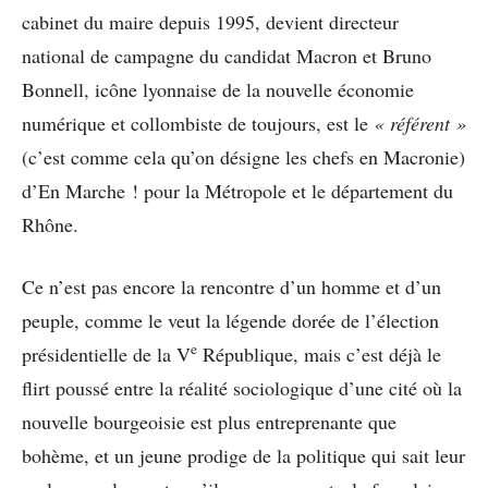
cabinet du maire depuis 1995, devient directeur
national de campagne du candidat Macron et Bruno
Bonnell, icône lyonnaise de la nouvelle économie
numérique et collombiste de toujours, est le
« référent »
(c’est comme cela qu’on désigne les chefs en Macronie)
d’En Marche ! pour la Métropole et le département du
Rhône.
Ce n’est pas encore la rencontre d’un homme et d’un
peuple, comme le veut la légende dorée de l’élection
e
présidentielle de la V
République, mais c’est déjà le
flirt poussé entre la réalité sociologique d’une cité où la
nouvelle bourgeoisie est plus entreprenante que
bohème, et un jeune prodige de la politique qui sait leur