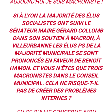
AUJOURD’HUI JE SUIS MACRONISTE !
SI À LYON LA MAJORITÉ DES ÉLUS
SOCIALISTES ONT SUIVI LE
SÉNATEUR MAIRE GÉRARD COLLOMB
DANS SON SOUTIEN À MACRON, À
VILLEURBANNE LES ÉLUS PS DE LA
MAJORITÉ MUNICIPALE SE SONT
PRONONCÉS EN FAVEUR DE BENOÎT
HAMON. ET VOUS N’ÊTES QUE TROIS
MACRONISTES DANS LE CONSEIL
MUNICIPAL. CELA NE RISQUE-T-IL
PAS DE CRÉER DES PROBLÈMES
INTERNES ?