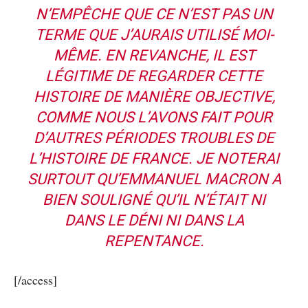
N’EMPÊCHE QUE CE N’EST PAS UN
TERME QUE J’AURAIS UTILISÉ MOI-
MÊME. EN REVANCHE, IL EST
LÉGITIME DE REGARDER CETTE
HISTOIRE DE MANIÈRE OBJECTIVE,
COMME NOUS L’AVONS FAIT POUR
D’AUTRES PÉRIODES TROUBLES DE
L’HISTOIRE DE FRANCE. JE NOTERAI
SURTOUT QU’EMMANUEL MACRON A
BIEN SOULIGNÉ QU’IL N’ÉTAIT NI
DANS LE DÉNI NI DANS LA
REPENTANCE.
[/access]