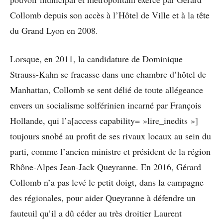
Collomb depuis son accès à l’Hôtel de Ville et à la tête
du Grand Lyon en 2008.
Lorsque, en 2011, la candidature de Dominique
Strauss-Kahn se fracasse dans une chambre d’hôtel de
Manhattan, Collomb se sent délié de toute allégeance
envers un socialisme solférinien incarné par François
Hollande, qui l’a[access capability= »lire_inedits »]
toujours snobé au profit de ses rivaux locaux au sein du
parti, comme l’ancien ministre et président de la région
Rhône-Alpes Jean-Jack Queyranne. En 2016, Gérard
Collomb n’a pas levé le petit doigt, dans la campagne
des régionales, pour aider Queyranne à défendre un
fauteuil qu’il a dû céder au très droitier Laurent