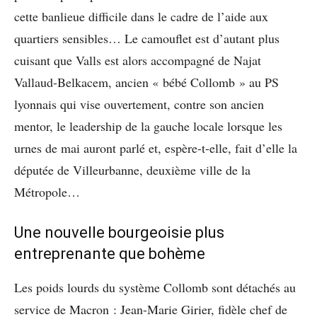
cette banlieue difficile dans le cadre de l’aide aux
quartiers sensibles… Le camouflet est d’autant plus
cuisant que Valls est alors accompagné de Najat
Vallaud-Belkacem, ancien « bébé Collomb » au PS
lyonnais qui vise ouvertement, contre son ancien
mentor, le leadership de la gauche locale lorsque les
urnes de mai auront parlé et, espère-t-elle, fait d’elle la
députée de Villeurbanne, deuxième ville de la
Métropole…
Une nouvelle bourgeoisie plus
entreprenante que bohème
Les poids lourds du système Collomb sont détachés au
service de Macron : Jean-Marie Girier, fidèle chef de