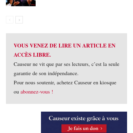
VOUS VENEZ DE LIRE UN ARTICLE EN
ACCÈS LIBRE.
Causeur ne vit que par ses lecteurs, c’est la seule
garantie de son indépendance.
Pour nous soutenir, achetez Causeur en kiosque
ou
abonnez-vous !