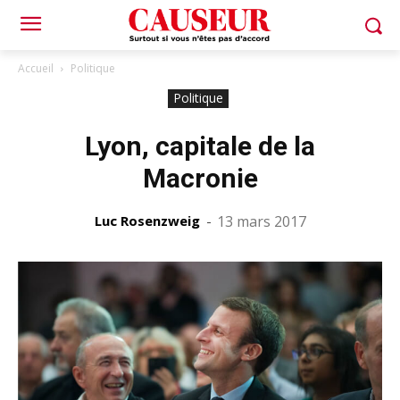
Accueil
Politique
Politique
Lyon, capitale de la
Macronie
Luc Rosenzweig
-
13 mars 2017