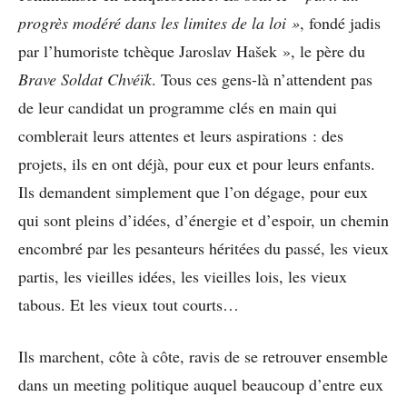
progrès modéré dans les limites de la loi »
, fondé jadis
par l’humoriste tchèque Jaroslav Hašek », le père du
Brave Soldat Chvéïk
. Tous ces gens-là n’attendent pas
de leur candidat un programme clés en main qui
comblerait leurs attentes et leurs aspirations : des
projets, ils en ont déjà, pour eux et pour leurs enfants.
Ils demandent simplement que l’on dégage, pour eux
qui sont pleins d’idées, d’énergie et d’espoir, un chemin
encombré par les pesanteurs héritées du passé, les vieux
partis, les vieilles idées, les vieilles lois, les vieux
tabous. Et les vieux tout courts…
Ils marchent, côte à côte, ravis de se retrouver ensemble
dans un meeting politique auquel beaucoup d’entre eux