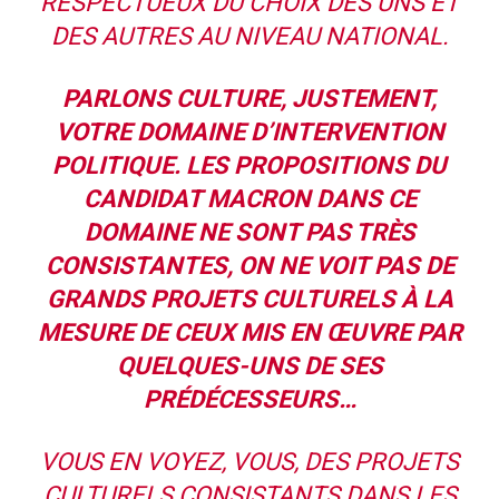
RESPECTUEUX DU CHOIX DES UNS ET
DES AUTRES AU NIVEAU NATIONAL.
PARLONS CULTURE, JUSTEMENT,
VOTRE DOMAINE D’INTERVENTION
POLITIQUE. LES PROPOSITIONS DU
CANDIDAT MACRON DANS CE
DOMAINE NE SONT PAS TRÈS
CONSISTANTES, ON NE VOIT PAS DE
GRANDS PROJETS CULTURELS À LA
MESURE DE CEUX MIS EN ŒUVRE PAR
QUELQUES-UNS DE SES
PRÉDÉCESSEURS…
VOUS EN VOYEZ, VOUS, DES PROJETS
CULTURELS CONSISTANTS DANS LES