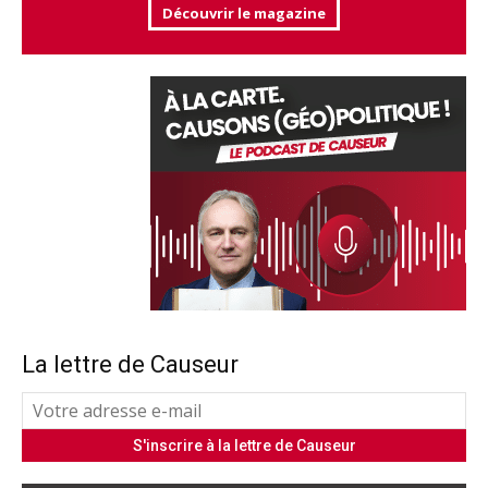
Découvrir le magazine
La lettre de Causeur