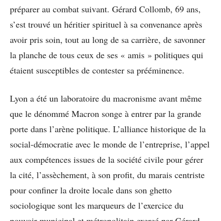
préparer au combat suivant. Gérard Collomb, 69 ans,
s’est trouvé un héritier spirituel à sa convenance après
avoir pris soin, tout au long de sa carrière, de savonner
la planche de tous ceux de ses « amis » politiques qui
étaient susceptibles de contester sa prééminence.
Lyon a été un laboratoire du macronisme avant même
que le dénommé Macron songe à entrer par la grande
porte dans l’arène politique. L’alliance historique de la
social-démocratie avec le monde de l’entreprise, l’appel
aux compétences issues de la société civile pour gérer
la cité, l’assèchement, à son profit, du marais centriste
pour confiner la droite locale dans son ghetto
sociologique sont les marqueurs de l’exercice du
pouvoir municipal et métropolitain exercé par Gérard