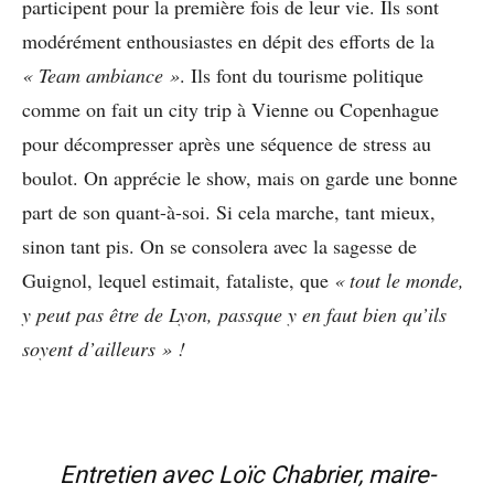
participent pour la première fois de leur vie. Ils sont
modérément enthousiastes en dépit des efforts de la
« Team ambiance »
. Ils font du tourisme politique
comme on fait un city trip à Vienne ou Copenhague
pour décompresser après une séquence de stress au
boulot. On apprécie le show, mais on garde une bonne
part de son quant-à-soi. Si cela marche, tant mieux,
sinon tant pis. On se consolera avec la sagesse de
Guignol, lequel estimait, fataliste, que
« tout le monde,
y peut pas être de Lyon, passque y en faut bien qu’ils
soyent d’ailleurs » !
Entretien avec Loïc Chabrier, maire-