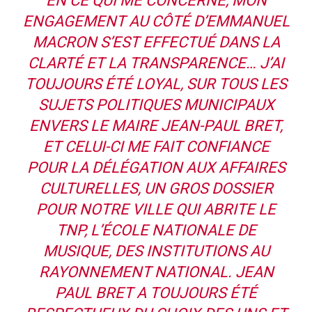
EN CE QUI ME CONCERNE, MON
ENGAGEMENT AU CÔTÉ D’EMMANUEL
MACRON S’EST EFFECTUÉ DANS LA
CLARTÉ ET LA TRANSPARENCE… J’AI
TOUJOURS ÉTÉ LOYAL, SUR TOUS LES
SUJETS POLITIQUES MUNICIPAUX
ENVERS LE MAIRE JEAN-PAUL BRET,
ET CELUI-CI ME FAIT CONFIANCE
POUR LA DÉLÉGATION AUX AFFAIRES
CULTURELLES, UN GROS DOSSIER
POUR NOTRE VILLE QUI ABRITE LE
TNP, L’ÉCOLE NATIONALE DE
MUSIQUE, DES INSTITUTIONS AU
RAYONNEMENT NATIONAL. JEAN
PAUL BRET A TOUJOURS ÉTÉ