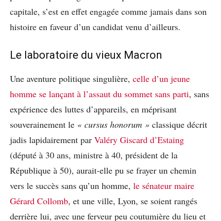
capitale, s’est en effet engagée comme jamais dans son
histoire en faveur d’un candidat venu d’ailleurs.
Le laboratoire du vieux Macron
Une aventure politique singulière,
celle d’un jeune
homme se lançant à l’assaut du sommet sans parti
, sans
expérience des luttes d’appareils, en méprisant
souverainement le
« cursus honorum »
classique décrit
jadis lapidairement par
Valéry Giscard d’Estaing
(député à 30 ans, ministre à 40, président de la
République à 50), aurait-elle pu se frayer un chemin
vers le succès sans qu’un homme,
le sénateur maire
Gérard Collomb
, et une ville, Lyon, se soient rangés
derrière lui, avec une ferveur peu coutumière du lieu et