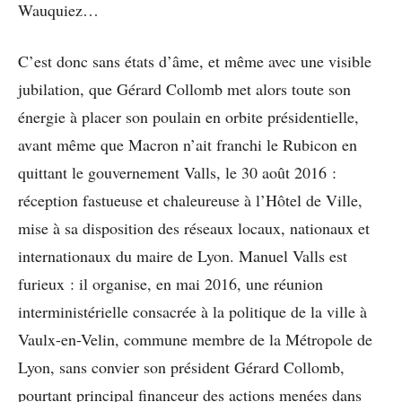
Wauquiez…
C’est donc sans états d’âme, et même avec une visible
jubilation, que Gérard Collomb met alors toute son
énergie à placer son poulain en orbite présidentielle,
avant même que Macron n’ait franchi le Rubicon en
quittant le gouvernement Valls, le 30 août 2016 :
réception fastueuse et chaleureuse à l’Hôtel de Ville,
mise à sa disposition des réseaux locaux, nationaux et
internationaux du maire de Lyon. Manuel Valls est
furieux : il organise, en mai 2016, une réunion
interministérielle consacrée à la politique de la ville à
Vaulx-en-Velin, commune membre de la Métropole de
Lyon, sans convier son président Gérard Collomb,
pourtant principal financeur des actions menées dans