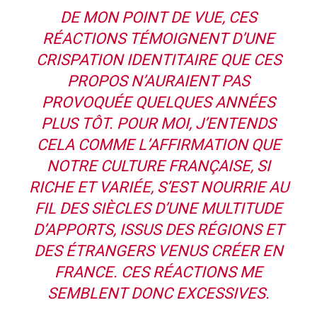
DE MON POINT DE VUE, CES
RÉACTIONS TÉMOIGNENT D’UNE
CRISPATION IDENTITAIRE QUE CES
PROPOS N’AURAIENT PAS
PROVOQUÉE QUELQUES ANNÉES
PLUS TÔT. POUR MOI, J’ENTENDS
CELA COMME L’AFFIRMATION QUE
NOTRE CULTURE FRANÇAISE, SI
RICHE ET VARIÉE, S’EST NOURRIE AU
FIL DES SIÈCLES D’UNE MULTITUDE
D’APPORTS, ISSUS DES RÉGIONS ET
DES ÉTRANGERS VENUS CRÉER EN
FRANCE. CES RÉACTIONS ME
SEMBLENT DONC EXCESSIVES.