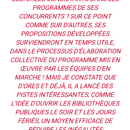
PROGRAMMES DE SES
CONCURRENTS ? SUR CE POINT
COMME SUR D’AUTRES, SES
PROPOSITIONS DÉVELOPPÉES
SURVIENDRONT EN TEMPS UTILE,
DANS LE PROCESSUS D’ÉLABORATION
COLLECTIVE DU PROGRAMME MIS EN
ŒUVRE PAR LES ÉQUIPES D’EN
MARCHE ! MAIS JE CONSTATE QUE
D’ORES ET DÉJÀ, IL A LANCÉ DES
PISTES INTÉRESSANTES, COMME
L’IDÉE D’OUVRIR LES BIBLIOTHÈQUES
PUBLIQUES LE SOIR ET LES JOURS
FÉRIÉS, UN MOYEN EFFICACE DE
RÉDUIRE LES INÉGALITÉS