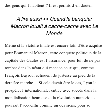
des gens qui l’habitent ? Il est permis d’en douter.
A lire aussi >>
Quand le banquier
Macron jouait à cache-cache avec
Le
Monde
Même si la victoire finale est encore loin d’être acquise
pour Emmanuel Macron, cette conquête politique de la
capitale des Gaules est l’assurance, pour lui, de ne pas
tomber dans le néant qui menace ceux qui, comme
François Bayrou, échouent de justesse au pied de la
dernière marche… Si cela devait être le cas, Lyon la
prospère, l’internationale, entrée avec succès dans la
mondialisation heureuse et la révolution numérique,
pourrait l’accueillir comme un des siens, pour se