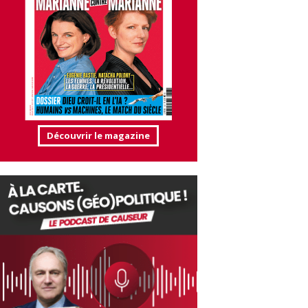
Découvrir le magazine