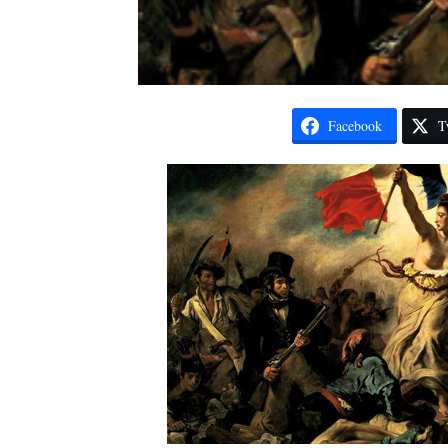
Facebook
T