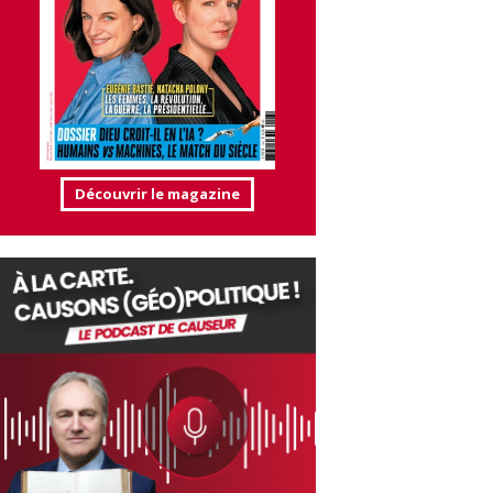
Découvrir le magazine