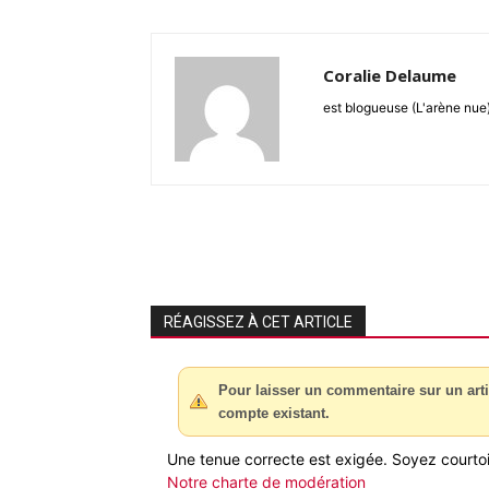
Coralie Delaume
est blogueuse (L'arène nue
RÉAGISSEZ À CET ARTICLE
Pour laisser un commentaire sur un arti
compte existant.
Une tenue correcte est exigée. Soyez courtois
Notre charte de modération