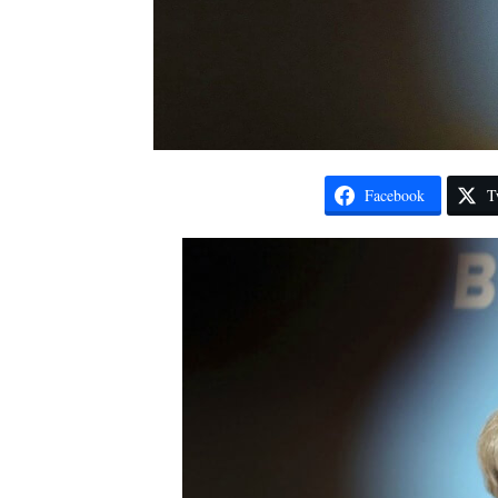
Facebook
T