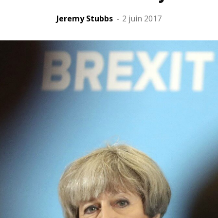
Jeremy Stubbs
-
2 juin 2017