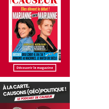
Découvrir le magazine