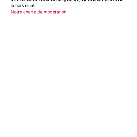
le hors sujet.
Notre charte de modération