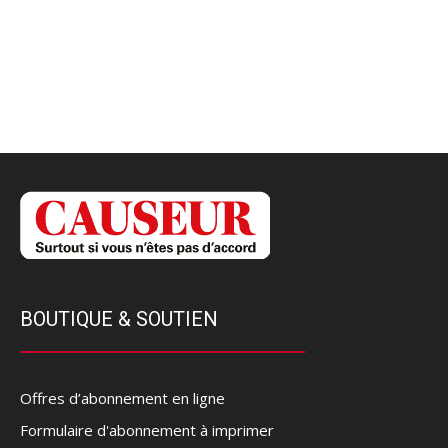
BOUTIQUE & SOUTIEN
Offres d’abonnement en ligne
Formulaire d'abonnement à imprimer