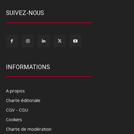
SUIVEZ-NOUS
INFORMATIONS
A propos
Charte éditoriale
CGV - CGU
Cookies
Charte de modération