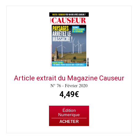
Article extrait du Magazine Causeur
N° 76 - Février 2020
4,49€
Édition
Numerique
ACHETER