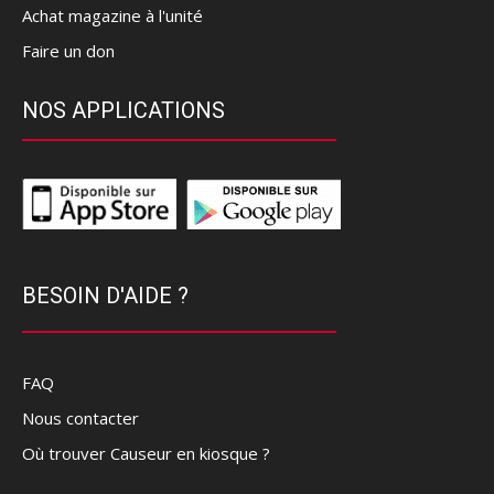
Achat magazine à l'unité
Faire un don
NOS APPLICATIONS
BESOIN D'AIDE ?
FAQ
Nous contacter
Où trouver Causeur en kiosque ?