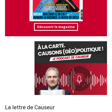
Découvrir le magazine
La lettre de Causeur