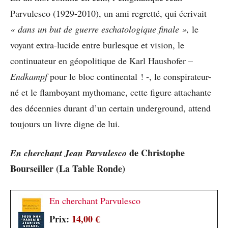
Parvulesco (1929-2010), un ami regretté, qui écrivait
« dans un but de guerre eschatologique finale »,
le
voyant extra-lucide entre burlesque et vision, le
continuateur en géopolitique de Karl Haushofer –
Endkampf
pour le bloc continental ! -, le conspirateur-
né et le flamboyant mythomane, cette figure attachante
des décennies durant d’un certain underground, attend
toujours un livre digne de lui.
de Christophe
En cherchant Jean Parvulesco
Bourseiller (La Table Ronde)
En cherchant Parvulesco
Prix:
14,00 €