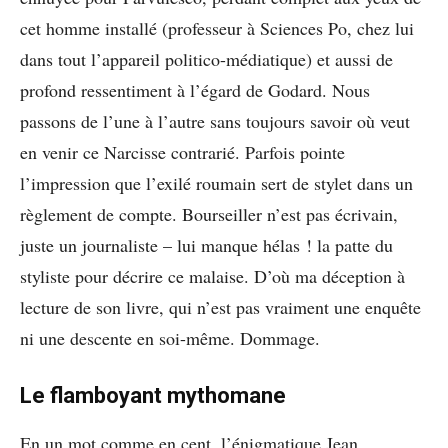
cet homme installé (professeur à Sciences Po, chez lui
dans tout l’appareil politico-médiatique) et aussi de
profond ressentiment à l’égard de Godard. Nous
passons de l’une à l’autre sans toujours savoir où veut
en venir ce Narcisse contrarié. Parfois pointe
l’impression que l’exilé roumain sert de stylet dans un
règlement de compte. Bourseiller n’est pas écrivain,
juste un journaliste – lui manque hélas ! la patte du
styliste pour décrire ce malaise. D’où ma déception à
lecture de son livre, qui n’est pas vraiment une enquête
ni une descente en soi-même. Dommage.
Le flamboyant mythomane
En un mot comme en cent, l’énigmatique Jean