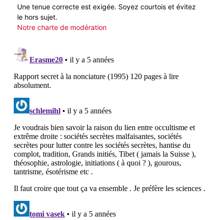
Une tenue correcte est exigée. Soyez courtois et évitez
le hors sujet.
Notre charte de modération