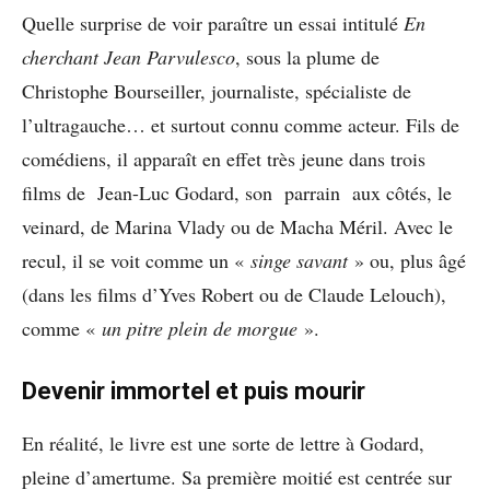
Quelle surprise de voir paraître un essai intitulé
En
cherchant Jean Parvulesco
, sous la plume de
Christophe Bourseiller, journaliste, spécialiste de
l’ultragauche… et surtout connu comme acteur. Fils de
comédiens, il apparaît en effet très jeune dans trois
films de Jean-Luc Godard, son
parrain
aux côtés, le
veinard, de Marina Vlady ou de Macha Méril. Avec le
recul, il se voit comme un «
singe savant
» ou, plus âgé
(dans les films d’Yves Robert ou de Claude Lelouch),
comme «
un pitre plein de morgue
».
Devenir immortel et puis mourir
En réalité, le livre est une sorte de lettre à Godard,
pleine d’amertume. Sa première moitié est centrée sur