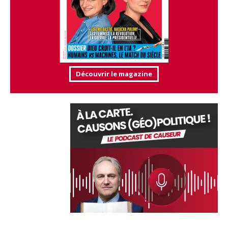
Découvrir le magazine