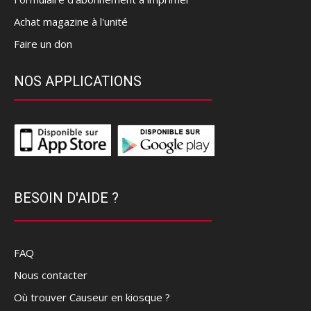
Achat magazine à l'unité
Faire un don
NOS APPLICATIONS
BESOIN D'AIDE ?
FAQ
Nous contacter
Où trouver Causeur en kiosque ?