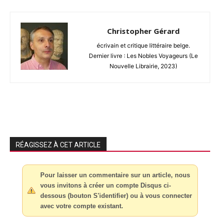
Christopher Gérard
écrivain et critique littéraire belge.
Dernier livre : Les Nobles Voyageurs (Le
Nouvelle Librairie, 2023)
RÉAGISSEZ À CET ARTICLE
Pour laisser un commentaire sur un article, nous
vous invitons à créer un compte Disqus ci-
dessous (bouton S'identifier) ou à vous connecter
avec votre compte existant.