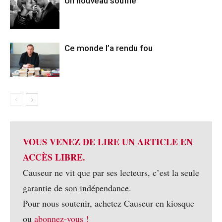
Un nouveau souffle
Ce monde l’a rendu fou
VOUS VENEZ DE LIRE UN ARTICLE EN
ACCÈS LIBRE.
Causeur ne vit que par ses lecteurs, c’est la seule
garantie de son indépendance.
Pour nous soutenir, achetez Causeur en kiosque
ou
abonnez-vous !