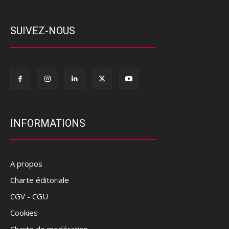
SUIVEZ-NOUS
INFORMATIONS
A propos
Charte éditoriale
CGV - CGU
Cookies
Charte de modération