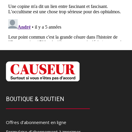
BOUTIQUE & SOUTIEN
Offres d’abonnement en ligne
Formulaire d'abonnement à imprimer