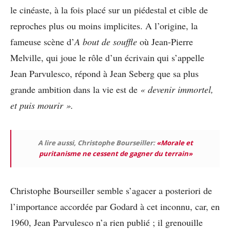
le cinéaste, à la fois placé sur un piédestal et cible de
reproches plus ou moins implicites. A l’origine, la
fameuse scène d’
A bout de souffle
où Jean-Pierre
Melville, qui joue le rôle d’un écrivain qui s’appelle
Jean Parvulesco, répond à Jean Seberg que sa plus
grande ambition dans la vie est de
« devenir immortel,
et puis mourir ».
A lire aussi, Christophe Bourseiller:
«Morale et
puritanisme ne cessent de gagner du terrain»
Christophe Bourseiller semble s’agacer a posteriori de
l’importance accordée par Godard à cet inconnu, car, en
1960, Jean Parvulesco n’a rien publié ; il grenouille