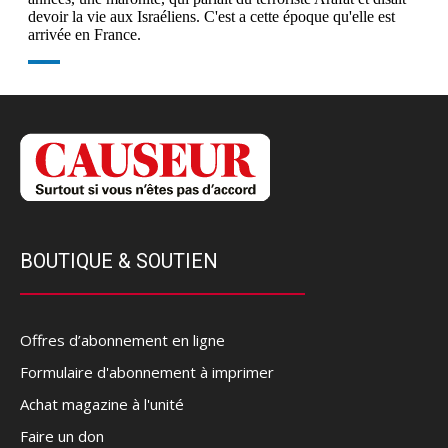
BOUTIQUE & SOUTIEN
Offres d’abonnement en ligne
Formulaire d'abonnement à imprimer
Achat magazine à l'unité
Faire un don