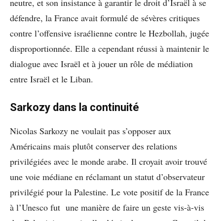
neutre, et son insistance à garantir le droit d’Israël à se
défendre, la France avait formulé de sévères critiques
contre l’offensive israélienne contre le Hezbollah, jugée
disproportionnée. Elle a cependant réussi à maintenir le
dialogue avec Israël et à jouer un rôle de médiation
entre Israël et le Liban.
Sarkozy dans la continuité
Nicolas Sarkozy ne voulait pas s’opposer aux
Américains mais plutôt conserver des relations
privilégiées avec le monde arabe. Il croyait avoir trouvé
une voie médiane en réclamant un statut d’observateur
privilégié pour la Palestine. Le vote positif de la France
à l’Unesco fut une manière de faire un geste vis-à-vis