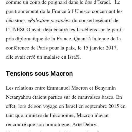
comme un coup de poignard dans le dos d’Israël. Le
positionnement de la France à l’Unesco concernant les
décisions
«Palestine occupée»
du conseil exécutif de
l’UNESCO avait déjà éclairé les Israéliens sur le parti-
pris diplomatique de la France. Quant à la tenue de la
conférence de Paris pour la paix, le 15 janvier 2017,
elle avait créé un malaise en Israël.
Tensions sous Macron
Les relations entre Emmanuel Macron et Benyamin
Netanyahou étaient parties sur de mauvaises bases. En
effet, lors de son voyage en Israël en septembre 2015 en
tant que ministre de l’économie, Macron n’avait
rencontré que son homologue, Arie Dehry.