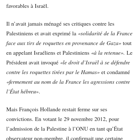
favorables à Israël.
Il n’avait jamais ménagé ses critiques contre les
Palestiniens et avait exprimé la
«solidarité de la France
face aux tirs de roquettes en provenance de Gaza»
tout
en appelant Israéliens et Palestiniens
«à la retenue».
Le
Président avait invoqué
«le droit d’Israël à se défendre
contre les roquettes tirées par le Hamas»
et condamné
«fermement au nom de la France les agressions contre
l’État hébreu
».
Mais François Hollande restait ferme sur ses
convictions. En votant le 29 novembre 2012, pour
l’admission de la Palestine à l’ONU en tant qu’État
observateur non-membre, il confirmait une certaine