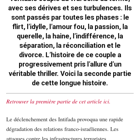
avec ses dérives et ses turbulences. Ils
sont passés par toutes les phases : le
flirt, l’idylle, l’amour fou, la passion, la
querelle, la haine, l’indifférence, la
séparation, la réconciliation et le
divorce. L’histoire de ce couple a
progressivement pris l’allure d’un
véritable thriller. Voici la seconde partie
de cette longue histoire.
Retrouver la première partie de cet article ici.
Le déclenchement des Intifada provoqua une rapide
dégradation des relations franco-israéliennes. Les
attaques contre les infrastructures terroristes