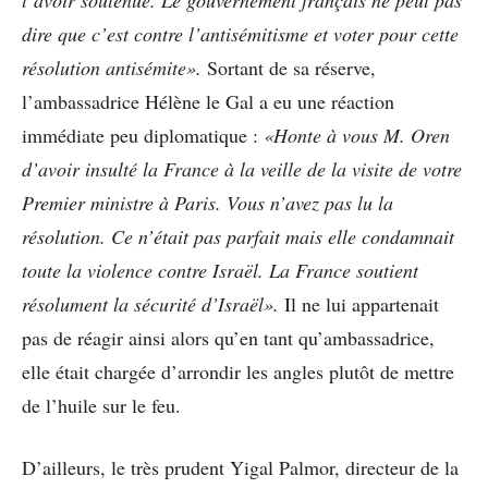
l’avoir soutenue. Le gouvernement français ne peut pas
dire que c’est contre l’antisémitisme et voter pour cette
résolution antisémite».
Sortant de sa réserve,
l’ambassadrice Hélène le Gal a eu une réaction
immédiate peu diplomatique :
«Honte à vous M. Oren
d’avoir insulté la France à la veille de la visite de votre
Premier ministre à Paris. Vous n’avez pas lu la
résolution. Ce n’était pas parfait mais elle condamnait
toute la violence contre Israël. La France soutient
résolument la sécurité d’Israël».
Il ne lui appartenait
pas de réagir ainsi alors qu’en tant qu’ambassadrice,
elle était chargée d’arrondir les angles plutôt de mettre
de l’huile sur le feu.
D’ailleurs, le très prudent Yigal Palmor, directeur de la