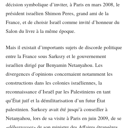
décision symbolique d’inviter, à Paris en mars 2008, le
président israélien Shimon Peres, grand ami de la
France, et de choisir Israël comme invité d’honneur du
Salon du livre à la même époque.
Mais il existait d’importants sujets de discorde politique
entre la France sous Sarkozy et le gouvernement
israélien dirigé par Benyamin Netanyahou. Les
divergences d’opinions concernaient notamment les
constructions dans les colonies israéliennes, la
reconnaissance d’Israël par les Palestiniens en tant
qu’État juif et la démilitarisation d’un futur État
palestinien. Sarkozy avait été jusqu’à conseiller à
Netanyahou, lors de sa visite à Paris en juin 2009, de se
«débarrasser»
de son ministre des Affaires étrangères