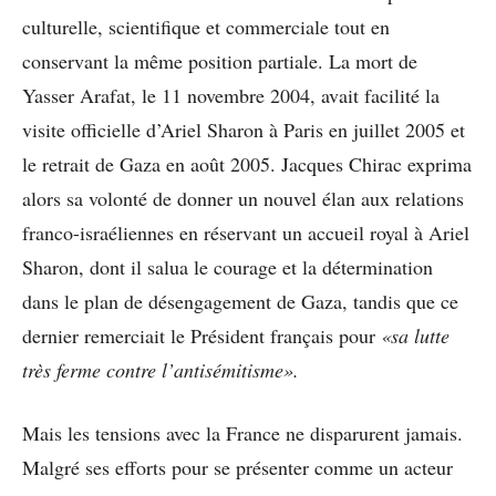
culturelle, scientifique et commerciale tout en
conservant la même position partiale. La mort de
Yasser Arafat, le 11 novembre 2004, avait facilité la
visite officielle d’Ariel Sharon à Paris en juillet 2005 et
le retrait de Gaza en août 2005. Jacques Chirac exprima
alors sa volonté de donner un nouvel élan aux relations
franco-israéliennes en réservant un accueil royal à Ariel
Sharon, dont il salua le courage et la détermination
dans le plan de désengagement de Gaza, tandis que ce
dernier remerciait le Président français pour
«sa lutte
très ferme contre l’antisémitisme».
Mais les tensions avec la France ne disparurent jamais.
Malgré ses efforts pour se présenter comme un acteur