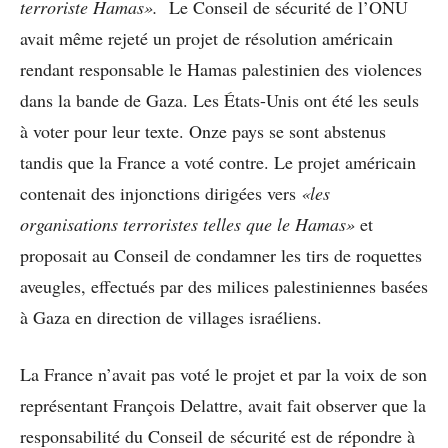
terroriste Hamas».
Le Conseil de sécurité de l’ONU
avait même rejeté un projet de résolution américain
rendant responsable le Hamas palestinien des violences
dans la bande de Gaza. Les États-Unis ont été les seuls
à voter pour leur texte. Onze pays se sont abstenus
tandis que la France a voté contre. Le projet américain
contenait des injonctions dirigées vers
«les
organisations terroristes telles que le Hamas»
et
proposait au Conseil de condamner les tirs de roquettes
aveugles, effectués par des milices palestiniennes basées
à Gaza en direction de villages israéliens.
La France n’avait pas voté le projet et par la voix de son
représentant François Delattre, avait fait observer que la
responsabilité du Conseil de sécurité est de répondre à