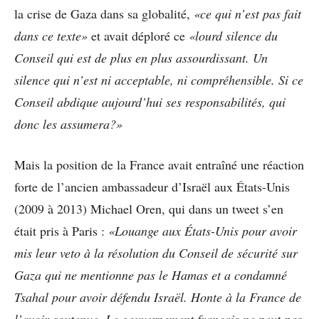
la crise de Gaza dans sa globalité,
«ce qui n’est pas fait
dans ce texte»
et avait déploré ce
«lourd silence du
Conseil qui est de plus en plus assourdissant. Un
silence qui n’est ni acceptable, ni compréhensible. Si ce
Conseil abdique aujourd’hui ses responsabilités, qui
donc les assumera?»
Mais la position de la France avait entraîné une réaction
forte de l’ancien ambassadeur d’Israël aux États-Unis
(2009 à 2013) Michael Oren, qui dans un tweet s’en
était pris à Paris :
«Louange aux États-Unis pour avoir
mis leur veto à la résolution du Conseil de sécurité sur
Gaza qui ne mentionne pas le Hamas et a condamné
Tsahal pour avoir défendu Israël. Honte à la France de