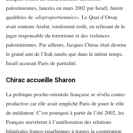
palestiniennes, lancées en mars 2002 par Israël, furent
qualifiées de
«disproportionnées».
Le Quai d’Orsay
avait soutenu Arafat, totalement isolé, en refusant de le
juger responsable du terrorisme et des violences
palestiniennes. Par ailleurs, Jacques Chirac était devenu
le grand ami de l’Irak tandis que dans le même temps,
Israël accusait Paris de partialité.
Chirac accueille Sharon
La politique proche-orientale française se révéla contre-
productive car elle avait empêché Paris de jouer le rôle
de médiateur. C’est pourquoi à partir de l’été 2002, les
Français œuvrèrent à l’amélioration des relations
bilatérales franco-israéliennes à travers la coopération