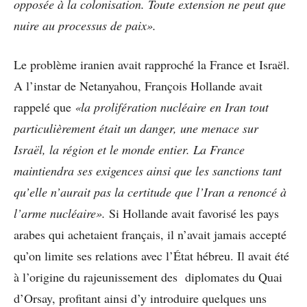
opposée à la colonisation. Toute extension ne peut que
nuire au processus de paix».
Le problème iranien avait rapproché la France et Israël.
A l’instar de Netanyahou, François Hollande avait
rappelé que
«la prolifération nucléaire en Iran tout
particulièrement était un danger, une menace sur
Israël, la région et le monde entier. La France
maintiendra ses exigences ainsi que les sanctions tant
qu’elle n’aurait pas la certitude que l’Iran a renoncé à
l’arme nucléaire».
Si Hollande avait favorisé les pays
arabes qui achetaient français, il n’avait jamais accepté
qu’on limite ses relations avec l’État hébreu. Il avait été
à l’origine du rajeunissement des diplomates du Quai
d’Orsay, profitant ainsi d’y introduire quelques uns