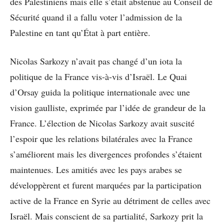
des Palestiniens mais elle s’était abstenue au Conseil de
Sécurité quand il a fallu voter l’admission de la
Palestine en tant qu’État à part entière.
Nicolas Sarkozy n’avait pas changé d’un iota la
politique de la France vis-à-vis d’Israël. Le Quai
d’Orsay guida la politique internationale avec une
vision gaulliste, exprimée par l’idée de grandeur de la
France. L’élection de Nicolas Sarkozy avait suscité
l’espoir que les relations bilatérales avec la France
s’améliorent mais les divergences profondes s’étaient
maintenues. Les amitiés avec les pays arabes se
développèrent et furent marquées par la participation
active de la France en Syrie au détriment de celles avec
Israël. Mais conscient de sa partialité, Sarkozy prit la