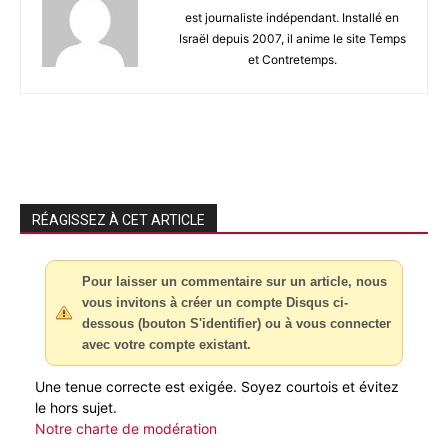
est journaliste indépendant. Installé en
Israël depuis 2007, il anime le site Temps
et Contretemps.
RÉAGISSEZ À CET ARTICLE
Pour laisser un commentaire sur un article, nous
vous invitons à créer un compte Disqus ci-
dessous (bouton S'identifier) ou à vous connecter
avec votre compte existant.
Une tenue correcte est exigée. Soyez courtois et évitez
le hors sujet.
Notre charte de modération