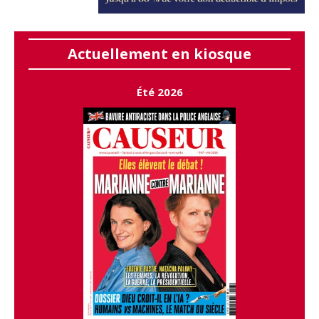
Actuellement en kiosque
Été 2026