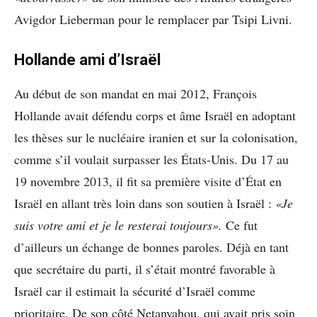
Avigdor Lieberman pour le remplacer par Tsipi Livni.
Hollande ami d’Israël
Au début de son mandat en mai 2012, François
Hollande avait défendu corps et âme Israël en adoptant
les thèses sur le nucléaire iranien et sur la colonisation,
comme s’il voulait surpasser les États-Unis. Du 17 au
19 novembre 2013, il fit sa première visite d’État en
Israël en allant très loin dans son soutien à Israël :
«Je
suis votre ami et je le resterai toujours».
Ce fut
d’ailleurs un échange de bonnes paroles. Déjà en tant
que secrétaire du parti, il s’était montré favorable à
Israël car il estimait la sécurité d’Israël comme
prioritaire. De son côté Netanyahou, qui avait pris soin