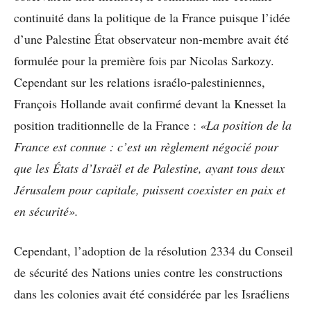
continuité dans la politique de la France puisque l’idée
d’une Palestine État observateur non-membre avait été
formulée pour la première fois par Nicolas Sarkozy.
Cependant sur les relations israélo-palestiniennes,
François Hollande avait confirmé devant la Knesset la
position traditionnelle de la France :
«La position de la
France est connue : c’est un règlement négocié pour
que les États d’Israël et de Palestine, ayant tous deux
Jérusalem pour capitale, puissent coexister en paix et
en sécurité».
Cependant, l’adoption de la résolution 2334 du Conseil
de sécurité des Nations unies contre les constructions
dans les colonies avait été considérée par les Israéliens