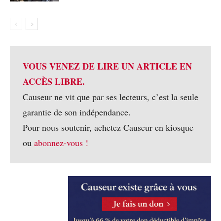
VOUS VENEZ DE LIRE UN ARTICLE EN
ACCÈS LIBRE.
Causeur ne vit que par ses lecteurs, c’est la seule
garantie de son indépendance.
Pour nous soutenir, achetez Causeur en kiosque
ou
abonnez-vous !