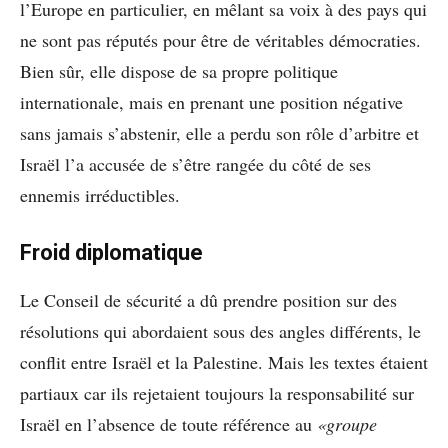
l’Europe en particulier, en mêlant sa voix à des pays qui
ne sont pas réputés pour être de véritables démocraties.
Bien sûr, elle dispose de sa propre politique
internationale, mais en prenant une position négative
sans jamais s’abstenir, elle a perdu son rôle d’arbitre et
Israël l’a accusée de s’être rangée du côté de ses
ennemis irréductibles.
Froid diplomatique
Le Conseil de sécurité a dû prendre position sur des
résolutions qui abordaient sous des angles différents, le
conflit entre Israël et la Palestine. Mais les textes étaient
partiaux car ils rejetaient toujours la responsabilité sur
Israël en l’absence de toute référence au
«groupe