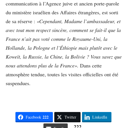
communication à l’Agence juive et ancien porte-parole
du ministère israélien des Affaires étrangères, est sorti
de sa réserve :
«Cependant, Madame l’ambassadeur, et
avec tout mon respect sincère, comment se fait-il que la
France n’ait pas voté comme le Royaume-Uni, la
Hollande, la Pologne et l’Éthiopie mais plutôt avec le
Koweït, la Russie, la Chine, la Bolivie ? Vous savez que
nous attendons plus de la France».
Dans cette
atmosphère tendue, toutes les visites officielles ont été
suspendues.
222
Facebook
Twitter
LinkedIn
222