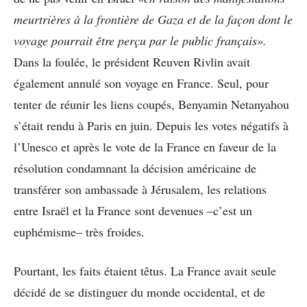
meurtrières à la frontière de Gaza et de la façon dont le
voyage pourrait être perçu par le public français».
Dans la foulée, le président Reuven Rivlin avait
également annulé son voyage en France. Seul, pour
tenter de réunir les liens coupés, Benyamin Netanyahou
s’était rendu à Paris en juin. Depuis les votes négatifs à
l’Unesco et après le vote de la France en faveur de la
résolution condamnant la décision américaine de
transférer son ambassade à Jérusalem, les relations
entre Israël et la France sont devenues –c’est un
euphémisme– très froides.
Pourtant, les faits étaient têtus. La France avait seule
décidé de se distinguer du monde occidental, et de