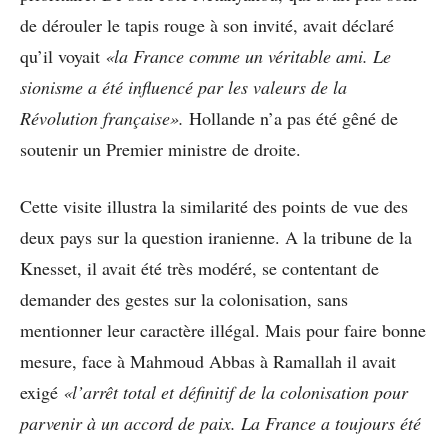
de dérouler le tapis rouge à son invité, avait déclaré
qu’il voyait
«la France comme un véritable ami. Le
sionisme a été influencé par les valeurs de la
Révolution française».
Hollande n’a pas été gêné de
soutenir un Premier ministre de droite.
Cette visite illustra la similarité des points de vue des
deux pays sur la question iranienne. A la tribune de la
Knesset, il avait été très modéré, se contentant de
demander des gestes sur la colonisation, sans
mentionner leur caractère illégal. Mais pour faire bonne
mesure, face à Mahmoud Abbas à Ramallah il avait
exigé
«l’arrêt total et définitif de la colonisation pour
parvenir à un accord de paix. La France a toujours été