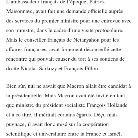
L’ambassadeur français de l’époque, Patrick
Maisonnave, avait fait une demande officielle auprès
des services du premier ministre pour une entrevue avec
son ministre, dans le cadre d’une visite protocolaire.
Mais le conseiller français de Netanyahou pour les
affaires françaises, avait fortement déconseillé cette
rencontre qui pouvait causer du tort à ses soutiens de
droite Nicolas Sarkozy et François Fillon.
Bien sûr, nul ne savait que Macron allait être candidat à
la présidentielle. Mais Macron avait été invité en tant
que ministre du président socialiste François Hollande
et à ce titre, il méritait certains égards. Déçu mais
pugnace, il avait donc misé sur la coopération
scientifique et universitaire entre la France et Israël,