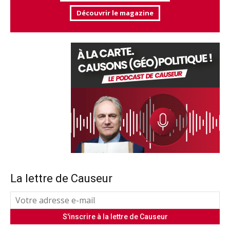
Découvrir le magazine
La lettre de Causeur