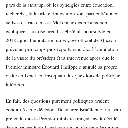
pays de la start-up, où les synergies entre éducation,
recherche, industrie et innovation sont particulièrement
actives et fructueuses. Mais pour des raisons non
expliquées, la crise avec Israël s’était poursuivie en
2018 après l’annulation du voyage officiel de Macron
prévu au printemps puis reporté sine die. L’annulation
de la visite du président était intervenue après que le
Premier ministre Édouard Philippe a annulé sa propre
visite en Israël, en invoquant des questions de politique
intérieure.
En fait, des questions purement politiques avaient
conduit à cette décision. De source israélienne, on avait
prétendu que le Premier ministre français avait décidé
de ne pas venir en Israël
«en raison des manifestations