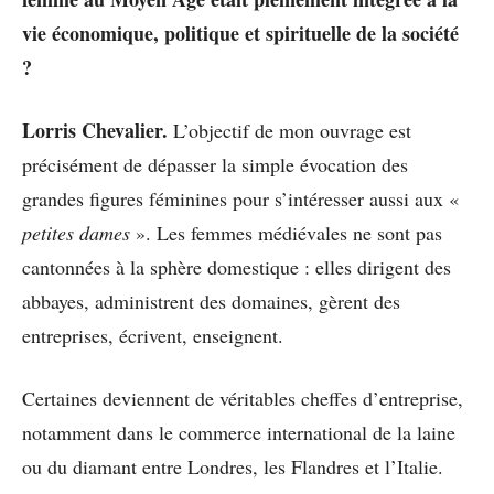
vie économique, politique et spirituelle de la société
?
Lorris Chevalier.
L’objectif de mon ouvrage est
précisément de dépasser la simple évocation des
grandes figures féminines pour s’intéresser aussi aux «
petites dames
». Les femmes médiévales ne sont pas
cantonnées à la sphère domestique : elles dirigent des
abbayes, administrent des domaines, gèrent des
entreprises, écrivent, enseignent.
Certaines deviennent de véritables cheffes d’entreprise,
notamment dans le commerce international de la laine
ou du diamant entre Londres, les Flandres et l’Italie.