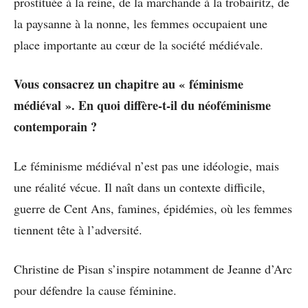
prostituée à la reine, de la marchande à la trobairitz, de
la paysanne à la nonne, les femmes occupaient une
place importante au cœur de la société médiévale.
Vous consacrez un chapitre au « féminisme
médiéval ». En quoi diffère-t-il du néoféminisme
contemporain ?
Le féminisme médiéval n’est pas une idéologie, mais
une réalité vécue. Il naît dans un contexte difficile,
guerre de Cent Ans, famines, épidémies, où les femmes
tiennent tête à l’adversité.
Christine de Pisan s’inspire notamment de Jeanne d’Arc
pour défendre la cause féminine.