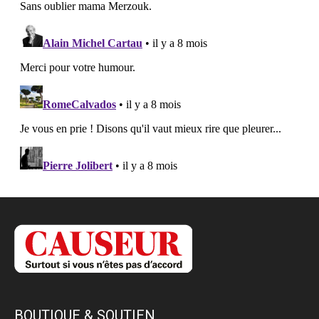
BOUTIQUE & SOUTIEN