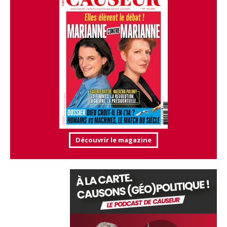
Découvrir le magazine