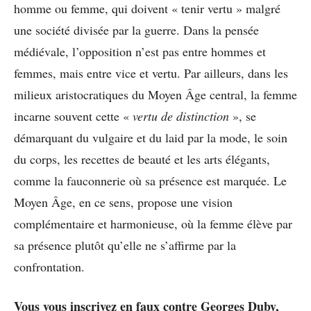
homme ou femme, qui doivent « tenir vertu » malgré
une société divisée par la guerre. Dans la pensée
médiévale, l’opposition n’est pas entre hommes et
femmes, mais entre vice et vertu. Par ailleurs, dans les
milieux aristocratiques du Moyen Âge central, la femme
incarne souvent cette «
vertu de distinction
», se
démarquant du vulgaire et du laid par la mode, le soin
du corps, les recettes de beauté et les arts élégants,
comme la fauconnerie où sa présence est marquée. Le
Moyen Âge, en ce sens, propose une vision
complémentaire et harmonieuse, où la femme élève par
sa présence plutôt qu’elle ne s’affirme par la
confrontation.
Vous vous inscrivez en faux contre Georges Duby,