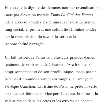
Elle exalte la dignité des femmes non par revendication,
mais par élévation morale. Dans
La Cité des Dames
,
elle s’adresse à toutes les femmes, sans distinction de
rang social, et promeut une solidarité féminine fondée
sur la transmission du savoir, la vertu et la
responsabilité partagée.
Un fait historique l’illustre : plusieurs grandes dames
tentèrent de venir en aide à Jeanne d’Arc lors de son
emprisonnement et de son procès inique, mené par un
tribunal d’hommes souvent corrompus, à l’image de
l’évêque Cauchon. Christine de Pisan ne prête ni vertu
absolue aux femmes ni vice perpétuel aux hommes : la
valeur réside dans les actes et les œuvres de chacun,