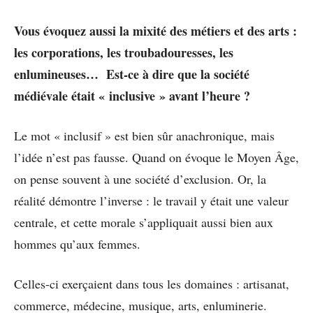
Vous évoquez aussi la mixité des métiers et des arts :
les corporations, les troubadouresses, les
enlumineuses… Est-ce à dire que la société
médiévale était « inclusive » avant l’heure ?
Le mot « inclusif » est bien sûr anachronique, mais
l’idée n’est pas fausse. Quand on évoque le Moyen Âge,
on pense souvent à une société d’exclusion. Or, la
réalité démontre l’inverse : le travail y était une valeur
centrale, et cette morale s’appliquait aussi bien aux
hommes qu’aux femmes.
Celles-ci exerçaient dans tous les domaines : artisanat,
commerce, médecine, musique, arts, enluminerie.