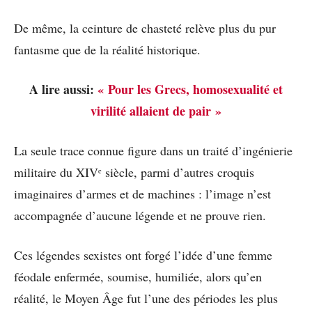
De même, la ceinture de chasteté relève plus du pur
fantasme que de la réalité historique.
A lire aussi:
« Pour les Grecs, homosexualité et
virilité allaient de pair »
La seule trace connue figure dans un traité d’ingénierie
militaire du XIVᵉ siècle, parmi d’autres croquis
imaginaires d’armes et de machines : l’image n’est
accompagnée d’aucune légende et ne prouve rien.
Ces légendes sexistes ont forgé l’idée d’une femme
féodale enfermée, soumise, humiliée, alors qu’en
réalité, le Moyen Âge fut l’une des périodes les plus