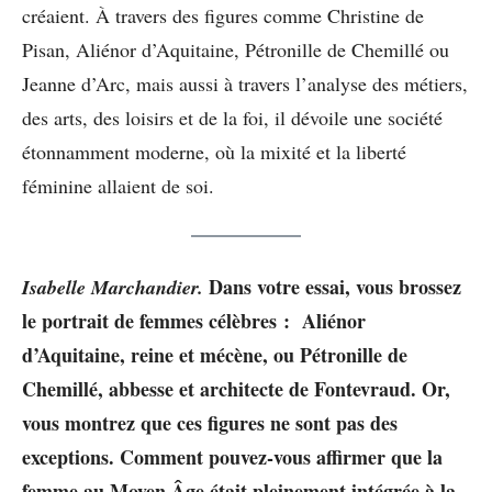
créaient. À travers des figures comme Christine de
Pisan, Aliénor d’Aquitaine, Pétronille de Chemillé ou
Jeanne d’Arc, mais aussi à travers l’analyse des métiers,
des arts, des loisirs et de la foi, il dévoile une société
étonnamment moderne, où la mixité et la liberté
féminine allaient de soi.
Dans votre essai, vous brossez
Isabelle Marchandier.
le portrait de femmes célèbres : Aliénor
d’Aquitaine, reine et mécène, ou Pétronille de
Chemillé, abbesse et architecte de Fontevraud. Or,
vous montrez que ces figures ne sont pas des
exceptions. Comment pouvez-vous affirmer que la
femme au Moyen Âge était pleinement intégrée à la