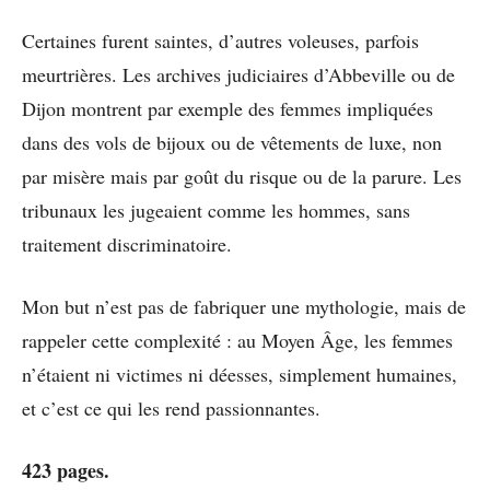
Certaines furent saintes, d’autres voleuses, parfois
meurtrières. Les archives judiciaires d’Abbeville ou de
Dijon montrent par exemple des femmes impliquées
dans des vols de bijoux ou de vêtements de luxe, non
par misère mais par goût du risque ou de la parure. Les
tribunaux les jugeaient comme les hommes, sans
traitement discriminatoire.
Mon but n’est pas de fabriquer une mythologie, mais de
rappeler cette complexité : au Moyen Âge, les femmes
n’étaient ni victimes ni déesses, simplement humaines,
et c’est ce qui les rend passionnantes.
423 pages.