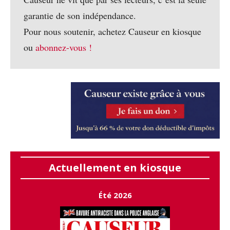
garantie de son indépendance.
Pour nous soutenir, achetez Causeur en kiosque
ou
abonnez-vous !
Actuellement en kiosque
Été 2026