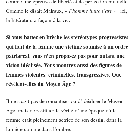
comme une épreuve de liberté et de perfection mutuelle.
Comme le disait Malraux, «
l’homme imite l’art
» : ici,
la littérature a façonné la vie.
Si vous battez en brèche les stéréotypes progressistes
qui font de la femme une victime soumise à un ordre
patriarcal, vous n’en proposez pas pour autant une
vision idéalisée. Vous montrez aussi des figures de
femmes violentes, criminelles, transgressives. Que
révèlent-elles du Moyen Âge ?
Il ne s’agit pas de romantiser ou d’idéaliser le Moyen
Âge, mais de restituer la vérité d’une époque où la
femme était pleinement actrice de son destin, dans la
lumière comme dans l’ombre.