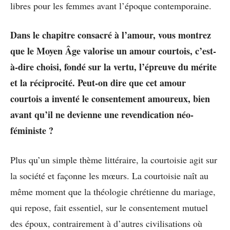
libres pour les femmes avant l’époque contemporaine.
Dans le chapitre consacré à l’amour, vous montrez
que le Moyen Âge valorise un amour courtois, c’est-
à-dire choisi, fondé sur la vertu, l’épreuve du mérite
et la réciprocité. Peut-on dire que cet amour
courtois a inventé le consentement amoureux, bien
avant qu’il ne devienne une revendication néo-
féministe ?
Plus qu’un simple thème littéraire, la courtoisie agit sur
la société et façonne les mœurs. La courtoisie naît au
même moment que la théologie chrétienne du mariage,
qui repose, fait essentiel, sur le consentement mutuel
des époux, contrairement à d’autres civilisations où