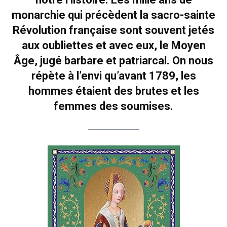
monarchie qui précèdent la sacro-sainte
Révolution française sont souvent jetés
aux oubliettes et avec eux, le Moyen
Âge, jugé barbare et patriarcal. On nous
répète à l’envi qu’avant 1789, les
hommes étaient des brutes et les
femmes des soumises.