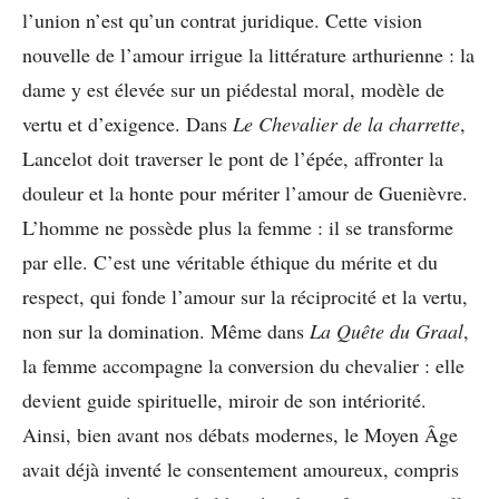
l’union n’est qu’un contrat juridique. Cette vision
nouvelle de l’amour irrigue la littérature arthurienne : la
dame y est élevée sur un piédestal moral, modèle de
vertu et d’exigence. Dans
Le Chevalier de la charrette
,
Lancelot doit traverser le pont de l’épée, affronter la
douleur et la honte pour mériter l’amour de Guenièvre.
L’homme ne possède plus la femme : il se transforme
par elle. C’est une véritable éthique du mérite et du
respect, qui fonde l’amour sur la réciprocité et la vertu,
non sur la domination. Même dans
La Quête du Graal
,
la femme accompagne la conversion du chevalier : elle
devient guide spirituelle, miroir de son intériorité.
Ainsi, bien avant nos débats modernes, le Moyen Âge
avait déjà inventé le consentement amoureux, compris