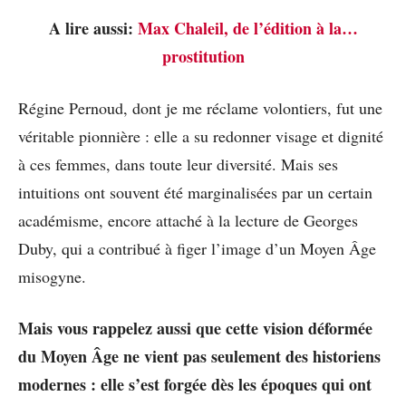
A lire aussi:
Max Chaleil, de l’édition à la…
prostitution
Régine Pernoud, dont je me réclame volontiers, fut une
véritable pionnière : elle a su redonner visage et dignité
à ces femmes, dans toute leur diversité. Mais ses
intuitions ont souvent été marginalisées par un certain
académisme, encore attaché à la lecture de Georges
Duby, qui a contribué à figer l’image d’un Moyen Âge
misogyne.
Mais vous rappelez aussi que cette vision déformée
du Moyen Âge ne vient pas seulement des historiens
modernes : elle s’est forgée dès les époques qui ont