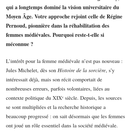
qui a longtemps dominé la vision universitaire du
Moyen Âge. Votre approche rejoint celle de Régine
Pernoud, pionnière dans la réhabilitation des
femmes médiévales. Pourquoi reste-t-elle si
méconnue ?
L’intérêt pour la femme médiévale n’est pas nouveau :
Jules Michelet, dès son
Histoire de la sorcière
, s’y
intéressait déjà, mais son récit comportait de
nombreuses erreurs, parfois volontaires, liées au
contexte politique du XIXᵉ siècle. Depuis, les sources
se sont multipliées et la recherche historique a
beaucoup progressé : on sait désormais que les femmes
ont joué un rôle essentiel dans la société médiévale.