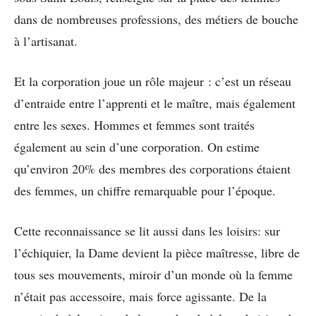
dans de nombreuses professions, des métiers de bouche
à l’artisanat.
Et la corporation joue un rôle majeur : c’est un réseau
d’entraide entre l’apprenti et le maître, mais également
entre les sexes. Hommes et femmes sont traités
également au sein d’une corporation. On estime
qu’environ 20% des membres des corporations étaient
des femmes, un chiffre remarquable pour l’époque.
Cette reconnaissance se lit aussi dans les loisirs: sur
l’échiquier, la Dame devient la pièce maîtresse, libre de
tous ses mouvements, miroir d’un monde où la femme
n’était pas accessoire, mais force agissante. De la