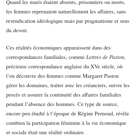
Quand les maris étaient absents, prisonniers ou morts,
les femmes reprenaient naturellement les affaires, sans
revendication idéologique mais par pragmatisme et sens
du devoir.
Ces réalités économiques apparaissent dans des
correspondances familiales, comme
Lettres de Paston
,
précieuse correspondance anglaise du XVe siècle, où
l’on découvre des femmes comme Margaret Paston
gérer les domaines, traiter avec les créanciers, suivre les
procès et assurer la continuité des affaires familiales
pendant l’absence des hommes. Ce type de source,
encore peu étudié à l’époque de Régine Pernoud, révèle
combien la participation féminine à la vie économique
et sociale était une réalité ordinaire.