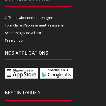
Offres d’abonnement en ligne
Formulaire d'abonnement à imprimer
Achat magazine à l'unité
Faire un don
NOS APPLICATIONS
BESOIN D'AIDE ?