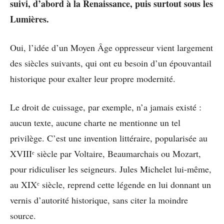
suivi, d’abord à la Renaissance, puis surtout sous les
Lumières.
Oui, l’idée d’un Moyen Âge oppresseur vient largement
des siècles suivants, qui ont eu besoin d’un épouvantail
historique pour exalter leur propre modernité.
Le droit de cuissage, par exemple, n’a jamais existé :
aucun texte, aucune charte ne mentionne un tel
privilège. C’est une invention littéraire, popularisée au
XVIIIᵉ siècle par Voltaire, Beaumarchais ou Mozart,
pour ridiculiser les seigneurs. Jules Michelet lui-même,
au XIXᵉ siècle, reprend cette légende en lui donnant un
vernis d’autorité historique, sans citer la moindre
source.