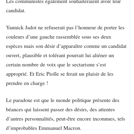
Les communistes également souhaiteraient avoir leur
candidat.
Yannick Jadot ne refuserait pas l’honneur de porter les
couleurs d’une gauche rassemblée sous ses deux
espèces mais son désir d’apparaître comme un candidat
ouvert, plausible et tolérant pourrait lui aliéner un
certain nombre de voix que le sectarisme s’est
approprié. Et Eric Piolle se ferait un plaisir de les
prendre en charge !
Le paradoxe est que le monde politique présente des
béances qui laissent passer des désirs, des attentes
d’autres personnalités, peut-être encore inconnues, tels
d’improbables Emmanuel Macron.