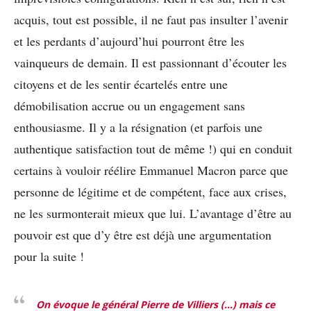
acquis, tout est possible, il ne faut pas insulter l’avenir
et les perdants d’aujourd’hui pourront être les
vainqueurs de demain. Il est passionnant d’écouter les
citoyens et de les sentir écartelés entre une
démobilisation accrue ou un engagement sans
enthousiasme. Il y a la résignation (et parfois une
authentique satisfaction tout de même !) qui en conduit
certains à vouloir réélire Emmanuel Macron parce que
personne de légitime et de compétent, face aux crises,
ne les surmonterait mieux que lui. L’avantage d’être au
pouvoir est que d’y être est déjà une argumentation
pour la suite !
On évoque le général Pierre de Villiers (…) mais ce