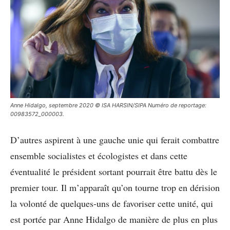
Anne Hidalgo, septembre 2020 © ISA HARSIN/SIPA Numéro de reportage:
00983572_000003.
D’autres aspirent à une gauche unie qui ferait combattre
ensemble socialistes et écologistes et dans cette
éventualité le président sortant pourrait être battu dès le
premier tour. Il m’apparaît qu’on tourne trop en dérision
la volonté de quelques-uns de favoriser cette unité, qui
est portée par Anne Hidalgo de manière de plus en plus