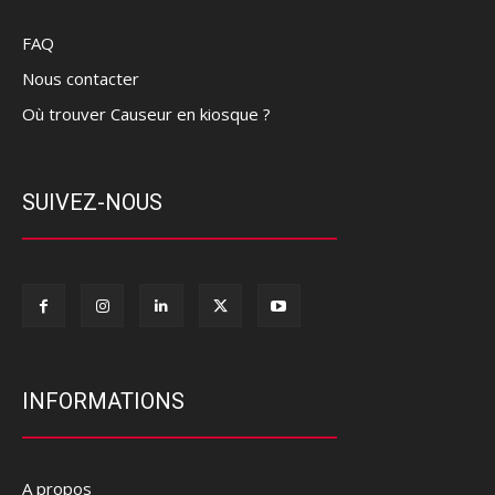
FAQ
Nous contacter
Où trouver Causeur en kiosque ?
SUIVEZ-NOUS
INFORMATIONS
A propos