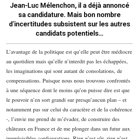
Jean-Luc Mélenchon, il a déjà annoncé
sa candidature. Mais bon nombre
d’incertitudes subsistent sur les autres
candidats potentiels…
L’avantage de la politique est qu’elle peut être médiocre
au quotidien mais qu’elle n’interdit pas les échappées,
les imaginations qui sont autant de consolations, de
compensations. Puisque nous nous trouvons confrontés
à une séquence dont le moins qu’on puisse dire est que
le pouvoir n’en sort grandi sur presqu’aucun plan – et
notamment pas sur celui du caractère et de la cohérence
-, l’envie me prend de m’évader, de construire des
châteaux en France et de me plonger dans un futur aux
imprévisibles configurations. Rien n’est sûr, rien n’est