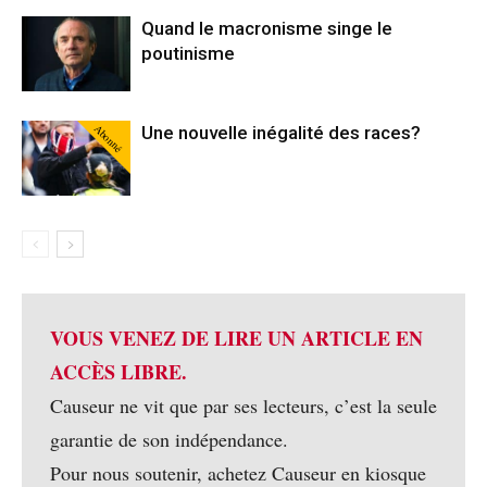
Quand le macronisme singe le
poutinisme
Abonné
Une nouvelle inégalité des races?
VOUS VENEZ DE LIRE UN ARTICLE EN
ACCÈS LIBRE.
Causeur ne vit que par ses lecteurs, c’est la seule
garantie de son indépendance.
Pour nous soutenir, achetez Causeur en kiosque