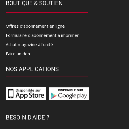
BOUTIQUE & SOUTIEN
Offres d’abonnement en ligne
Formulaire d'abonnement à imprimer
Achat magazine à l'unité
Faire un don
NOS APPLICATIONS
BESOIN D'AIDE ?