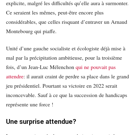
explicite, malgré les difficultés qu’elle aura à surmonter.
Ce seraient les mêmes, peut-être encore plus
considérables, que celles risquant d’entraver un Arnaud
Montebourg qui piaffe.
Unité d’une gauche socialiste et écologiste déjà mise à
mal par la précipitation ambitieuse, pour la troisième
fois, d’un Jean-Luc Mélenchon
qui ne pouvait pas
attendre
: il aurait craint de perdre sa place dans le grand
jeu présidentiel. Pourtant sa victoire en 2022 serait
inconcevable. Sauf à ce que la succession de handicaps
représente une force !
Une surprise attendue?