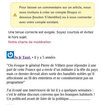
Pour laisser un commentaire sur un article, nous
vous invitons à créer un compte Disqus ci-
dessous (bouton S'identifier) ou à vous connecter
avec votre compte existant.
Une tenue correcte est exigée. Soyez courtois et évitez
le hors sujet.
Notre charte de modération