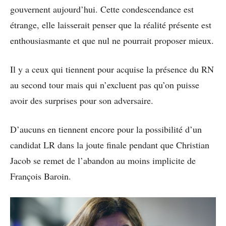
gouvernent aujourd’hui. Cette condescendance est
étrange, elle laisserait penser que la réalité présente est
enthousiasmante et que nul ne pourrait proposer mieux.
Il y a ceux qui tiennent pour acquise la présence du RN
au second tour mais qui n’excluent pas qu’on puisse
avoir des surprises pour son adversaire.
D’aucuns en tiennent encore pour la possibilité d’un
candidat LR dans la joute finale pendant que Christian
Jacob se remet de l’abandon au moins implicite de
François Baroin.