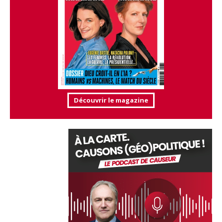
Découvrir le magazine