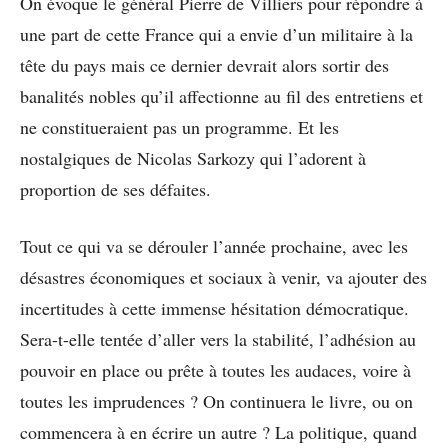
On évoque le général Pierre de Villiers pour répondre à
une part de cette France qui a envie d’un militaire à la
tête du pays mais ce dernier devrait alors sortir des
banalités nobles qu’il affectionne au fil des entretiens et
ne constitueraient pas un programme. Et les
nostalgiques de Nicolas Sarkozy qui l’adorent à
proportion de ses défaites.
Tout ce qui va se dérouler l’année prochaine, avec les
désastres économiques et sociaux à venir, va ajouter des
incertitudes à cette immense hésitation démocratique.
Sera-t-elle tentée d’aller vers la stabilité, l’adhésion au
pouvoir en place ou prête à toutes les audaces, voire à
toutes les imprudences ? On continuera le livre, ou on
commencera à en écrire un autre ? La politique, quand