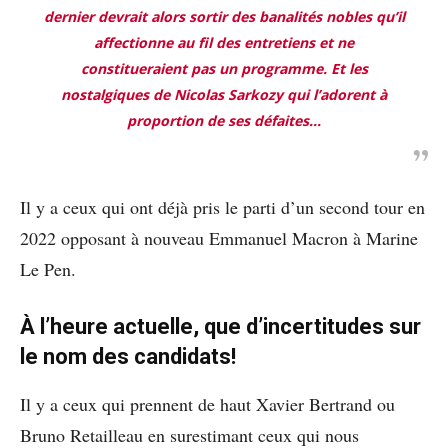
dernier devrait alors sortir des banalités nobles qu’il
affectionne au fil des entretiens et ne
constitueraient pas un programme. Et les
nostalgiques de Nicolas Sarkozy qui l’adorent à
proportion de ses défaites…
Il y a ceux qui ont déjà pris le parti d’un second tour en
2022 opposant à nouveau Emmanuel Macron à Marine
Le Pen.
À l’heure actuelle, que d’incertitudes sur
le nom des candidats!
Il y a ceux qui prennent de haut Xavier Bertrand ou
Bruno Retailleau en surestimant ceux qui nous