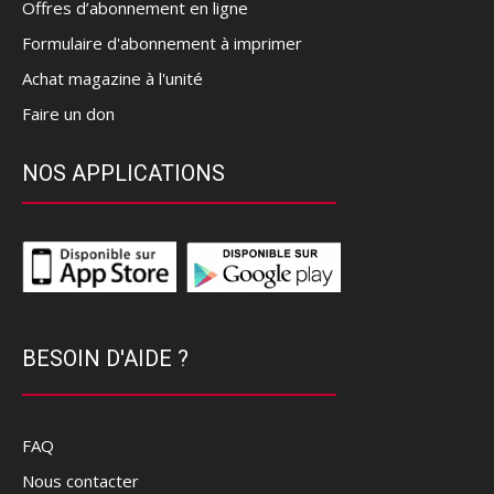
Offres d’abonnement en ligne
Formulaire d'abonnement à imprimer
Achat magazine à l'unité
Faire un don
NOS APPLICATIONS
BESOIN D'AIDE ?
FAQ
Nous contacter