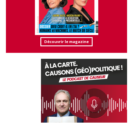
Découvrir le magazine