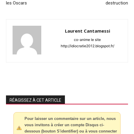
les Oscars
destruction
Laurent Cantamessi
co-anime le site
http://idiocratie2012.blogspot.fr/
RÉAGISSEZ À CET ARTICLE
Pour laisser un commentaire sur un article, nous
vous invitons à créer un compte Disqus ci-
dessous (bouton S'identifier) ou à vous connecter