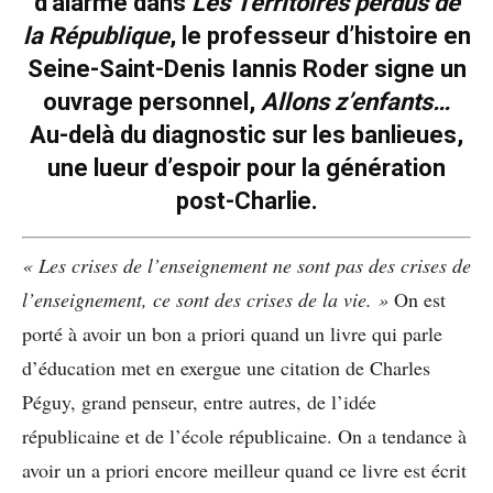
d’alarme dans
Les Territoires perdus de
la République
, le professeur d’histoire en
Seine-Saint-Denis Iannis Roder signe un
ouvrage personnel,
Allons z’enfants…
Au-delà du diagnostic sur les banlieues,
une lueur d’espoir pour la génération
post-Charlie.
« Les crises de l’enseignement ne sont pas des crises de
l’enseignement, ce sont des crises de la vie. »
On est
porté à avoir un bon a priori quand un livre qui parle
d’éducation met en exergue une citation de Charles
Péguy, grand penseur, entre autres, de l’idée
républicaine et de l’école républicaine. On a tendance à
avoir un a priori encore meilleur quand ce livre est écrit