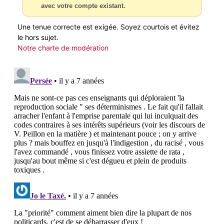
avec votre compte existant.
Une tenue correcte est exigée. Soyez courtois et évitez
le hors sujet.
Notre charte de modération