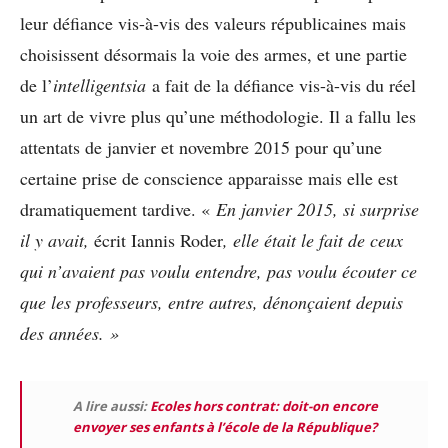
leur défiance vis-à-vis des valeurs républicaines mais
choisissent désormais la voie des armes, et une partie
de l’
intelligentsia
a fait de la défiance vis-à-vis du réel
un art de vivre plus qu’une méthodologie. Il a fallu les
attentats de janvier et novembre 2015 pour qu’une
certaine prise de conscience apparaisse mais elle est
dramatiquement tardive. «
En janvier 2015, si surprise
il y avait,
écrit Iannis Roder
, elle était le fait de ceux
qui n’avaient pas voulu entendre, pas voulu écouter ce
que les professeurs, entre autres, dénonçaient depuis
des années. »
A lire aussi:
Ecoles hors contrat: doit-on encore
envoyer ses enfants à l’école de la République?