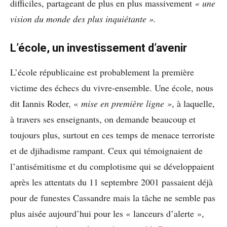
difficiles, partageant de plus en plus massivement
« une
vision du monde des plus inquiétante ».
L’école, un investissement d’avenir
L’école républicaine est probablement la première
victime des échecs du vivre-ensemble. Une école, nous
dit Iannis Roder, «
mise en première ligne »
, à laquelle,
à travers ses enseignants, on demande beaucoup et
toujours plus, surtout en ces temps de menace terroriste
et de djihadisme rampant. Ceux qui témoignaient de
l’antisémitisme et du complotisme qui se développaient
après les attentats du 11 septembre 2001 passaient déjà
pour de funestes Cassandre mais la tâche ne semble pas
plus aisée aujourd’hui pour les « lanceurs d’alerte »,