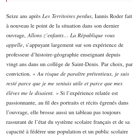
Seize ans après
Les Territoires perdus
, Iannis Roder fait
à nouveau le point de la situation dans son dernier
ouvrage,
Allons z’enfants… La République vous
appelle
, s’appuyant largement sur son expérience de
professeur d’histoire-géographie enseignant depuis
vingt ans dans un collège de Saint-Denis. Par choix, par
conviction. «
Au risque de paraître prétentieux, je suis
resté parce que je me sentais utile et parce que mes
élèves me le disaient. »
Si l’expérience relatée est
passionnante, au fil des portraits et récits égrenés dans
l’ouvrage, elle brosse aussi un tableau pas toujours
rassurant de l’état du système scolaire français et de sa
capacité à fédérer une population et un public scolaire