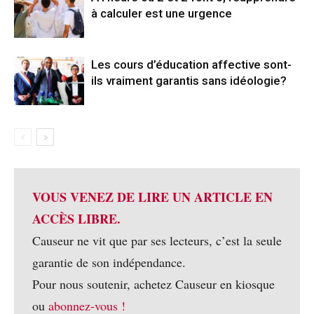
à calculer est une urgence
Les cours d’éducation affective sont-
ils vraiment garantis sans idéologie?
VOUS VENEZ DE LIRE UN ARTICLE EN
ACCÈS LIBRE.
Causeur ne vit que par ses lecteurs, c’est la seule
garantie de son indépendance.
Pour nous soutenir, achetez Causeur en kiosque
ou
abonnez-vous !