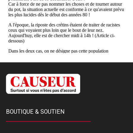
BOUTIQUE & SOUTIEN