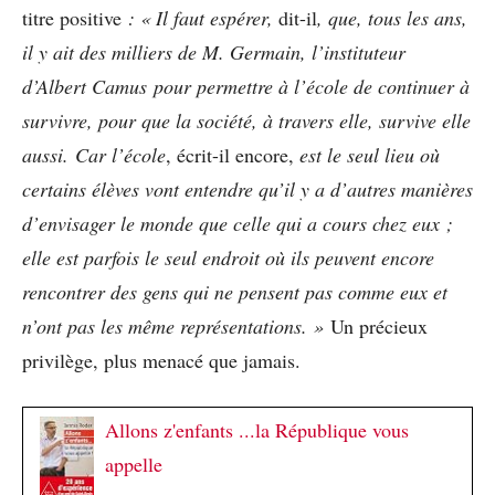
titre positive
: « Il faut espérer,
dit-il
, que, tous les ans,
il y ait des milliers de M. Germain, l’instituteur
d’Albert Camus pour permettre à l’école de continuer à
survivre, pour que la société, à travers elle, survive elle
aussi.
Car l’école
, écrit-il encore,
est le seul lieu où
certains élèves vont entendre qu’il y a d’autres manières
d’envisager le monde que celle qui a cours chez eux ;
elle est parfois le seul endroit où ils peuvent encore
rencontrer des gens qui ne pensent pas comme eux et
n’ont pas les même représentations.
»
Un précieux
privilège, plus menacé que jamais.
Allons z'enfants ...la République vous
appelle