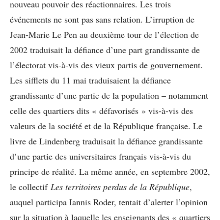
nouveau pouvoir des réactionnaires. Les trois
événements ne sont pas sans relation. L’irruption de
Jean-Marie Le Pen au deuxième tour de l’élection de
2002 traduisait la défiance d’une part grandissante de
l’électorat vis-à-vis des vieux partis de gouvernement.
Les sifflets du 11 mai traduisaient la défiance
grandissante d’une partie de la population – notamment
celle des quartiers dits « défavorisés » vis-à-vis des
valeurs de la société et de la République française. Le
livre de Lindenberg traduisait la défiance grandissante
d’une partie des universitaires français vis-à-vis du
principe de réalité. La même année, en septembre 2002,
le collectif
Les territoires perdus de la République
,
auquel participa Iannis Roder, tentait d’alerter l’opinion
sur la situation à laquelle les enseignants des « quartiers