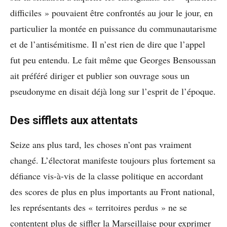
difficiles » pouvaient être confrontés au jour le jour, en
particulier la montée en puissance du communautarisme
et de l’antisémitisme. Il n’est rien de dire que l’appel
fut peu entendu. Le fait même que Georges Bensoussan
ait préféré diriger et publier son ouvrage sous un
pseudonyme en disait déjà long sur l’esprit de l’époque.
Des sifflets aux attentats
Seize ans plus tard, les choses n’ont pas vraiment
changé. L’électorat manifeste toujours plus fortement sa
défiance vis-à-vis de la classe politique en accordant
des scores de plus en plus importants au Front national,
les représentants des « territoires perdus » ne se
contentent plus de siffler la Marseillaise pour exprimer