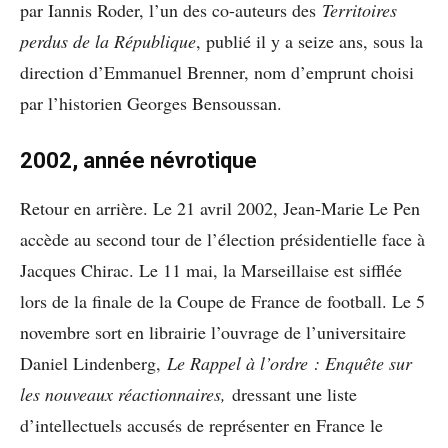
par Iannis Roder, l’un des co-auteurs des
Territoires
perdus de la République
, publié il y a seize ans, sous la
direction d’Emmanuel Brenner, nom d’emprunt choisi
par l’historien Georges Bensoussan.
2002, année névrotique
Retour en arrière. Le 21 avril 2002, Jean-Marie Le Pen
accède au second tour de l’élection présidentielle face à
Jacques Chirac. Le 11 mai, la Marseillaise est sifflée
lors de la finale de la Coupe de France de football. Le 5
novembre sort en librairie l’ouvrage de l’universitaire
Daniel Lindenberg,
Le Rappel à l’ordre : Enquête sur
les nouveaux réactionnaires,
dressant une liste
d’intellectuels accusés de représenter en France le