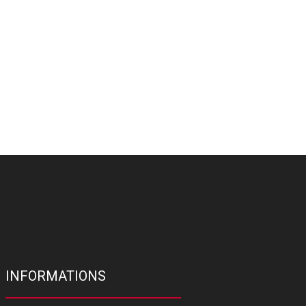
INFORMATIONS