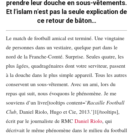
prendre leur douche en sous-vêtements.
Et l’islam n’est pas la seule explication de
ce retour de bâton…
Le match de football amical est terminé. Une vingtaine
de personnes dans un vestiaire, quelque part dans le
nord de la Franche-Comté. Surprise. Seules quatre, les
plus âgées, quadragénaires dont votre serviteur, passent
à la douche dans le plus simple appareil. Tous les autres
conservent un sous-vêtement. Avec un ami, lors du
repas qui suit, nous évoquons le phénomène. Je me
souviens d’un livre[tooltips content=’
Racaille Football
Club
, Daniel Riolo, Hugo et Cie, 2013.’]1[/tooltips],
écrit par le journaliste de RMC
Daniel Riolo
, qui
décrivait le même phénomène dans le milieu du football