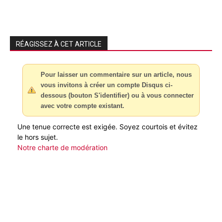
RÉAGISSEZ À CET ARTICLE
Pour laisser un commentaire sur un article, nous
vous invitons à créer un compte Disqus ci-
dessous (bouton S'identifier) ou à vous connecter
avec votre compte existant.
Une tenue correcte est exigée. Soyez courtois et évitez
le hors sujet.
Notre charte de modération