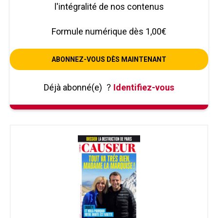
l'intégralité de nos contenus
Formule numérique dès 1,00€
ABONNEZ-VOUS DÈS MAINTENANT
Déjà abonné(e)
?
Identifiez-vous