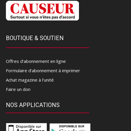
BOUTIQUE & SOUTIEN
Offres d’abonnement en ligne
Formulaire d'abonnement à imprimer
Achat magazine à l'unité
Faire un don
NOS APPLICATIONS