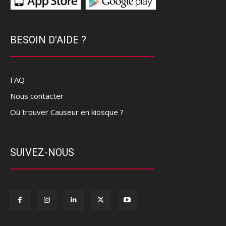
BESOIN D'AIDE ?
FAQ
Nous contacter
Où trouver Causeur en kiosque ?
SUIVEZ-NOUS