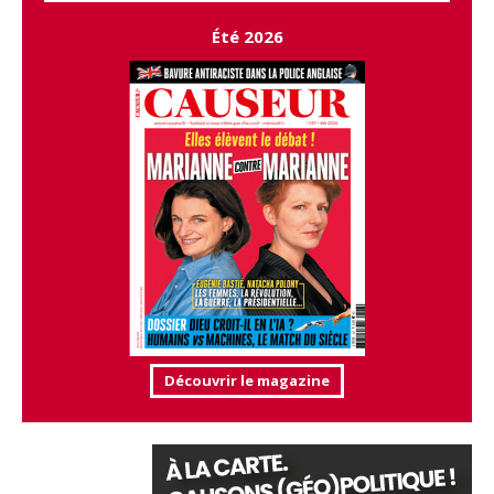
Été 2026
Découvrir le magazine