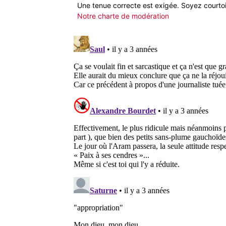
Une tenue correcte est exigée. Soyez courtois
Notre charte de modération