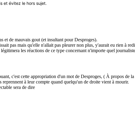
 et évitez le hors sujet.