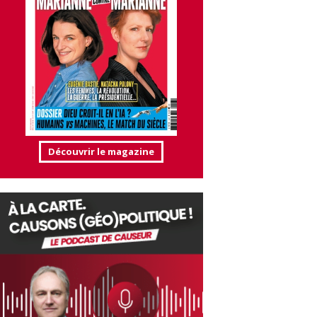
Découvrir le magazine