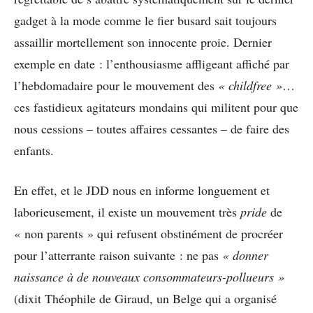
gadget à la mode comme le fier busard sait toujours
assaillir mortellement son innocente proie. Dernier
exemple en date : l’enthousiasme affligeant affiché par
l’hebdomadaire pour le mouvement des
« childfree »
…
ces fastidieux agitateurs mondains qui militent pour que
nous cessions – toutes affaires cessantes – de faire des
enfants.
En effet, et le JDD nous en informe longuement et
laborieusement, il existe un mouvement très
pride
de
« non parents » qui refusent obstinément de procréer
pour l’atterrante raison suivante : ne pas
« donner
naissance à de nouveaux consommateurs-pollueurs »
(dixit Théophile de Giraud, un Belge qui a organisé