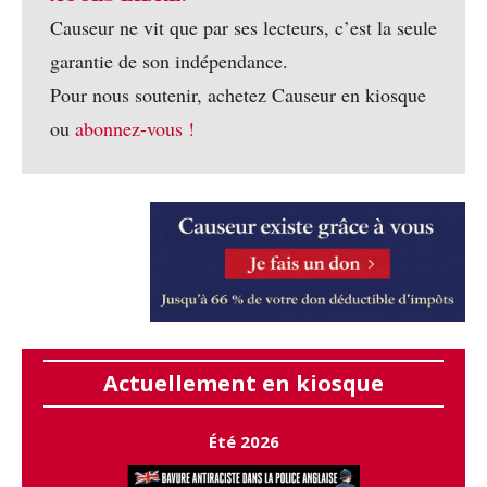
Causeur ne vit que par ses lecteurs, c’est la seule
garantie de son indépendance.
Pour nous soutenir, achetez Causeur en kiosque
ou
abonnez-vous !
Actuellement en kiosque
Été 2026