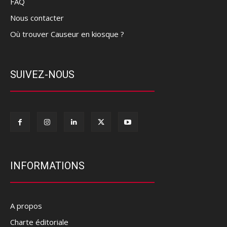
FAQ
Nous contacter
Où trouver Causeur en kiosque ?
SUIVEZ-NOUS
INFORMATIONS
A propos
Charte éditoriale