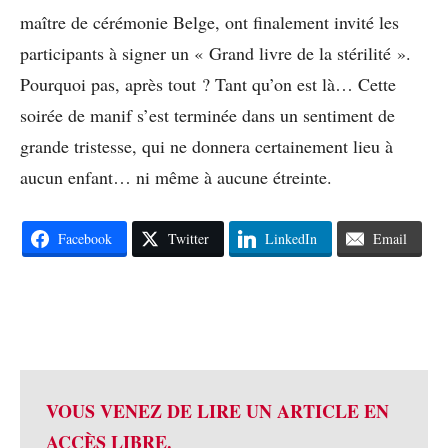
maître de cérémonie Belge, ont finalement invité les
participants à signer un « Grand livre de la stérilité ».
Pourquoi pas, après tout ? Tant qu’on est là… Cette
soirée de manif s’est terminée dans un sentiment de
grande tristesse, qui ne donnera certainement lieu à
aucun enfant… ni même à aucune étreinte.
Facebook
Twitter
LinkedIn
Email
VOUS VENEZ DE LIRE UN ARTICLE EN
ACCÈS LIBRE.