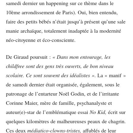
samedi dernier un happening sur ce thème dans le
10ème arrondissement de Paris). Oui, bien entendu,
faire des petits bébés n’était jusqu’à présent qu’une sale
manie archaïque, totalement inadaptée à la modernité
néo-citoyenne et éco-consciente.
De Giraud poursuit :
« Dans mon entourage, les
childfree sont des gens très ouverts, de bon niveau
scolaire. Ce sont souvent des idéalistes »
. La « manif »
de samedi dernier était organisée, également, sous le
patronage de l’entarteur Noël Godin, et de l’irritante
Corinne Maier, mère de famille, psychanalyste et
auteur(e)-star de l’emblématique essai
No Kid,
écrit sur
quelques kilomètres de malheureuses peaux de chagrin.
Ces deux
médiatico-clowns-tristes,
affublés de leur