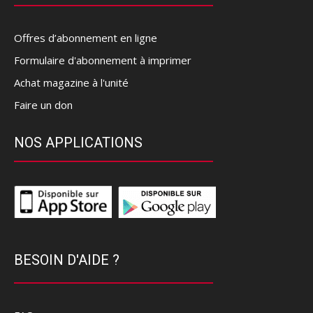
Offres d’abonnement en ligne
Formulaire d'abonnement à imprimer
Achat magazine à l'unité
Faire un don
NOS APPLICATIONS
BESOIN D'AIDE ?