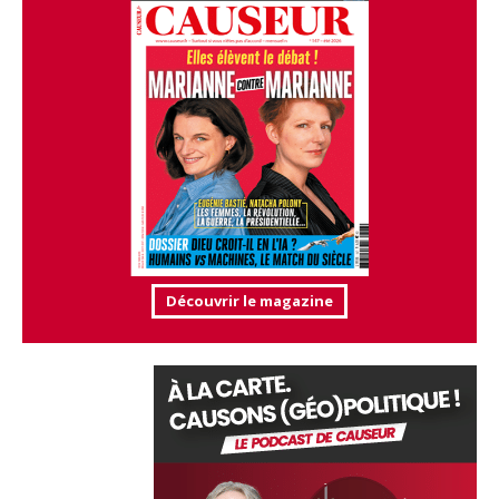
Découvrir le magazine