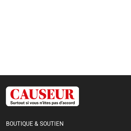
BOUTIQUE & SOUTIEN