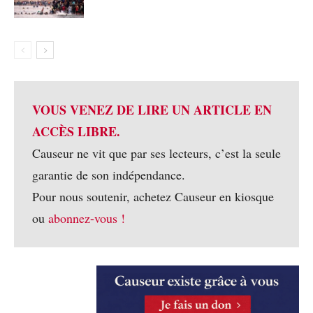
VOUS VENEZ DE LIRE UN ARTICLE EN
ACCÈS LIBRE.
Causeur ne vit que par ses lecteurs, c’est la seule
garantie de son indépendance.
Pour nous soutenir, achetez Causeur en kiosque
ou
abonnez-vous !