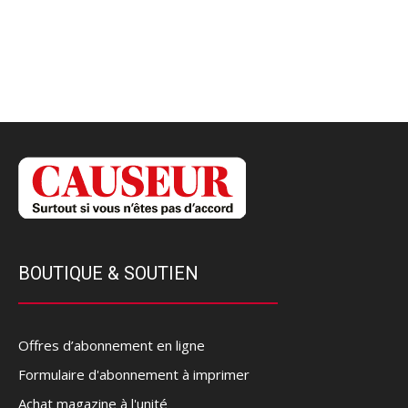
BOUTIQUE & SOUTIEN
Offres d’abonnement en ligne
Formulaire d'abonnement à imprimer
Achat magazine à l'unité