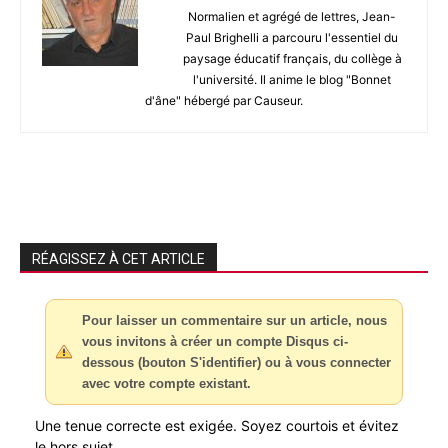
Normalien et agrégé de lettres, Jean-
Paul Brighelli a parcouru l'essentiel du
paysage éducatif français, du collège à
l'université. Il anime le blog "Bonnet
d'âne" hébergé par Causeur.
RÉAGISSEZ À CET ARTICLE
Pour laisser un commentaire sur un article, nous
vous invitons à créer un compte Disqus ci-
dessous (bouton S'identifier) ou à vous connecter
avec votre compte existant.
Une tenue correcte est exigée. Soyez courtois et évitez
le hors sujet.