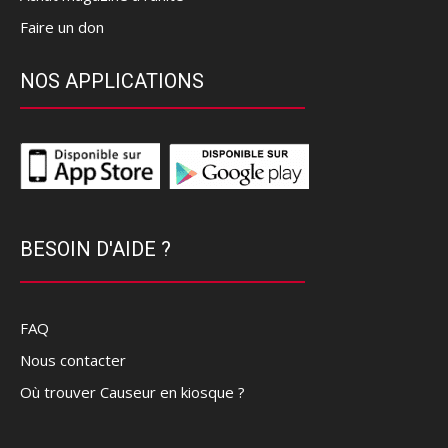
Faire un don
NOS APPLICATIONS
BESOIN D'AIDE ?
FAQ
Nous contacter
Où trouver Causeur en kiosque ?