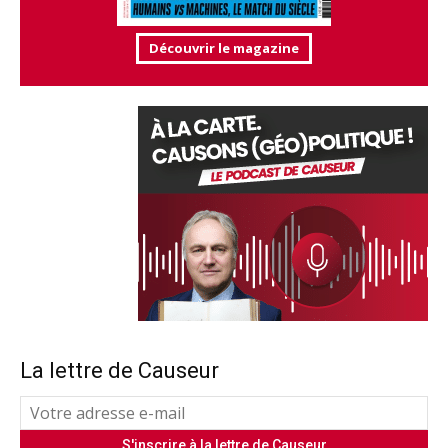
Découvrir le magazine
La lettre de Causeur