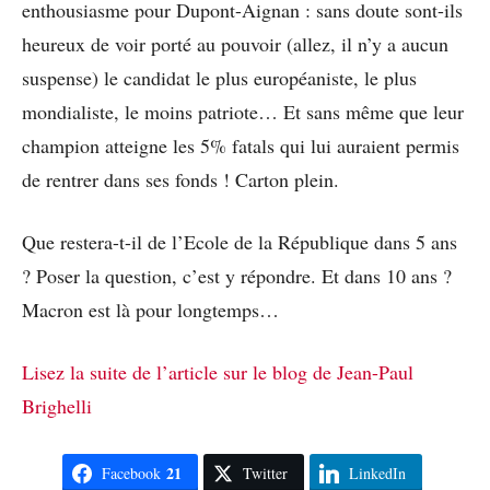
enthousiasme pour Dupont-Aignan : sans doute sont-ils
heureux de voir porté au pouvoir (allez, il n’y a aucun
suspense) le candidat le plus européaniste, le plus
mondialiste, le moins patriote… Et sans même que leur
champion atteigne les 5% fatals qui lui auraient permis
de rentrer dans ses fonds ! Carton plein.
Que restera-t-il de l’Ecole de la République dans 5 ans
? Poser la question, c’est y répondre. Et dans 10 ans ?
Macron est là pour longtemps…
Lisez la suite de l’article sur le blog de Jean-Paul
Brighelli
21
Facebook
Twitter
LinkedIn