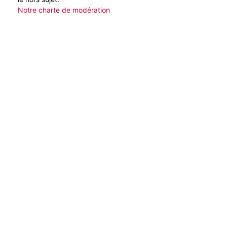
Notre charte de modération