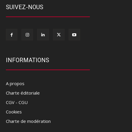
SUIVEZ-NOUS
INFORMATIONS
A propos
Charte éditoriale
CGV - CGU
Cookies
Charte de modération