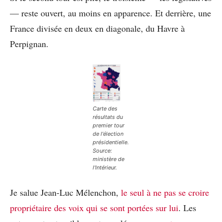
— reste ouvert, au moins en apparence. Et derrière, une
France divisée en deux en diagonale, du Havre à
Perpignan.
Carte des
résultats du
premier tour
de l'élection
présidentielle.
Source:
ministère de
l'Intérieur.
Je salue Jean-Luc Mélenchon,
le seul à ne pas se croire
propriétaire des voix qui se sont portées sur lui
. Les