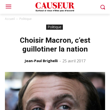
Accueil
Politique
Politique
Choisir Macron, c’est
guillotiner la nation
Jean-Paul Brighelli
-
25 avril 2017