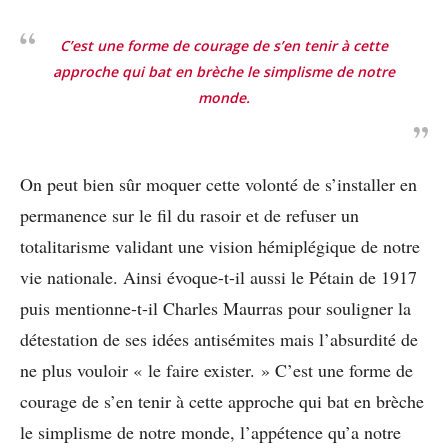
C’est une forme de courage de s’en tenir à cette
approche qui bat en brèche le simplisme de notre
monde.
On peut bien sûr moquer cette volonté de s’installer en
permanence sur le fil du rasoir et de refuser un
totalitarisme validant une vision hémiplégique de notre
vie nationale. Ainsi évoque-t-il aussi le Pétain de 1917
puis mentionne-t-il Charles Maurras pour souligner la
détestation de ses idées antisémites mais l’absurdité de
ne plus vouloir « le faire exister. » C’est une forme de
courage de s’en tenir à cette approche qui bat en brèche
le simplisme de notre monde, l’appétence qu’a notre