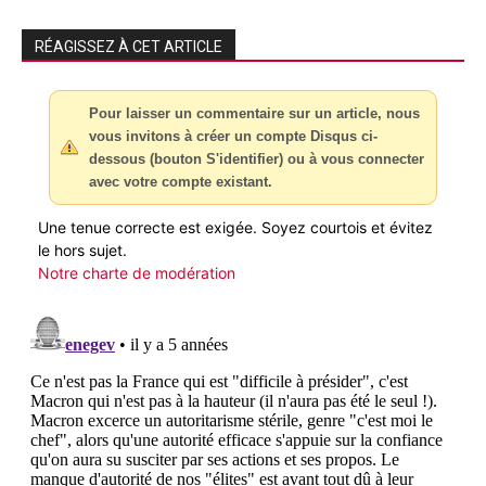
RÉAGISSEZ À CET ARTICLE
Pour laisser un commentaire sur un article, nous
vous invitons à créer un compte Disqus ci-
dessous (bouton S'identifier) ou à vous connecter
avec votre compte existant.
Une tenue correcte est exigée. Soyez courtois et évitez
le hors sujet.
Notre charte de modération