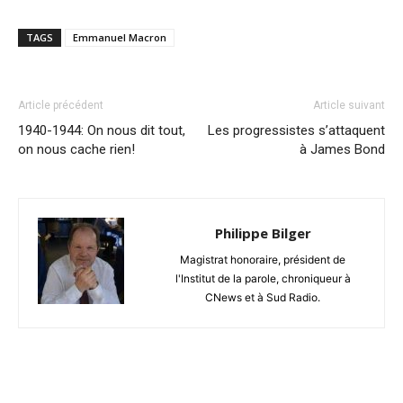
TAGS
Emmanuel Macron
Article précédent
Article suivant
1940-1944: On nous dit tout,
Les progressistes s’attaquent
on nous cache rien!
à James Bond
Philippe Bilger
Magistrat honoraire, président de
l'Institut de la parole, chroniqueur à
CNews et à Sud Radio.