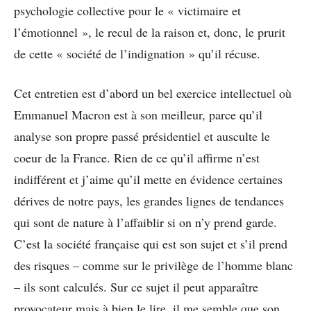
psychologie collective pour le « victimaire et
l’émotionnel », le recul de la raison et, donc, le prurit
de cette « société de l’indignation » qu’il récuse.
Cet entretien est d’abord un bel exercice intellectuel où
Emmanuel Macron est à son meilleur, parce qu’il
analyse son propre passé présidentiel et ausculte le
coeur de la France. Rien de ce qu’il affirme n’est
indifférent et j’aime qu’il mette en évidence certaines
dérives de notre pays, les grandes lignes de tendances
qui sont de nature à l’affaiblir si on n’y prend garde.
C’est la société française qui est son sujet et s’il prend
des risques – comme sur le privilège de l’homme blanc
– ils sont calculés. Sur ce sujet il peut apparaître
provocateur mais à bien le lire, il me semble que son