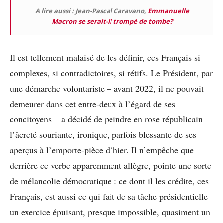
A lire aussi : Jean-Pascal Caravano,
Emmanuelle
Macron se serait-il trompé de tombe?
Il est tellement malaisé de les définir, ces Français si
complexes, si contradictoires, si rétifs. Le Président, par
une démarche volontariste – avant 2022, il ne pouvait
demeurer dans cet entre-deux à l’égard de ses
concitoyens – a décidé de peindre en rose républicain
l’âcreté souriante, ironique, parfois blessante de ses
aperçus à l’emporte-pièce d’hier. Il n’empêche que
derrière ce verbe apparemment allègre, pointe une sorte
de mélancolie démocratique : ce dont il les crédite, ces
Français, est aussi ce qui fait de sa tâche présidentielle
un exercice épuisant, presque impossible, quasiment un