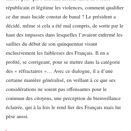
républicain et légitime les violences, comment qualifier
ce dur mais lucide constat de banal ? Le président a
décidé, même si cela a été mal compris, de sortir par le
haut des impasses dans lesquelles l’avaient enfermé les
saillies du début de son quinquennat visant
exclusivement les faiblesses des Français. Il en a
profité, se corrigeant, pour se mettre dans la catégorie
des « réfractaires »… Avec ce dialogue, il a d’une
certaine manière généralisé, en veillant à ce que ses
considérations ne soient pas offensantes pour le
commun des citoyens, une perception de bienveillance
éclairée, qui à la fois le rend fier des Français mais lui
pèse aussi.