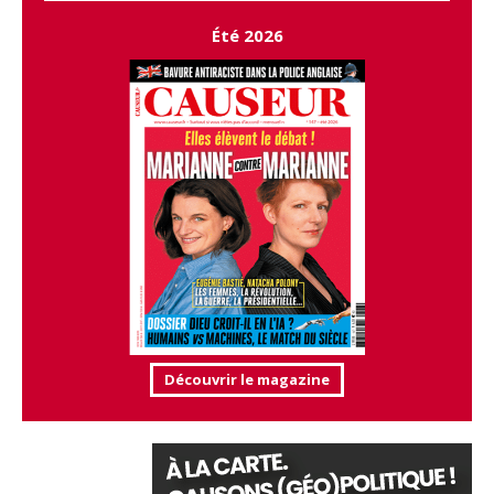
Été 2026
Découvrir le magazine