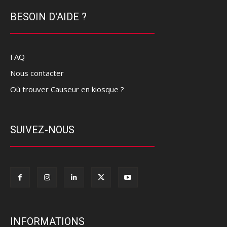
BESOIN D'AIDE ?
FAQ
Nous contacter
Où trouver Causeur en kiosque ?
SUIVEZ-NOUS
INFORMATIONS