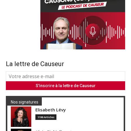
La lettre de Causeur
Nos signatures
Elisabeth Lévy
1190 Articles