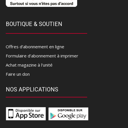
BOUTIQUE & SOUTIEN
Offres d’abonnement en ligne
Formulaire d'abonnement à imprimer
Achat magazine à l'unité
Faire un don
NOS APPLICATIONS