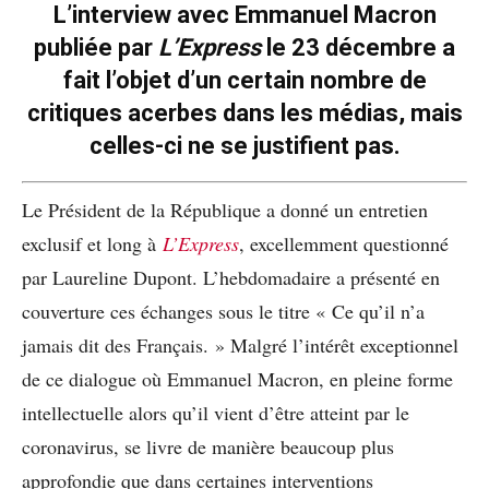
L’interview avec Emmanuel Macron
publiée par
L’Express
le 23 décembre a
fait l’objet d’un certain nombre de
critiques acerbes dans les médias, mais
celles-ci ne se justifient pas.
Le Président de la République a donné un entretien
exclusif et long à
L’Express
, excellemment questionné
par Laureline Dupont. L’hebdomadaire a présenté en
couverture ces échanges sous le titre « Ce qu’il n’a
jamais dit des Français. » Malgré l’intérêt exceptionnel
de ce dialogue où Emmanuel Macron, en pleine forme
intellectuelle alors qu’il vient d’être atteint par le
coronavirus, se livre de manière beaucoup plus
approfondie que dans certaines interventions