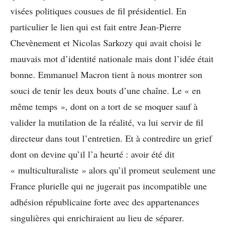
visées politiques cousues de fil présidentiel. En
particulier le lien qui est fait entre Jean-Pierre
Chevènement et Nicolas Sarkozy qui avait choisi le
mauvais mot d’identité nationale mais dont l’idée était
bonne. Emmanuel Macron tient à nous montrer son
souci de tenir les deux bouts d’une chaîne. Le « en
même temps », dont on a tort de se moquer sauf à
valider la mutilation de la réalité, va lui servir de fil
directeur dans tout l’entretien. Et à contredire un grief
dont on devine qu’il l’a heurté : avoir été dit
« multiculturaliste » alors qu’il promeut seulement une
France plurielle qui ne jugerait pas incompatible une
adhésion républicaine forte avec des appartenances
singulières qui enrichiraient au lieu de séparer.