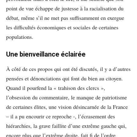
point de vue échappe de justesse à la racialisation du
débat, même s’il ne met pas suffisamment en exergue
les difficultés économiques et sociales de certaines
populations.
Une bienveillance éclairée
À côté de ces propos qui ont été discutés, il y a d’autres
pensées et dénonciations qui font du bien au citoyen.
Quand il pourfend la « trahison des clercs »,
l’obsession du commentaire, le manque de patriotisme
de certaines élites, une vision désincarnée de la France
– il a pu encourir ce reproche -, l’écrasement des
hiérarchies, la grave faillite d’une extrême gauche qui,
encore plus que l’extrême droite, fait fi de l’ordre