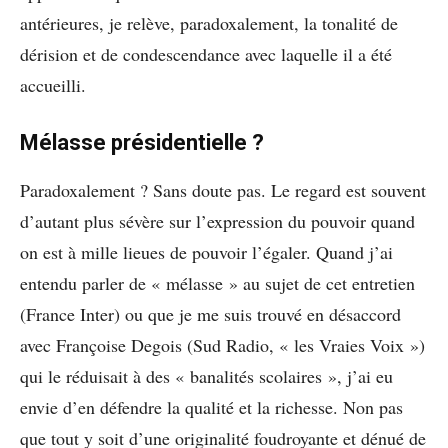
antérieures, je relève, paradoxalement, la tonalité de
dérision et de condescendance avec laquelle il a été
accueilli.
Mélasse présidentielle ?
Paradoxalement ? Sans doute pas. Le regard est souvent
d’autant plus sévère sur l’expression du pouvoir quand
on est à mille lieues de pouvoir l’égaler. Quand j’ai
entendu parler de « mélasse » au sujet de cet entretien
(France Inter) ou que je me suis trouvé en désaccord
avec Françoise Degois (Sud Radio, « les Vraies Voix »)
qui le réduisait à des « banalités scolaires », j’ai eu
envie d’en défendre la qualité et la richesse. Non pas
que tout y soit d’une originalité foudroyante et dénué de