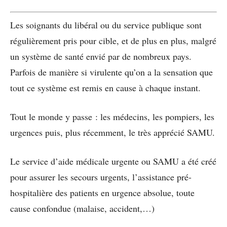
Les soignants du libéral ou du service publique sont
régulièrement pris pour cible, et de plus en plus, malgré
un système de santé envié par de nombreux pays.
Parfois de manière si virulente qu’on a la sensation que
tout ce système est remis en cause à chaque instant.
Tout le monde y passe : les médecins, les pompiers, les
urgences puis, plus récemment, le très apprécié SAMU.
Le service d’aide médicale urgente ou SAMU a été créé
pour assurer les secours urgents, l’assistance pré-
hospitalière des patients en urgence absolue, toute
cause confondue (malaise, accident,…)