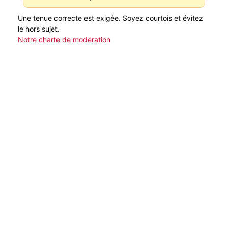
Une tenue correcte est exigée. Soyez courtois et évitez
le hors sujet.
Notre charte de modération