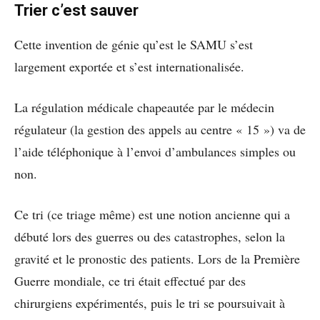
Trier c’est sauver
Cette invention de génie qu’est le SAMU s’est
largement exportée et s’est internationalisée.
La régulation médicale chapeautée par le médecin
régulateur (la gestion des appels au centre « 15 ») va de
l’aide téléphonique à l’envoi d’ambulances simples ou
non.
Ce tri (ce triage même) est une notion ancienne qui a
débuté lors des guerres ou des catastrophes, selon la
gravité et le pronostic des patients. Lors de la Première
Guerre mondiale, ce tri était effectué par des
chirurgiens expérimentés, puis le tri se poursuivait à