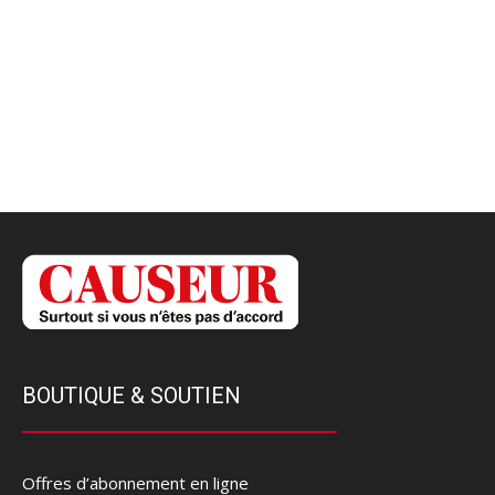
BOUTIQUE & SOUTIEN
Offres d’abonnement en ligne