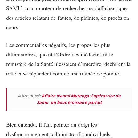
SAMU sur un moteur de recherche, ne s’affichent que
des articles relatant de fautes, de plaintes, de procès en
cours.
Les commentaires négatifs, les propos les plus
diffamatoires, que ni l’Ordre des médecins ni le
ministère de la Santé n’essaient d’interdire, déchirent la
toile et se répandent comme une traînée de poudre.
A lire aussi:
Affaire Naomi Musenga: l’opératrice du
Samu, un bouc émissaire parfait
Bien entendu, il faut pointer du doigt les
dysfonctionnements administratifs, individuels,