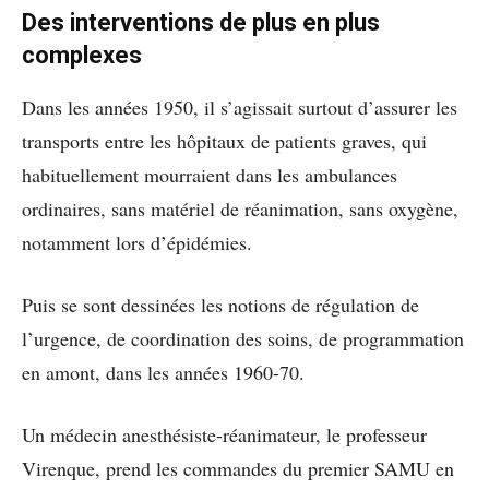
Des interventions de plus en plus
complexes
Dans les années 1950, il s’agissait surtout d’assurer les
transports entre les hôpitaux de patients graves, qui
habituellement mourraient dans les ambulances
ordinaires, sans matériel de réanimation, sans oxygène,
notamment lors d’épidémies.
Puis se sont dessinées les notions de régulation de
l’urgence, de coordination des soins, de programmation
en amont, dans les années 1960-70.
Un médecin anesthésiste-réanimateur, le professeur
Virenque, prend les commandes du premier SAMU en