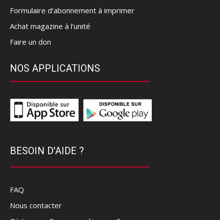
Formulaire d'abonnement à imprimer
Achat magazine à l'unité
Faire un don
NOS APPLICATIONS
BESOIN D'AIDE ?
FAQ
Nous contacter