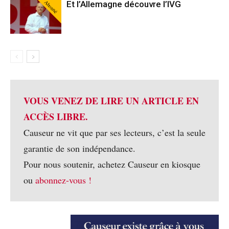
Abonné
Et l’Allemagne découvre l’IVG
VOUS VENEZ DE LIRE UN ARTICLE EN
ACCÈS LIBRE.
Causeur ne vit que par ses lecteurs, c’est la seule
garantie de son indépendance.
Pour nous soutenir, achetez Causeur en kiosque
ou
abonnez-vous !