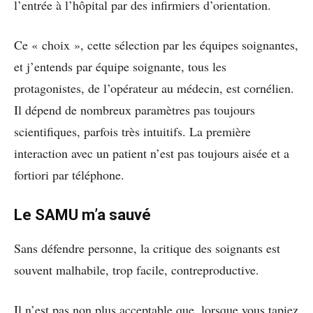
l’entrée à l’hôpital par des infirmiers d’orientation.
Ce « choix », cette sélection par les équipes soignantes,
et j’entends par équipe soignante, tous les
protagonistes, de l’opérateur au médecin, est cornélien.
Il dépend de nombreux paramètres pas toujours
scientifiques, parfois très intuitifs. La première
interaction avec un patient n’est pas toujours aisée et a
fortiori par téléphone.
Le SAMU m’a sauvé
Sans défendre personne, la critique des soignants est
souvent malhabile, trop facile, contreproductive.
Il n’est pas non plus acceptable que, lorsque vous tapiez