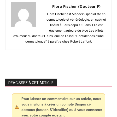
Flora Fischer (Docteur F)
Flora Fischer est Médecin spécialiste en
dermatologie et vénéréologie, en cabinet
libéral à Paris depuis 10 ans. Elle est
également auteure du blog Les billets
d'humeur du docteur F ainsi que de l'essai "Confidences d'une
dermatologue" à paraître chez Robert Laffont.
RÉAGISSEZ À CET ARTICLE
Pour laisser un commentaire sur un article, nous
vous invitons à créer un compte Disqus ci-
dessous (bouton S'identifier) ou à vous connecter
avec votre compte existant.