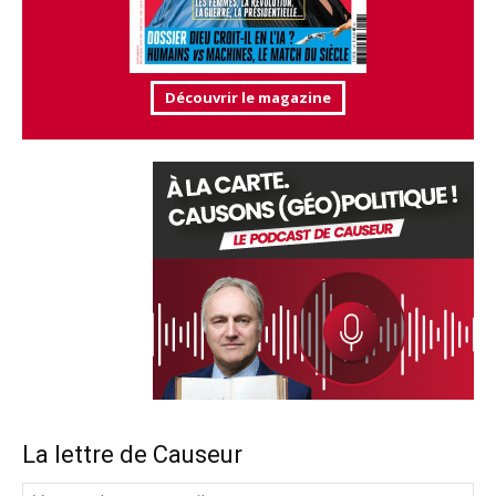
Découvrir le magazine
La lettre de Causeur