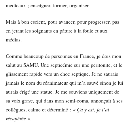
médicaux ; enseigner, former, organiser.
Mais à bon escient, pour avancer, pour progresser, pas
en jetant les soignants en pâture à la foule et aux
médias.
Comme beaucoup de personnes en France, je dois mon
salut au SAMU. Une septicémie sur une péritonite, et le
glissement rapide vers un choc septique. Je ne saurais
jamais le nom du réanimateur qui m’a sauvé sinon je lui
aurais érigé une statue. Je me souviens uniquement de
sa voix grave, qui dans mon semi-coma, annonçait à ses
collègues, calme et déterminé :
« Ça y est, je l’ai
récupérée ».