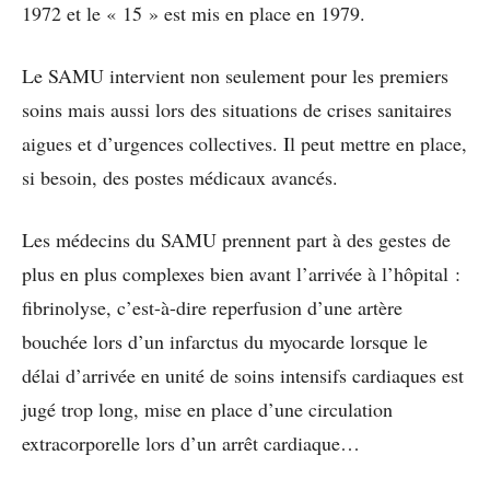
1972 et le « 15 » est mis en place en 1979.
Le SAMU intervient non seulement pour les premiers
soins mais aussi lors des situations de crises sanitaires
aigues et d’urgences collectives. Il peut mettre en place,
si besoin, des postes médicaux avancés.
Les médecins du SAMU prennent part à des gestes de
plus en plus complexes bien avant l’arrivée à l’hôpital :
fibrinolyse, c’est-à-dire reperfusion d’une artère
bouchée lors d’un infarctus du myocarde lorsque le
délai d’arrivée en unité de soins intensifs cardiaques est
jugé trop long, mise en place d’une circulation
extracorporelle lors d’un arrêt cardiaque…