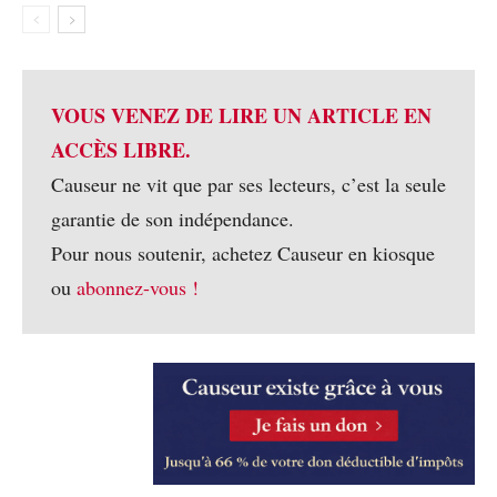
VOUS VENEZ DE LIRE UN ARTICLE EN
ACCÈS LIBRE.
Causeur ne vit que par ses lecteurs, c’est la seule
garantie de son indépendance.
Pour nous soutenir, achetez Causeur en kiosque
ou
abonnez-vous !