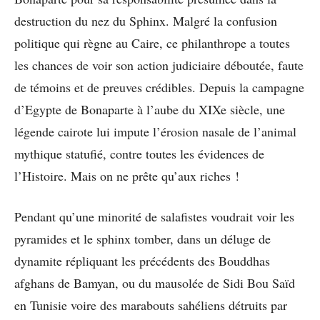
destruction du nez du Sphinx. Malgré la confusion
politique qui règne au Caire, ce philanthrope a toutes
les chances de voir son action judiciaire déboutée, faute
de témoins et de preuves crédibles. Depuis la campagne
d’Egypte de Bonaparte à l’aube du XIXe siècle, une
légende cairote lui impute l’érosion nasale de l’animal
mythique statufié, contre toutes les évidences de
l’Histoire. Mais on ne prête qu’aux riches !
Pendant qu’une minorité de salafistes voudrait voir les
pyramides et le sphinx tomber, dans un déluge de
dynamite répliquant les précédents des Bouddhas
afghans de Bamyan, ou du mausolée de Sidi Bou Saïd
en Tunisie voire des marabouts sahéliens détruits par