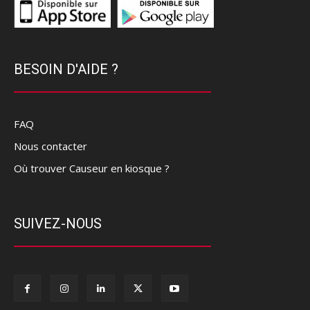
BESOIN D'AIDE ?
FAQ
Nous contacter
Où trouver Causeur en kiosque ?
SUIVEZ-NOUS