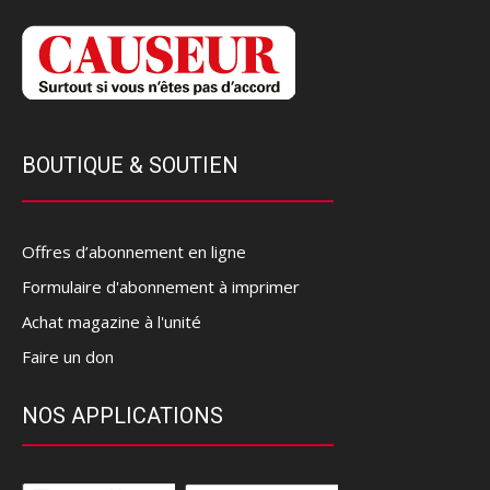
BOUTIQUE & SOUTIEN
Offres d’abonnement en ligne
Formulaire d'abonnement à imprimer
Achat magazine à l'unité
Faire un don
NOS APPLICATIONS