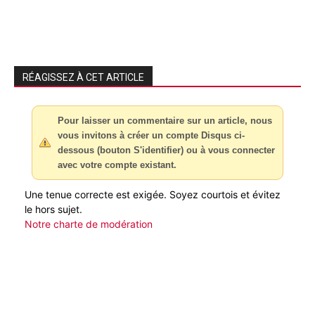
RÉAGISSEZ À CET ARTICLE
Pour laisser un commentaire sur un article, nous
vous invitons à créer un compte Disqus ci-
dessous (bouton S'identifier) ou à vous connecter
avec votre compte existant.
Une tenue correcte est exigée. Soyez courtois et évitez
le hors sujet.
Notre charte de modération