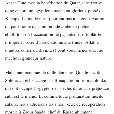
Ansar-Dine avec la bénédiction du Qatar, il se trouve
donc encore un égyptien attaché au glorieux passé de
Khéops. La mode n’est pourtant pas à la conservation
du patrimoine dans un monde arabe en pleine
ébullition, où l’accusation de paganisme, d’idolâtrie,
d’impiété, voire d’associationnisme (mêler Allah à
d’autres cultes ou divinités) peut vous mener droit au
méchoui grandeur nature.
Mais une inconnue de taille demeure. Que le nez du
Sphinx ait été saccagé par Bonaparte ou les mamlouks
qui ont occupé l’Egypte des siècles durant, le préjudice
subi est le même. Et comme toute profanation mérite
salaire, nous adressons tous nos vœux de récupération
morale à Zaoui Saada, chef du Rassemblement