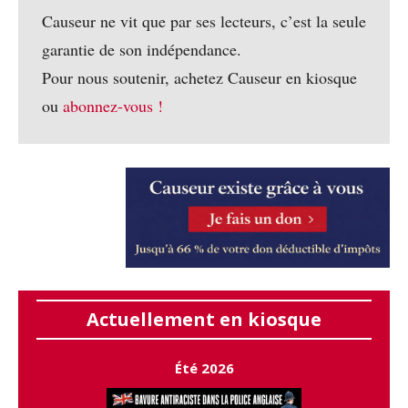
Causeur ne vit que par ses lecteurs, c’est la seule
garantie de son indépendance.
Pour nous soutenir, achetez Causeur en kiosque
ou
abonnez-vous !
Actuellement en kiosque
Été 2026