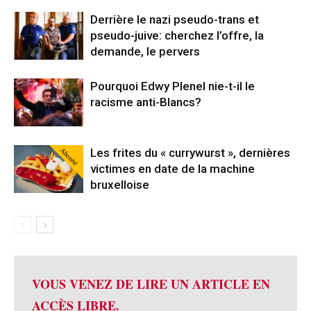
Derrière le nazi pseudo-trans et
pseudo-juive: cherchez l’offre, la
demande, le pervers
Pourquoi Edwy Plenel nie-t-il le
racisme anti-Blancs?
Abonné
Les frites du « currywurst », dernières
victimes en date de la machine
bruxelloise
VOUS VENEZ DE LIRE UN ARTICLE EN
ACCÈS LIBRE.