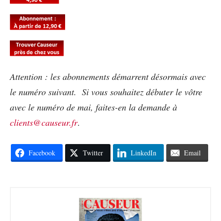
Attention : les abonnements démarrent désormais avec
le numéro suivant. Si vous souhaitez débuter le vôtre
avec le numéro de mai, faites-en la demande à
clients@causeur.fr
.
Facebook
Twitter
LinkedIn
Email