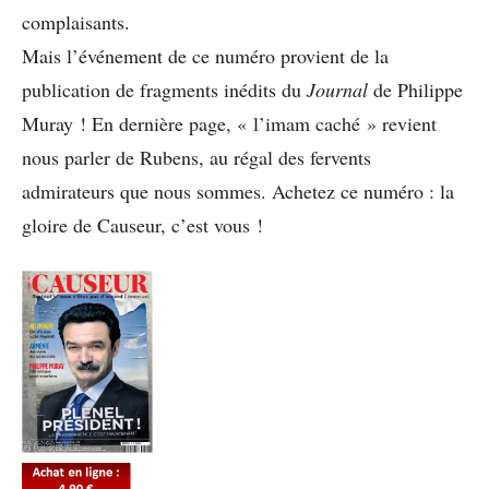
complaisants.
Mais l’événement de ce numéro provient de la
publication de fragments inédits du
Journal
de Philippe
Muray ! En dernière page, « l’imam caché » revient
nous parler de Rubens, au régal des fervents
admirateurs que nous sommes. Achetez ce numéro : la
gloire de Causeur, c’est vous !