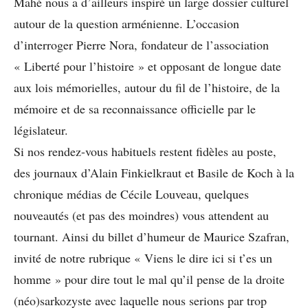
Mahé nous a d’ailleurs inspiré un large dossier culturel
autour de la question arménienne. L’occasion
d’interroger Pierre Nora, fondateur de l’association
« Liberté pour l’histoire » et opposant de longue date
aux lois mémorielles, autour du fil de l’histoire, de la
mémoire et de sa reconnaissance officielle par le
législateur.
Si nos rendez-vous habituels restent fidèles au poste,
des journaux d’Alain Finkielkraut et Basile de Koch à la
chronique médias de Cécile Louveau, quelques
nouveautés (et pas des moindres) vous attendent au
tournant. Ainsi du billet d’humeur de Maurice Szafran,
invité de notre rubrique « Viens le dire ici si t’es un
homme » pour dire tout le mal qu’il pense de la droite
(néo)sarkozyste avec laquelle nous serions par trop