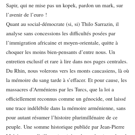
Sapir, qui ne mise pas un kopek, pardon un mark, sur
l’avenir de l’euro !
Quant au social-démocrate (si, si) Thilo Sarrazin, il
analyse sans concessions les difficultés posées par
l’immigration africaine et moyen-orientale, quitte à
choquer les moins bien-pensants d’entre nous. Un
entretien exclusif et rare à lire dans nos pages centrales.
Du Rhin, nous volerons vers les monts caucasiens, là où
la mémoire du sang tarde à s’effacer. Et pour cause, les
massacres d’Arméniens par les Turcs, que la loi a
officiellement reconnus comme un génocide, ont laissé
une trace indélébile dans la mémoire arménienne, sans
pour autant résumer l’histoire plurimillénaire de ce
peuple. Une somme historique publiée par Jean-Pierre