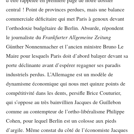
central ! Point de provinces perdues, mais une balance
commerciale déficitaire qui met Paris à genoux devant
l’orthodoxie budgétaire de Berlin. Absurde, répondent
le journaliste du
Frankfurter Allgemeine Zeitung
Günther Nonnenmacher et l’ancien ministre Bruno Le
Maire pour lesquels Paris doit d’abord balayer devant sa
porte déclinante avant d’espérer regagner ses paradis
industriels perdus. L’Allemagne est un modèle de
dynamisme économique qui nous met quinze points de
compétitivité dans les dents, persifle Brice Couturier,
qui s’oppose au très bainvillien Jacques de Guillebon
comme au contempteur de l’ortho-libéralisme Philippe
Cohen, pour lequel Berlin est un colosse aux pieds
d’argile. Même constat du côté de l’économiste Jacques