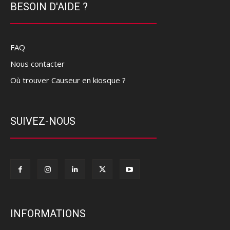
BESOIN D'AIDE ?
FAQ
Nous contacter
Où trouver Causeur en kiosque ?
SUIVEZ-NOUS
INFORMATIONS