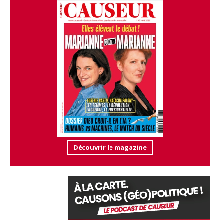
Découvrir le magazine