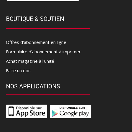
BOUTIQUE & SOUTIEN
Offres d’abonnement en ligne
Formulaire d'abonnement à imprimer
Achat magazine à l'unité
Faire un don
NOS APPLICATIONS