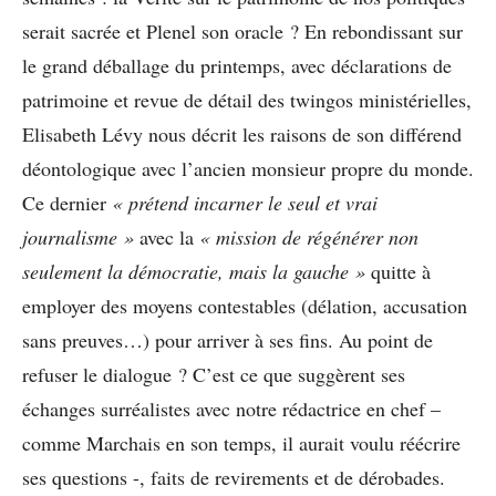
serait sacrée et Plenel son oracle ? En rebondissant sur
le grand déballage du printemps, avec déclarations de
patrimoine et revue de détail des twingos ministérielles,
Elisabeth Lévy nous décrit les raisons de son différend
déontologique avec l’ancien monsieur propre du monde.
Ce dernier
« prétend incarner le seul et vrai
journalisme »
avec la
« mission de régénérer non
seulement la démocratie, mais la gauche »
quitte à
employer des moyens contestables (délation, accusation
sans preuves…) pour arriver à ses fins. Au point de
refuser le dialogue ? C’est ce que suggèrent ses
échanges surréalistes avec notre rédactrice en chef –
comme Marchais en son temps, il aurait voulu réécrire
ses questions -, faits de revirements et de dérobades.