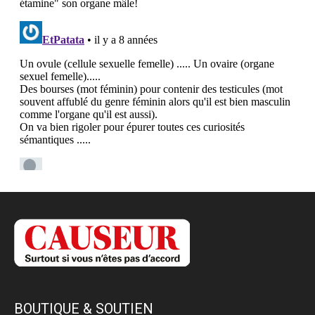
BOUTIQUE & SOUTIEN