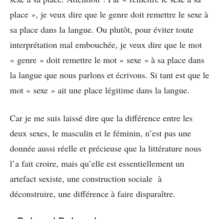
place », je veux dire que le genre doit remettre le sexe à
sa place dans la langue. Ou plutôt, pour éviter toute
interprétation mal embouchée, je veux dire que le mot
« genre » doit remettre le mot « sexe » à sa place dans
la langue que nous parlons et écrivons. Si tant est que le
mot « sexe » ait une place légitime dans la langue.
Car je me suis laissé dire que la différence entre les
deux sexes, le masculin et le féminin, n’est pas une
donnée aussi réelle et précieuse que la littérature nous
l’a fait croire, mais qu’elle est essentiellement un
artefact sexiste, une construction sociale à
déconstruire, une différence à faire disparaître.