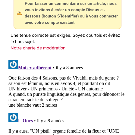
Pour laisser un commentaire sur un article, nous
vous invitons à créer un compte Disqus ci-
dessous (bouton S'identifier) ou à vous connecter
avec votre compte existant.
Une tenue correcte est exigée. Soyez courtois et évitez
le hors sujet.
Notre charte de modération