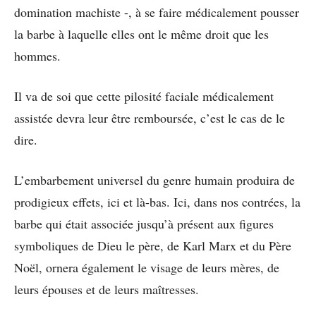
domination machiste -, à se faire médicalement pousser
la barbe à laquelle elles ont le même droit que les
hommes.
Il va de soi que cette pilosité faciale médicalement
assistée devra leur être remboursée, c’est le cas de le
dire.
L’embarbement universel du genre humain produira de
prodigieux effets, ici et là-bas. Ici, dans nos contrées, la
barbe qui était associée jusqu’à présent aux figures
symboliques de Dieu le père, de Karl Marx et du Père
Noël, ornera également le visage de leurs mères, de
leurs épouses et de leurs maîtresses.