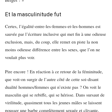
Belges ! »
Et la masculinitude fut
Certes, l’égalité-entre-les-femmes-et-les-hommes est
sauvée par l’écriture inclusive qui met fin à une odieuse
exclusion, mais, du coup, elle remet en piste la non
moins odieuse différence entre les sexes, que l’on ne
voulait plus voir.
Pire encore ! En réaction à ce retour de la féminitude,
que voit-on surgir de l’autre côté de cette soi-disant
dualité hommes/femmes qui n’existe pas ? On voit le
masculin qui se rebiffe, qui se hérisse. Dans sursaut de
virilitude, quasiment tous les jeunes mâles se laissent
pousser une barbe complètement sexuée et clivante,