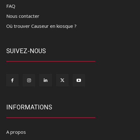
FAQ
Nous contacter
Où trouver Causeur en kiosque ?
SUIVEZ-NOUS
INFORMATIONS
A propos