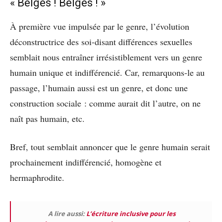
« Belges ! Belges ! »
À première vue impulsée par le genre, l’évolution
déconstructrice des soi-disant différences sexuelles
semblait nous entraîner irrésistiblement vers un genre
humain unique et indifférencié. Car, remarquons-le au
passage, l’humain aussi est un genre, et donc une
construction sociale : comme aurait dit l’autre, on ne
naît pas humain, etc.
Bref, tout semblait annoncer que le genre humain serait
prochainement indifférencié, homogène et
hermaphrodite.
A lire aussi:
L’écriture inclusive pour les