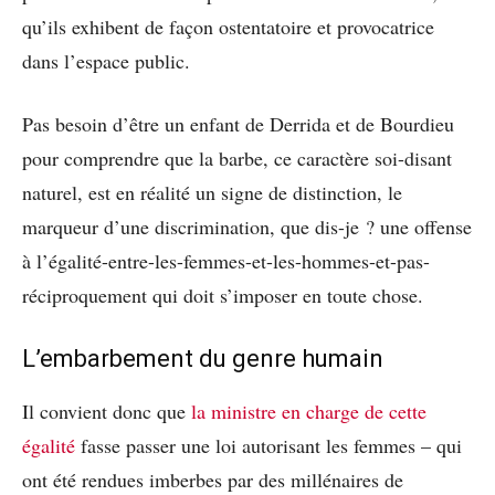
qu’ils exhibent de façon ostentatoire et provocatrice
dans l’espace public.
Pas besoin d’être un enfant de Derrida et de Bourdieu
pour comprendre que la barbe, ce caractère soi-disant
naturel, est en réalité un signe de distinction, le
marqueur d’une discrimination, que dis-je ? une offense
à l’égalité-entre-les-femmes-et-les-hommes-et-pas-
réciproquement qui doit s’imposer en toute chose.
L’embarbement du genre humain
Il convient donc que
la ministre en charge de cette
égalité
fasse passer une loi autorisant les femmes – qui
ont été rendues imberbes par des millénaires de