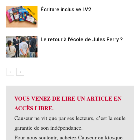
Abonné
Écriture inclusive LV2
Le retour à l’école de Jules Ferry ?
VOUS VENEZ DE LIRE UN ARTICLE EN
ACCÈS LIBRE.
Causeur ne vit que par ses lecteurs, c’est la seule
garantie de son indépendance.
Pour nous soutenir, achetez Causeur en kiosque