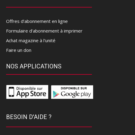
Offres d’abonnement en ligne
Formulaire d'abonnement à imprimer
Achat magazine à l'unité
Faire un don
NOS APPLICATIONS
BESOIN D'AIDE ?