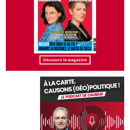
Découvrir le magazine