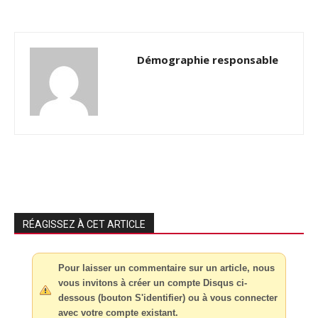
Démographie responsable
RÉAGISSEZ À CET ARTICLE
Pour laisser un commentaire sur un article, nous
vous invitons à créer un compte Disqus ci-
dessous (bouton S'identifier) ou à vous connecter
avec votre compte existant.