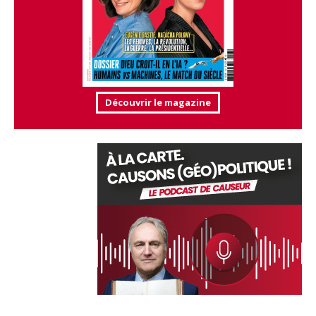
Découvrir le magazine