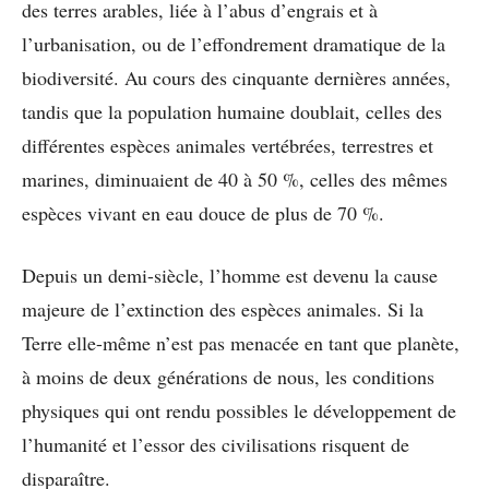
des terres arables, liée à l’abus d’engrais et à
l’urbanisation, ou de l’effondrement dramatique de la
biodiversité. Au cours des cinquante dernières années,
tandis que la population humaine doublait, celles des
différentes espèces animales vertébrées, terrestres et
marines, diminuaient de 40 à 50 %, celles des mêmes
espèces vivant en eau douce de plus de 70 %.
Depuis un demi-siècle, l’homme est devenu la cause
majeure de l’extinction des espèces animales. Si la
Terre elle-même n’est pas menacée en tant que planète,
à moins de deux générations de nous, les conditions
physiques qui ont rendu possibles le développement de
l’humanité et l’essor des civilisations risquent de
disparaître.