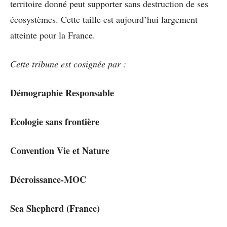
territoire donné peut supporter sans destruction de ses
écosystèmes. Cette taille est aujourd’hui largement
atteinte pour la France.
Cette tribune est cosignée par :
Démographie Responsable
Ecologie sans frontière
Convention Vie et Nature
Décroissance-MOC
Sea Shepherd (France)