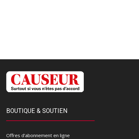
BOUTIQUE & SOUTIEN
Offres d’abonnement en ligne