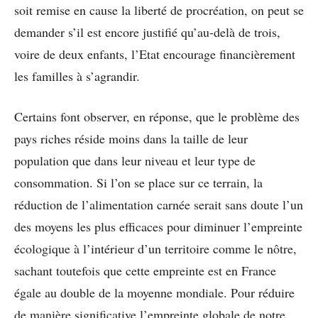
soit remise en cause la liberté de procréation, on peut se
demander s’il est encore justifié qu’au-delà de trois,
voire de deux enfants, l’Etat encourage financièrement
les familles à s’agrandir.
‌Certains font observer, en réponse, que le problème des
pays riches réside moins dans la taille de leur
population que dans leur niveau et leur type de
consommation. Si l’on se place sur ce terrain, la
réduction de l’alimentation carnée serait sans doute l’un
des moyens les plus efficaces pour diminuer l’empreinte
écologique à l’intérieur d’un territoire comme le nôtre,
sachant toutefois que cette empreinte est en France
égale au double de la moyenne mondiale. Pour réduire
de manière significative l’empreinte globale de notre