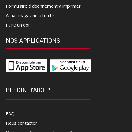
Formulaire d'abonnement à imprimer
Achat magazine à l'unité
Faire un don
NOS APPLICATIONS
BESOIN D'AIDE ?
FAQ
Nous contacter