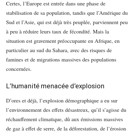
Certes, l’Europe est entrée dans une phase de
stabilisation de sa population, tandis que l’Amérique du
Sud et l’Asie, qui est déjà très peuplée, parviennent peu
à peu à réduire leurs taux de fécondité. Mais la
situation est gravement préoccupante en Afrique, en
particulier au sud du Sahara, avec des risques de
famines et de migrations massives des populations
concernées.
L’humanité menacée d’explosion
D’ores et déjà, l’explosion démographique a eu sur
l’environnement des effets désastreux, qu’il s’agisse du
réchauffement climatique, dû aux émissions massives
de gaz à effet de serre, de la déforestation, de l’érosion