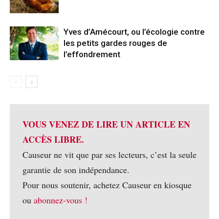
Yves d’Amécourt, ou l’écologie contre
les petits gardes rouges de
l’effondrement
VOUS VENEZ DE LIRE UN ARTICLE EN
ACCÈS LIBRE.
Causeur ne vit que par ses lecteurs, c’est la seule
garantie de son indépendance.
Pour nous soutenir, achetez Causeur en kiosque
ou
abonnez-vous !