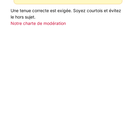
Une tenue correcte est exigée. Soyez courtois et évitez
le hors sujet.
Notre charte de modération