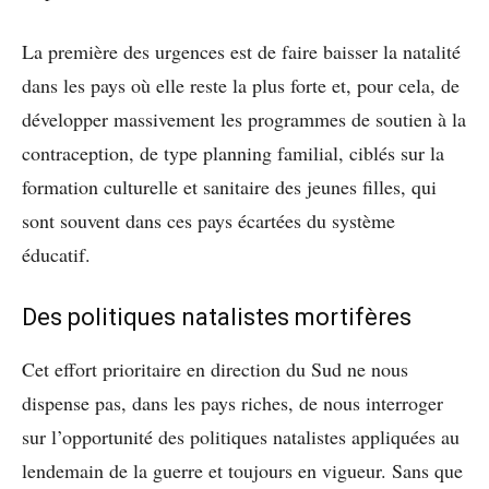
La première des urgences est de faire baisser la natalité
dans les pays où elle reste la plus forte et, pour cela, de
développer massivement les programmes de soutien à la
contraception, de type planning familial, ciblés sur la
formation culturelle et sanitaire des jeunes filles, qui
sont souvent dans ces pays écartées du système
éducatif.
Des politiques natalistes mortifères
Cet effort prioritaire en direction du Sud ne nous
dispense pas, dans les pays riches, de nous interroger
sur l’opportunité des politiques natalistes appliquées au
lendemain de la guerre et toujours en vigueur. Sans que