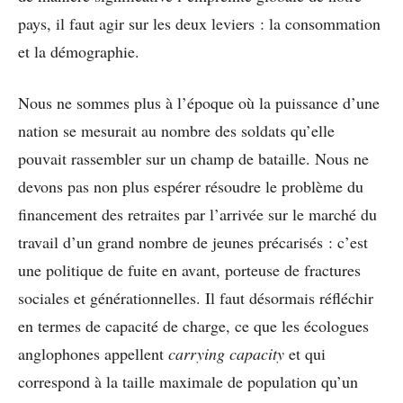
pays, il faut agir sur les deux leviers : la consommation
et la démographie.
Nous ne sommes plus à l’époque où la puissance d’une
nation se mesurait au nombre des soldats qu’elle
pouvait rassembler sur un champ de bataille. Nous ne
devons pas non plus espérer résoudre le problème du
financement des retraites par l’arrivée sur le marché du
travail d’un grand nombre de jeunes précarisés : c’est
une politique de fuite en avant, porteuse de fractures
sociales et générationnelles. Il faut désormais réfléchir
en termes de capacité de charge, ce que les écologues
anglophones appellent
carrying capacity
et qui
correspond à la taille maximale de population qu’un