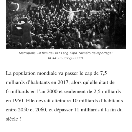
Metropolis, un film de Fritz Lang. Sipa. Numéro de reportage :
REX43058627_000001.
La population mondiale va passer le cap de 7,5
milliards d’habitants en 2017, alors qu’elle était de
6 milliards en l’an 2000 et seulement de 2,5 milliards
en 1950. Elle devrait atteindre 10 milliards d’habitants
entre 2050 et 2060, et dépasser 11 milliards à la fin du
siècle !