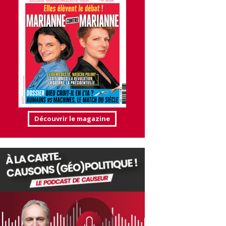
Découvrir le magazine