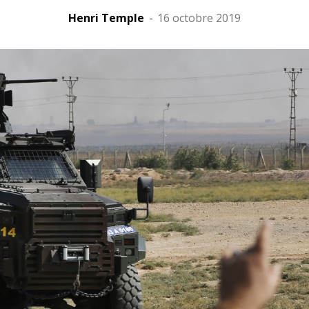
Henri Temple
-
16 octobre 2019