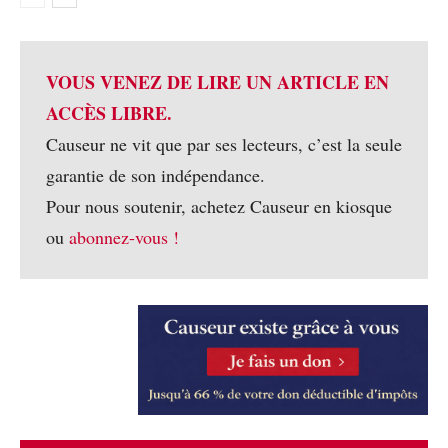
VOUS VENEZ DE LIRE UN ARTICLE EN
ACCÈS LIBRE.
Causeur ne vit que par ses lecteurs, c’est la seule
garantie de son indépendance.
Pour nous soutenir, achetez Causeur en kiosque
ou
abonnez-vous !