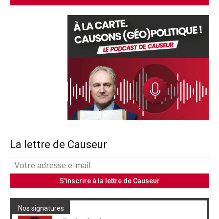
La lettre de Causeur
Nos signatures