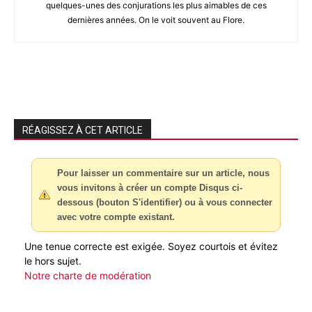
quelques-unes des conjurations les plus aimables de ces
dernières années. On le voit souvent au Flore.
RÉAGISSEZ À CET ARTICLE
Pour laisser un commentaire sur un article, nous
vous invitons à créer un compte Disqus ci-
dessous (bouton S'identifier) ou à vous connecter
avec votre compte existant.
Une tenue correcte est exigée. Soyez courtois et évitez
le hors sujet.
Notre charte de modération