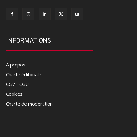
INFORMATIONS
A propos
Charte éditoriale
CGV - CGU
Cookies
Charte de modération