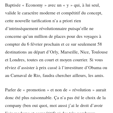
Baptisée « Economy » avec un « y » qui, à lui seul,
valide le caractère moderne et compétitif du concept,
cette nouvelle tarification n’a a priori rien
d’intrinsèquement révolutionnaire puisqu’elle ne
concerne qu’un million de places pour des voyages à
compter du 6 février prochain et ce sur seulement 58
destinations au départ d’Orly, Marseille, Nice, Toulouse
et Londres, toutes en court et moyen courrier. Si vous
rêviez d’assister à prix cassé à l’investiture d’Obama ou
au Carnaval de Rio, faudra chercher ailleurs, les amis.
Parler de « promotion » et non de « révolution » aurait
donc été plus raisonnable. Ça n’a pas été le choix de la
company (ben oui quoi, moi aussi j’ai le droit d’avoir