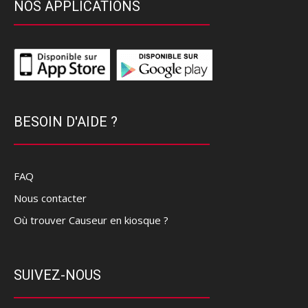
NOS APPLICATIONS
BESOIN D'AIDE ?
FAQ
Nous contacter
Où trouver Causeur en kiosque ?
SUIVEZ-NOUS