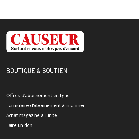
BOUTIQUE & SOUTIEN
Offres d’abonnement en ligne
Formulaire d'abonnement à imprimer
Achat magazine à l'unité
Faire un don