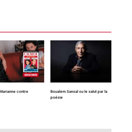
 Marianne contre
Boualem Sansal ou le salut par la
poésie