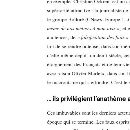
en exemple. Christine Ockrent est un 
supériorité attractive : la journaliste de
le groupe Bolloré (CNews, Europe 1,
même de nos métiers à mon avis »
, et
audiences, de
« falsification des faits »
fini de se rendre odieuse, dans son mép
d’elle-même depuis un demi-siècle, cett
éloignement des Français et de leur vie
avec raison Olivier Marleix, dans son 
le macronisme qui s’effondre. C’est le
… ils privilégient l’anathème
Ces imbuvables sont les derniers acteur
époque qui se termine. Les faux esprits