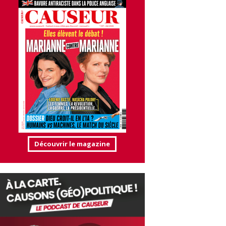
Découvrir le magazine