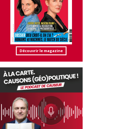
Découvrir le magazine