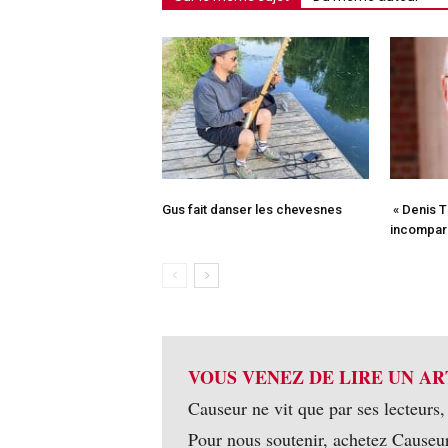
Gus fait danser les chevesnes
« Denis Ti
incompar
VOUS VENEZ DE LIRE UN AR
Causeur ne vit que par ses lecteurs,
Pour nous soutenir, achetez Causeu