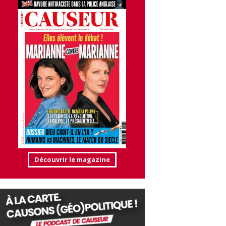
Découvrir le magazine