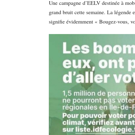
Une campagne d’EELV destinée à mobilis
grand bruit cette semaine. La légende e
signifie évidemment « Bougez-vous, vou