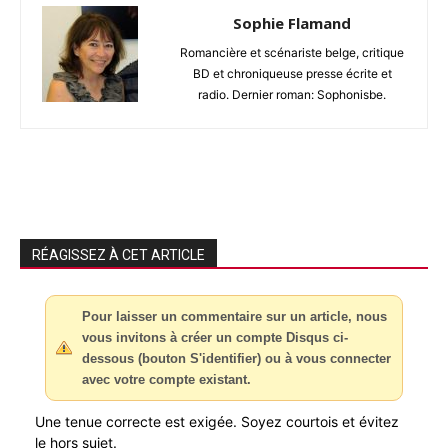
Sophie Flamand
Romancière et scénariste belge, critique
BD et chroniqueuse presse écrite et
radio. Dernier roman: Sophonisbe.
RÉAGISSEZ À CET ARTICLE
Pour laisser un commentaire sur un article, nous
vous invitons à créer un compte Disqus ci-
dessous (bouton S'identifier) ou à vous connecter
avec votre compte existant.
Une tenue correcte est exigée. Soyez courtois et évitez
le hors sujet.