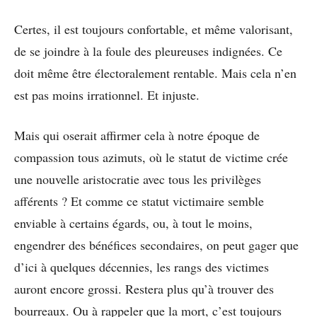
Certes, il est toujours confortable, et même valorisant,
de se joindre à la foule des pleureuses indignées. Ce
doit même être électoralement rentable. Mais cela n’en
est pas moins irrationnel. Et injuste.
Mais qui oserait affirmer cela à notre époque de
compassion tous azimuts, où le statut de victime crée
une nouvelle aristocratie avec tous les privilèges
afférents ? Et comme ce statut victimaire semble
enviable à certains égards, ou, à tout le moins,
engendrer des bénéfices secondaires, on peut gager que
d’ici à quelques décennies, les rangs des victimes
auront encore grossi. Restera plus qu’à trouver des
bourreaux. Ou à rappeler que la mort, c’est toujours