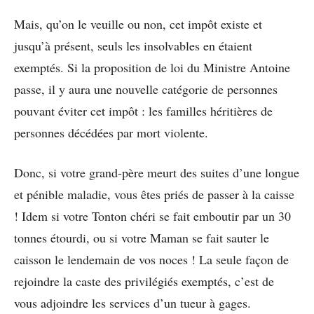
Mais, qu’on le veuille ou non, cet impôt existe et
jusqu’à présent, seuls les insolvables en étaient
exemptés. Si la proposition de loi du Ministre Antoine
passe, il y aura une nouvelle catégorie de personnes
pouvant éviter cet impôt : les familles héritières de
personnes décédées par mort violente.
Donc, si votre grand-père meurt des suites d’une longue
et pénible maladie, vous êtes priés de passer à la caisse
! Idem si votre Tonton chéri se fait emboutir par un 30
tonnes étourdi, ou si votre Maman se fait sauter le
caisson le lendemain de vos noces ! La seule façon de
rejoindre la caste des privilégiés exemptés, c’est de
vous adjoindre les services d’un tueur à gages.