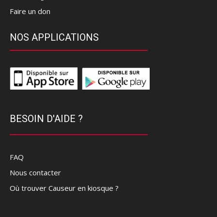
Faire un don
NOS APPLICATIONS
BESOIN D'AIDE ?
FAQ
Nous contacter
Où trouver Causeur en kiosque ?