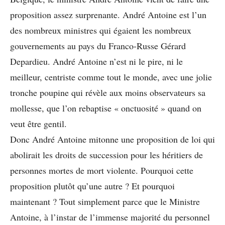
proposition assez surprenante. André Antoine est l’un
des nombreux ministres qui égaient les nombreux
gouvernements au pays du Franco-Russe Gérard
Depardieu. André Antoine n’est ni le pire, ni le
meilleur, centriste comme tout le monde, avec une jolie
tronche poupine qui révèle aux moins observateurs sa
mollesse, que l’on rebaptise « onctuosité » quand on
veut être gentil.
Donc André Antoine mitonne une proposition de loi qui
abolirait les droits de succession pour les héritiers de
personnes mortes de mort violente. Pourquoi cette
proposition plutôt qu’une autre ? Et pourquoi
maintenant ? Tout simplement parce que le Ministre
Antoine, à l’instar de l’immense majorité du personnel