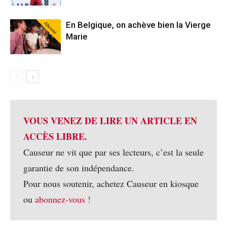
Abonné
En Belgique, on achève bien la Vierge
Marie
VOUS VENEZ DE LIRE UN ARTICLE EN
ACCÈS LIBRE.
Causeur ne vit que par ses lecteurs, c’est la seule
garantie de son indépendance.
Pour nous soutenir, achetez Causeur en kiosque
ou
abonnez-vous !