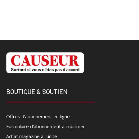
BOUTIQUE & SOUTIEN
Offres d’abonnement en ligne
Formulaire d'abonnement à imprimer
Achat magazine à l'unité