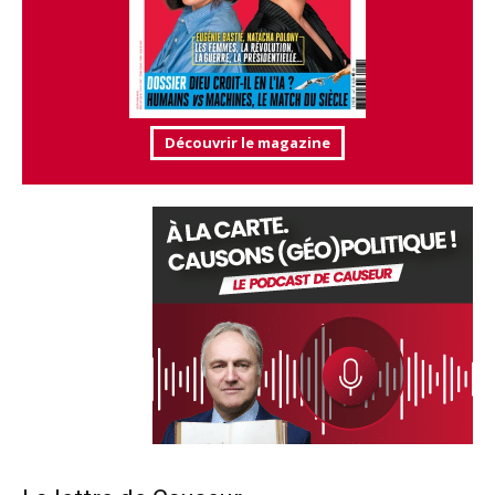
Découvrir le magazine