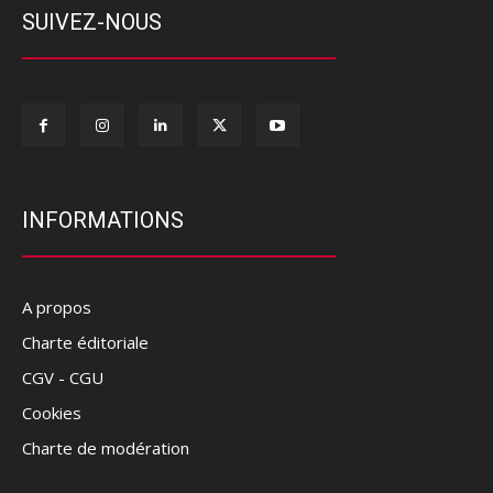
SUIVEZ-NOUS
INFORMATIONS
A propos
Charte éditoriale
CGV - CGU
Cookies
Charte de modération