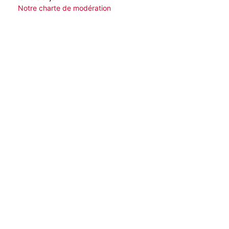
Notre charte de modération