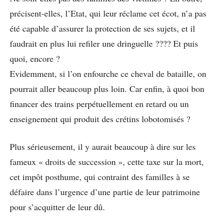
précisent-elles, l’Etat, qui leur réclame cet écot, n’a pas
été capable d’assurer la protection de ses sujets, et il
faudrait en plus lui refiler une dringuelle ???? Et puis
quoi, encore ?
Evidemment, si l’on enfourche ce cheval de bataille, on
pourrait aller beaucoup plus loin. Car enfin, à quoi bon
financer des trains perpétuellement en retard ou un
enseignement qui produit des crétins lobotomisés ?
Plus sérieusement, il y aurait beaucoup à dire sur les
fameux « droits de succession », cette taxe sur la mort,
cet impôt posthume, qui contraint des familles à se
défaire dans l’urgence d’une partie de leur patrimoine
pour s’acquitter de leur dû.