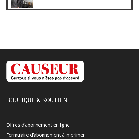
BOUTIQUE & SOUTIEN
Offres d’abonnement en ligne
Formulaire d'abonnement à imprimer