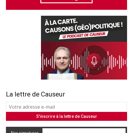
La lettre de Causeur
Nos signatures