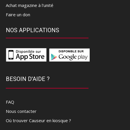
Achat magazine à l'unité
Faire un don
NOS APPLICATIONS
BESOIN D'AIDE ?
FAQ
Nous contacter
Où trouver Causeur en kiosque ?