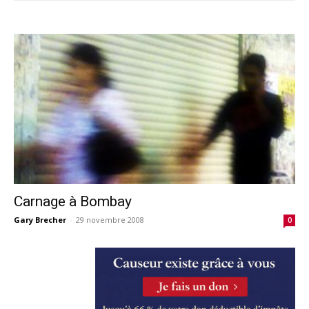
Carnage à Bombay
Gary Brecher
-
29 novembre 2008
0