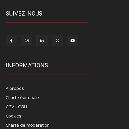
SUIVEZ-NOUS
INFORMATIONS
A propos
Charte éditoriale
CGV - CGU
Cookies
Charte de modération