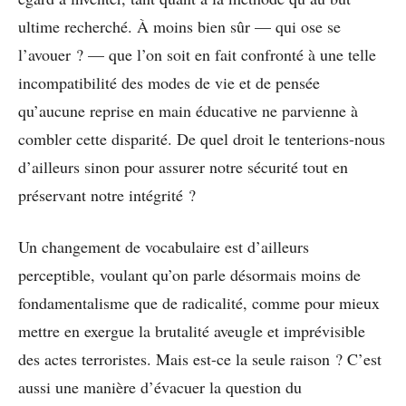
ultime recherché. À moins bien sûr — qui ose se
l’avouer ? — que l’on soit en fait confronté à une telle
incompatibilité des modes de vie et de pensée
qu’aucune reprise en main éducative ne parvienne à
combler cette disparité. De quel droit le tenterions-nous
d’ailleurs sinon pour assurer notre sécurité tout en
préservant notre intégrité ?
Un changement de vocabulaire est d’ailleurs
perceptible, voulant qu’on parle désormais moins de
fondamentalisme que de radicalité, comme pour mieux
mettre en exergue la brutalité aveugle et imprévisible
des actes terroristes. Mais est-ce la seule raison ? C’est
aussi une manière d’évacuer la question du