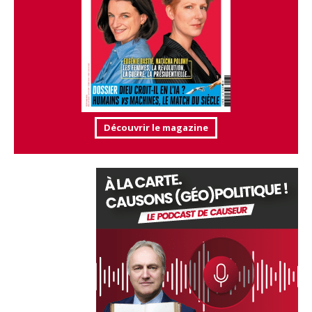
Découvrir le magazine