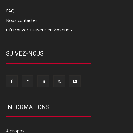
FAQ
Nous contacter
Où trouver Causeur en kiosque ?
SUIVEZ-NOUS
INFORMATIONS
A propos