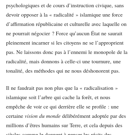
psychologiques et de cours d’instruction civique, sans
devoir opposer à la « radicalité » islamique une force
d’affirmation républicaine et culturelle avec laquelle on
ne pourrait négocier ? Force qu’aucun État ne saurait
pleinement incarner si les citoyens ne se l’approprient
pas. Ne laissons donc pas à l’ennemi le monopole de la
radicalité, mais donnons à celle-ci une tournure, une
tonalité, des méthodes qui ne nous déshonorent pas.
Il ne faudrait pas non plus que la « radicalisation »
islamique soit l’arbre qui cache la forêt, et nous
empêche de voir ce qui derrière elle se profile : une
certaine
vision du monde
délibérément adoptée par des
millions d’êtres humains sur Terre, et cela depuis des
siècles comme le donnent à penser les récits des