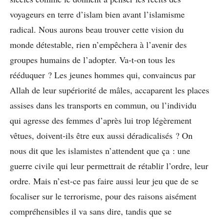
voyageurs en terre d’islam bien avant l’islamisme
radical. Nous aurons beau trouver cette vision du
monde détestable, rien n’empêchera à l’avenir des
groupes humains de l’adopter. Va-t-on tous les
rééduquer ? Les jeunes hommes qui, convaincus par
Allah de leur supériorité de mâles, accaparent les places
assises dans les transports en commun, ou l’individu
qui agresse des femmes d’après lui trop légèrement
vêtues, doivent-ils être eux aussi déradicalisés ? On
nous dit que les islamistes n’attendent que ça : une
guerre civile qui leur permettrait de rétablir l’ordre, leur
ordre. Mais n’est-ce pas faire aussi leur jeu que de se
focaliser sur le terrorisme, pour des raisons aisément
compréhensibles il va sans dire, tandis que se