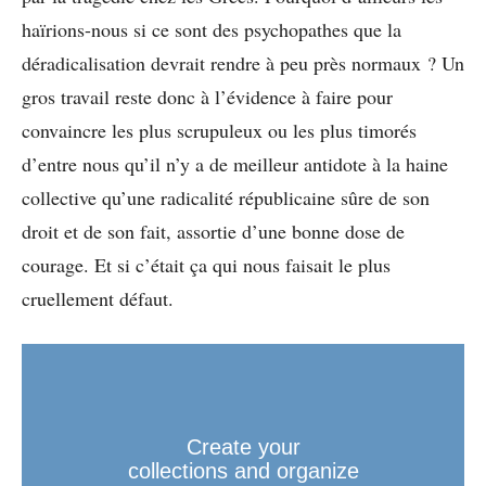
haïrions-nous si ce sont des psychopathes que la
déradicalisation devrait rendre à peu près normaux ? Un
gros travail reste donc à l’évidence à faire pour
convaincre les plus scrupuleux ou les plus timorés
d’entre nous qu’il n’y a de meilleur antidote à la haine
collective qu’une radicalité républicaine sûre de son
droit et de son fait, assortie d’une bonne dose de
courage. Et si c’était ça qui nous faisait le plus
cruellement défaut.