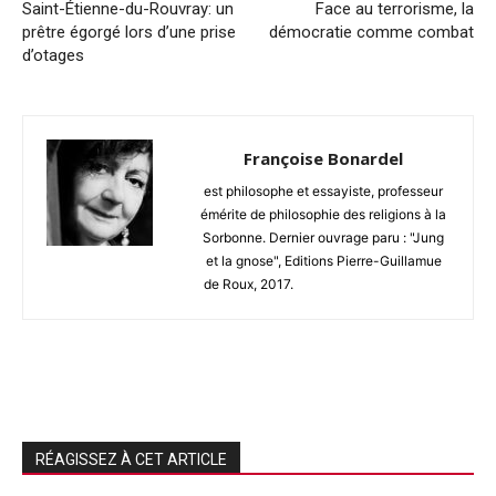
Saint-Étienne-du-Rouvray: un
Face au terrorisme, la
prêtre égorgé lors d’une prise
démocratie comme combat
d’otages
Françoise Bonardel
est philosophe et essayiste, professeur
émérite de philosophie des religions à la
Sorbonne. Dernier ouvrage paru : "Jung
et la gnose", Editions Pierre-Guillamue
de Roux, 2017.
RÉAGISSEZ À CET ARTICLE