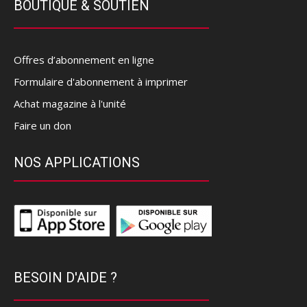
BOUTIQUE & SOUTIEN
Offres d’abonnement en ligne
Formulaire d'abonnement à imprimer
Achat magazine à l'unité
Faire un don
NOS APPLICATIONS
BESOIN D'AIDE ?