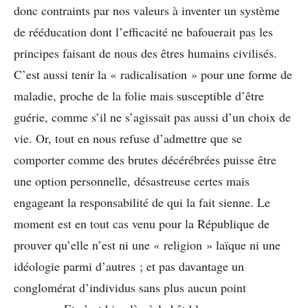
donc contraints par nos valeurs à inventer un système
de rééducation dont l’efficacité ne bafouerait pas les
principes faisant de nous des êtres humains civilisés.
C’est aussi tenir la « radicalisation » pour une forme de
maladie, proche de la folie mais susceptible d’être
guérie, comme s’il ne s’agissait pas aussi d’un choix de
vie. Or, tout en nous refuse d’admettre que se
comporter comme des brutes décérébrées puisse être
une option personnelle, désastreuse certes mais
engageant la responsabilité de qui la fait sienne. Le
moment est en tout cas venu pour la République de
prouver qu’elle n’est ni une « religion » laïque ni une
idéologie parmi d’autres ; et pas davantage un
conglomérat d’individus sans plus aucun point