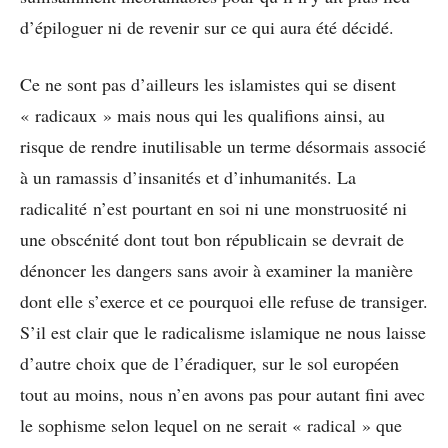
d’épiloguer ni de revenir sur ce qui aura été décidé.
Ce ne sont pas d’ailleurs les islamistes qui se disent
« radicaux » mais nous qui les qualifions ainsi, au
risque de rendre inutilisable un terme désormais associé
à un ramassis d’insanités et d’inhumanités. La
radicalité n’est pourtant en soi ni une monstruosité ni
une obscénité dont tout bon républicain se devrait de
dénoncer les dangers sans avoir à examiner la manière
dont elle s’exerce et ce pourquoi elle refuse de transiger.
S’il est clair que le radicalisme islamique ne nous laisse
d’autre choix que de l’éradiquer, sur le sol européen
tout au moins, nous n’en avons pas pour autant fini avec
le sophisme selon lequel on ne serait « radical » que