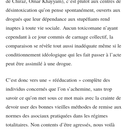
de Chiraz, Omar Khayyam), c’est plutôt aux centres de
désintoxication qu’on pense spontanément, ouverts aux
drogués que leur dépendance aux stupéfiants rend
inaptes à toute vie sociale. Aucun toxicomane n’ayant
cependant à ce jour commis de carnage collectif, la
comparaison se révèle tout aussi inadéquate même si le
conditionnement idéologique qui les fait passer à l’acte
peut être assimilé à une drogue.
C’est donc vers une « rééducation » complète des
individus concernés que l’on s’achemine, sans trop
savoir ce qu’on met sous ce mot mais avec la crainte de
devoir user des bonnes vieilles méthodes de remise aux
normes des asociaux pratiquées dans les régimes
totalitaires. Non contents d’être agressés, nous voilà