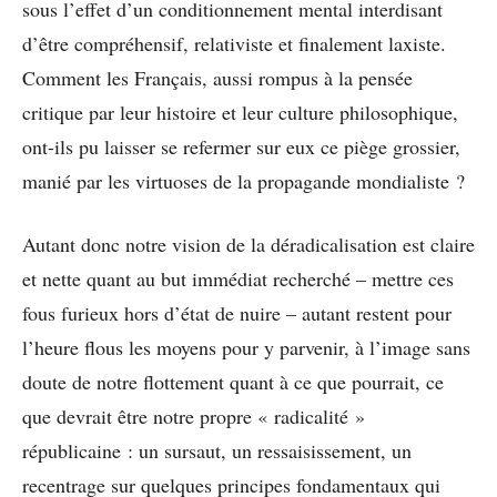
sous l’effet d’un conditionnement mental interdisant
d’être compréhensif, relativiste et finalement laxiste.
Comment les Français, aussi rompus à la pensée
critique par leur histoire et leur culture philosophique,
ont-ils pu laisser se refermer sur eux ce piège grossier,
manié par les virtuoses de la propagande mondialiste ?
Autant donc notre vision de la déradicalisation est claire
et nette quant au but immédiat recherché – mettre ces
fous furieux hors d’état de nuire – autant restent pour
l’heure flous les moyens pour y parvenir, à l’image sans
doute de notre flottement quant à ce que pourrait, ce
que devrait être notre propre « radicalité »
républicaine : un sursaut, un ressaisissement, un
recentrage sur quelques principes fondamentaux qui