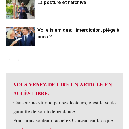
La posture et l’archive
Voile islamique: l’interdiction, piège à
cons ?
VOUS VENEZ DE LIRE UN ARTICLE EN
ACCÈS LIBRE.
Causeur ne vit que par ses lecteurs, c’est la seule
garantie de son indépendance.
Pour nous soutenir, achetez Causeur en kiosque
ou
abonnez-vous !