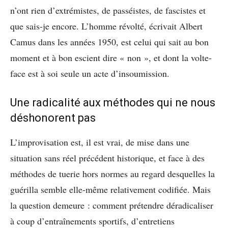
n’ont rien d’extrémistes, de passéistes, de fascistes et
que sais-je encore. L’homme révolté, écrivait Albert
Camus dans les années 1950, est
celui qui sait au bon
moment et à bon escient dire « non », et dont la volte-
face est à soi seule un acte d’insoumission.
Une radicalité aux méthodes qui ne nous
déshonorent pas
L’improvisation est, il est vrai, de mise dans une
situation sans réel précédent historique, et face à des
méthodes de tuerie hors normes au regard desquelles la
guérilla semble elle-même relativement codifiée. Mais
la question demeure : comment prétendre déradicaliser
à coup d’entraînements sportifs, d’entretiens