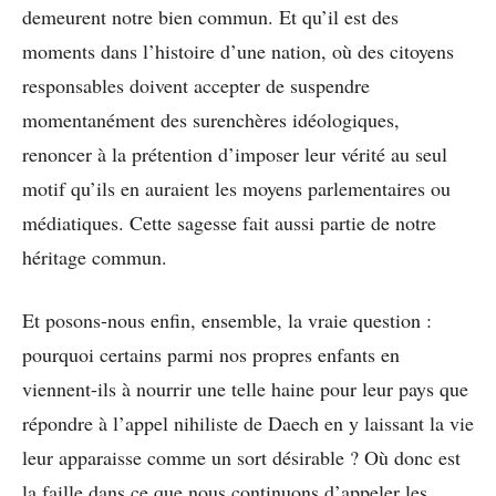
demeurent notre bien commun. Et qu’il est des
moments dans l’histoire d’une nation, où des citoyens
responsables doivent accepter de suspendre
momentanément des surenchères idéologiques,
renoncer à la prétention d’imposer leur vérité au seul
motif qu’ils en auraient les moyens parlementaires ou
médiatiques. Cette sagesse fait aussi partie de notre
héritage commun.
Et posons-nous enfin, ensemble, la vraie question :
pourquoi certains parmi nos propres enfants en
viennent-ils à nourrir une telle haine pour leur pays que
répondre à l’appel nihiliste de Daech en y laissant la vie
leur apparaisse comme un sort désirable ? Où donc est
la faille dans ce que nous continuons d’appeler les