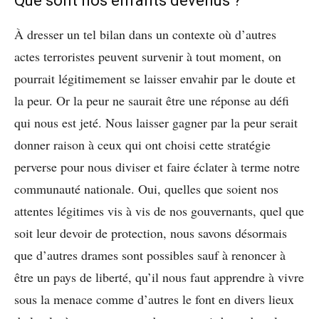
Que sont nos enfants devenus ?
À dresser un tel bilan dans un contexte où d’autres
actes terroristes peuvent survenir à tout moment, on
pourrait légitimement se laisser envahir par le doute et
la peur. Or la peur ne saurait être une réponse au défi
qui nous est jeté. Nous laisser gagner par la peur serait
donner raison à ceux qui ont choisi cette stratégie
perverse pour nous diviser et faire éclater à terme notre
communauté nationale. Oui, quelles que soient nos
attentes légitimes vis à vis de nos gouvernants, quel que
soit leur devoir de protection, nous savons désormais
que d’autres drames sont possibles sauf à renoncer à
être un pays de liberté, qu’il nous faut apprendre à vivre
sous la menace comme d’autres le font en divers lieux