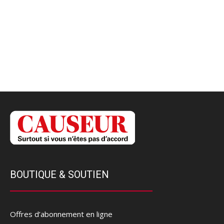
BOUTIQUE & SOUTIEN
Offres d’abonnement en ligne