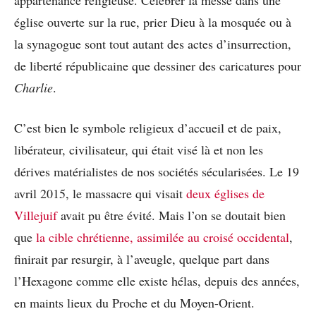
église ouverte sur la rue, prier Dieu à la mosquée ou à
la synagogue sont tout autant des actes d’insurrection,
de liberté républicaine que dessiner des caricatures pour
Charlie
.
C’est bien le symbole religieux d’accueil et de paix,
libérateur, civilisateur, qui était visé là et non les
dérives matérialistes de nos sociétés sécularisées. Le 19
avril 2015, le massacre qui visait
deux églises de
Villejuif
avait pu être évité. Mais l’on se doutait bien
que
la cible chrétienne, assimilée au croisé occidental
,
finirait par resurgir, à l’aveugle, quelque part dans
l’Hexagone comme elle existe hélas, depuis des années,
en maints lieux du Proche et du Moyen-Orient.