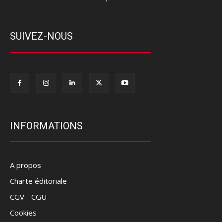
SUIVEZ-NOUS
INFORMATIONS
A propos
Charte éditoriale
CGV - CGU
Cookies