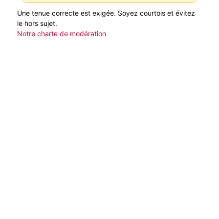
Une tenue correcte est exigée. Soyez courtois et évitez
le hors sujet.
Notre charte de modération