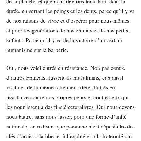
de la planète, et que nous devrons tenir bon, dans la
durée, en serrant les poings et les dents, parce qu’il y va
de nos raisons de vivre et d’espérer pour nous-mêmes
et pour les générations de nos enfants et de nos petits-
enfants. Parce qu’il y va de la victoire d’un certain
humanisme sur la barbarie.
Oui, nous voici entrés en résistance. Non pas contre
d’autres Français, fussent-ils musulmans, eux aussi
victimes de la même folie meurtrière. Entrés en
résistance contre nos propres peurs et contre ceux qui
les nourrissent à des fins électoralistes. Oui nous devons
nous battre, sans nous lasser, pour une forme d’unité
nationale, en redisant que personne n’est dépositaire des
clés d’accès à la liberté, à l’égalité et à la fraternité qui