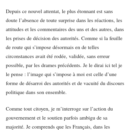
Depuis ce nouvel attentat, le plus étonnant est sans
doute l’absence de toute surprise dans les réactions, les
attitudes et les commentaires des uns et des autres, dans
les prises de décision des autorités. Comme si la feuille
de route qui s’impose désormais en de telles
circonstances avait été rodée, validée, sans erreur
possible, par les drames précédents. Je le dirai ici tel je
le pense : l’image qui s’impose à moi est celle d’une
forme de désarroi des autorités et de vacuité du discours
politique dans son ensemble.
Comme tout citoyen, je m’interroge sur l’action du
gouvernement et le soutien parfois ambigu de sa
majorité. Je comprends que les Français, dans les