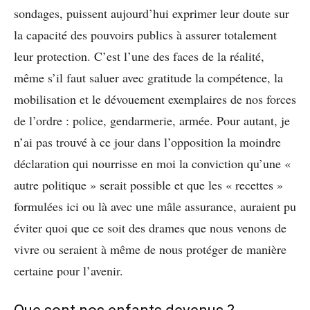
sondages, puissent aujourd’hui exprimer leur doute sur
la capacité des pouvoirs publics à assurer totalement
leur protection. C’est l’une des faces de la réalité,
même s’il faut saluer avec gratitude la compétence, la
mobilisation et le dévouement exemplaires de nos forces
de l’ordre : police, gendarmerie, armée. Pour autant, je
n’ai pas trouvé à ce jour dans l’opposition la moindre
déclaration qui nourrisse en moi la conviction qu’une «
autre politique » serait possible et que les « recettes »
formulées ici ou là avec une mâle assurance, auraient pu
éviter quoi que ce soit des drames que nous venons de
vivre ou seraient à même de nous protéger de manière
certaine pour l’avenir.