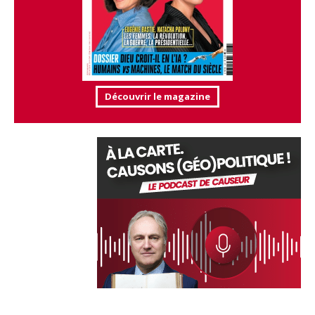
Découvrir le magazine