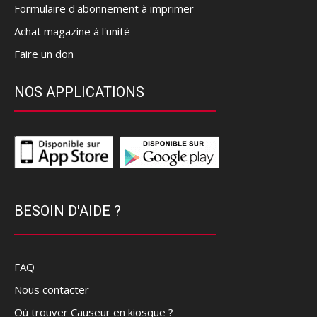
Formulaire d'abonnement à imprimer
Achat magazine à l'unité
Faire un don
NOS APPLICATIONS
BESOIN D'AIDE ?
FAQ
Nous contacter
Où trouver Causeur en kiosque ?