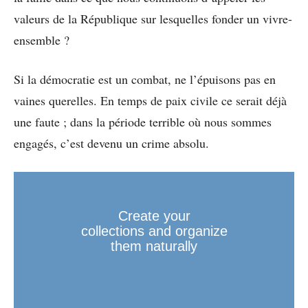
valeurs de la République sur lesquelles fonder un vivre-
ensemble ?
Si la démocratie est un combat, ne l’épuisons pas en
vaines querelles. En temps de paix civile ce serait déjà
une faute ; dans la période terrible où nous sommes
engagés, c’est devenu un crime absolu.