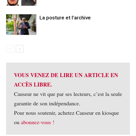
La posture et l’archive
VOUS VENEZ DE LIRE UN ARTICLE EN
ACCÈS LIBRE.
Causeur ne vit que par ses lecteurs, c’est la seule
garantie de son indépendance.
Pour nous soutenir, achetez Causeur en kiosque
ou
abonnez-vous !