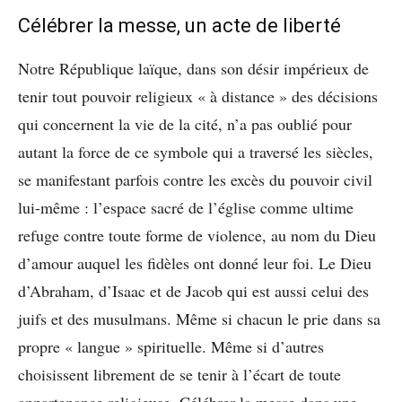
Célébrer la messe, un acte de liberté
Notre République laïque, dans son désir impérieux de
tenir tout pouvoir religieux « à distance » des décisions
qui concernent la vie de la cité, n’a pas oublié pour
autant la force de ce symbole qui a traversé les siècles,
se manifestant parfois contre les excès du pouvoir civil
lui-même : l’espace sacré de l’église comme ultime
refuge contre toute forme de violence, au nom du Dieu
d’amour auquel les fidèles ont donné leur foi. Le Dieu
d’Abraham, d’Isaac et de Jacob qui est aussi celui des
juifs et des musulmans. Même si chacun le prie dans sa
propre « langue » spirituelle. Même si d’autres
choisissent librement de se tenir à l’écart de toute
appartenance religieuse. Célébrer la messe dans une