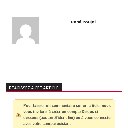
René Poujol
RÉAGISSEZ À CET ARTICLE
Pour laisser un commentaire sur un article, nous
vous invitons à créer un compte Disqus ci-
dessous (bouton S'identifier) ou à vous connecter
avec votre compte existant.