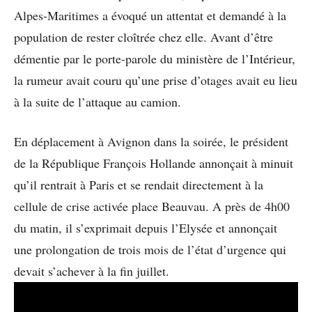
Alpes-Maritimes a évoqué un attentat et demandé à la
population de rester cloîtrée chez elle. Avant d’être
démentie par le porte-parole du ministère de l’Intérieur,
la rumeur avait couru qu’une prise d’otages avait eu lieu
à la suite de l’attaque au camion.
En déplacement à Avignon dans la soirée, le président
de la République François Hollande annonçait à minuit
qu’il rentrait à Paris et se rendait directement à la
cellule de crise activée place Beauvau. A près de 4h00
du matin, il s’exprimait depuis l’Elysée et annonçait
une prolongation de trois mois de l’état d’urgence qui
devait s’achever à la fin juillet.