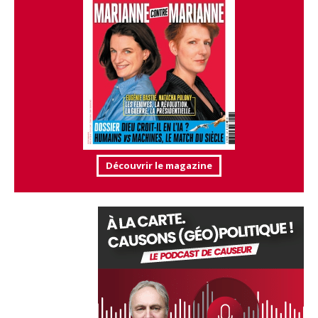
Découvrir le magazine