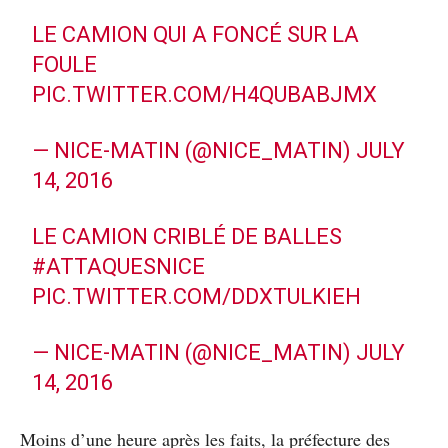
LE CAMION QUI A FONCÉ SUR LA
FOULE
PIC.TWITTER.COM/H4QUBABJMX
— NICE-MATIN (@NICE_MATIN)
JULY
14, 2016
LE CAMION CRIBLÉ DE BALLES
#ATTAQUESNICE
PIC.TWITTER.COM/DDXTULKIEH
— NICE-MATIN (@NICE_MATIN)
JULY
14, 2016
Moins d’une heure après les faits, la préfecture des