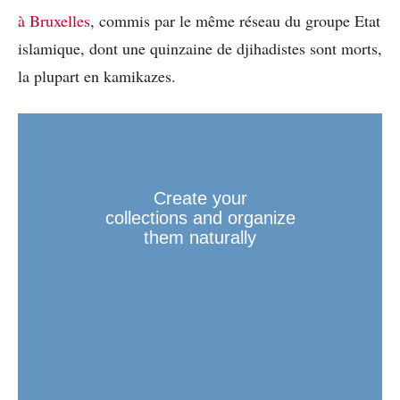
à Bruxelles
, commis par le même réseau du groupe Etat
islamique, dont une quinzaine de djihadistes sont morts,
la plupart en kamikazes.