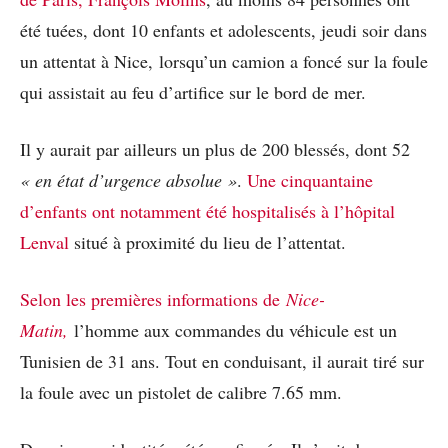
été tuées, dont 10 enfants et adolescents, jeudi soir dans
un attentat à Nice, lorsqu’un camion a foncé sur la foule
qui assistait au feu d’artifice sur le bord de mer.
Il y aurait par ailleurs un plus de 200 blessés, dont 52
« en état d’urgence absolue »
.
Une cinquantaine
d’enfants ont notamment été hospitalisés à l’hôpital
Lenval
situé à proximité du lieu de l’attentat.
Selon les premières informations de
Nice-
Matin,
l’homme aux commandes du véhicule est un
Tunisien de 31 ans. Tout en conduisant, il aurait tiré sur
la foule avec un pistolet de calibre 7.65 mm.