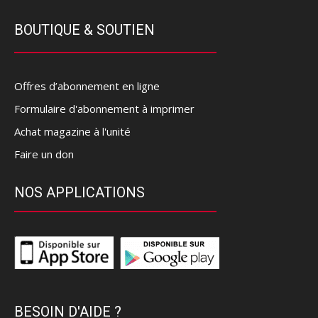
BOUTIQUE & SOUTIEN
Offres d’abonnement en ligne
Formulaire d'abonnement à imprimer
Achat magazine à l'unité
Faire un don
NOS APPLICATIONS
BESOIN D'AIDE ?