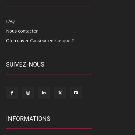
FAQ
Nous contacter
Où trouver Causeur en kiosque ?
SUIVEZ-NOUS
INFORMATIONS