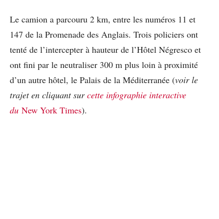
Le camion a parcouru 2 km, entre les numéros 11 et
147 de la Promenade des Anglais. Trois policiers ont
tenté de l’intercepter à hauteur de l’Hôtel Négresco et
ont fini par le neutraliser 300 m plus loin à proximité
d’un autre hôtel, le Palais de la Méditerranée (
voir le
trajet en cliquant sur
cette infographie interactive
du
New York Times
).