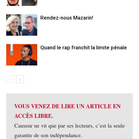
Rendez-nous Mazarin!
Quand le rap franchit la limite pénale
VOUS VENEZ DE LIRE UN ARTICLE EN
ACCÈS LIBRE.
Causeur ne vit que par ses lecteurs, c’est la seule
garantie de son indépendance.