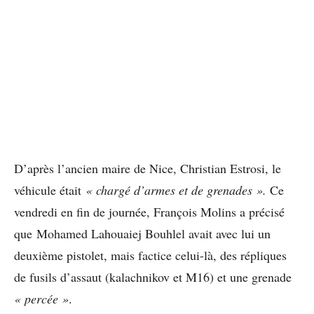
D’après l’ancien maire de Nice, Christian Estrosi, le
véhicule était
« chargé d’armes et de grenades ».
Ce
vendredi en fin de journée, François Molins a précisé
que Mohamed Lahouaiej Bouhlel avait avec lui un
deuxième pistolet, mais factice celui-là, des répliques
de fusils d’assaut (kalachnikov et M16) et une grenade
« percée »
.