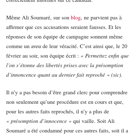
Même Ali Soumaré, sur son
blog
, ne parvient pas à
affirmer que ces accusations seraient fausses. Et les
réponses de son équipe de campagne sonnent même
comme un aveu de leur véracité. C’est ainsi que, le 20
février au soir, son équipe écrit :
« Permettez enfin que
l’on s’étonne des libertés prises avec la présomption
d’innoncence quant au dernier fait reproché » (sic).
Il n’y a pas besoin d’être grand clerc pour comprendre
non seulement qu’une procédure est en cours et que,
pour les autres faits reprochés, il n’y a plus de
« présomption d’innocence »
qui vaille. Soit Ali
Soumaré a été condamné pour ces autres faits, soit il a