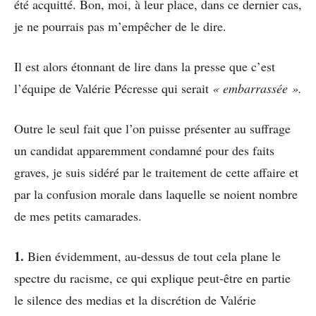
été acquitté. Bon, moi, à leur place, dans ce dernier cas,
je ne pourrais pas m’empêcher de le dire.
Il est alors étonnant de lire dans la presse que c’est
l’équipe de Valérie Pécresse qui serait
« embarrassée ».
Outre le seul fait que l’on puisse présenter au suffrage
un candidat apparemment condamné pour des faits
graves, je suis sidéré par le traitement de cette affaire et
par la confusion morale dans laquelle se noient nombre
de mes petits camarades.
1.
Bien évidemment, au-dessus de tout cela plane le
spectre du racisme, ce qui explique peut-être en partie
le silence des medias et la discrétion de Valérie