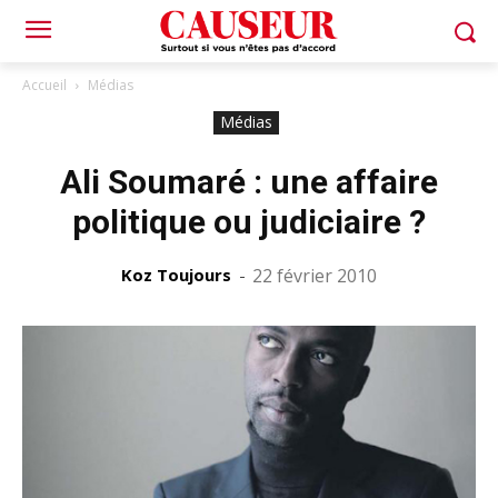
Accueil
Médias
Médias
Ali Soumaré : une affaire
politique ou judiciaire ?
Koz Toujours
-
22 février 2010