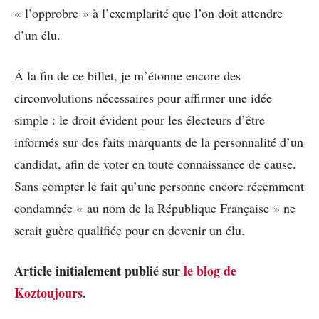
« l’opprobre » à l’exemplarité que l’on doit attendre
d’un élu.
À la fin de ce billet, je m’étonne encore des
circonvolutions nécessaires pour affirmer une idée
simple : le droit évident pour les électeurs d’être
informés sur des faits marquants de la personnalité d’un
candidat, afin de voter en toute connaissance de cause.
Sans compter le fait qu’une personne encore récemment
condamnée « au nom de la République Française » ne
serait guère qualifiée pour en devenir un élu.
Article initialement publié sur
le blog de
Koztoujours
.