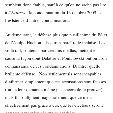
semblent donc établis, sauf à ce qu’on ne sache pas lire
à
l’Express
: la condamnation du 13 octobre 2009, et
l’existence d’autres condamnations.
Au demeurant, la défense plus que pusillanime du PS et
de l’équipe Huchon laisse transparaître le malaise. Les
voilà qui, soutenus par certains medias, mettent en
cause la façon dont Delattre et Poniatowski ont pu avoir
connaissance de ces condamnations. Diantre, quelle
brillante défense ! Non seulement ils sont incapables
d’affirmer simplement que ces accusations sont fausses
(on ne leur demande même pas encore de le prouver),
mais ils soulignent magistralement que ce n’est
effectivement pas grâce à eux que les électeurs seront
correctement informés sur ce candidat.