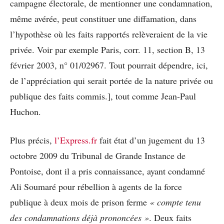
campagne électorale, de mentionner une condamnation,
même avérée, peut constituer une diffamation, dans
l’hypothèse où les faits rapportés relèveraient de la vie
privée. Voir par exemple Paris, corr. 11, section B, 13
février 2003, n° 01/02967. Tout pourrait dépendre, ici,
de l’appréciation qui serait portée de la nature privée ou
publique des faits commis.], tout comme Jean-Paul
Huchon.
Plus précis,
l’Express.fr
fait état d’un jugement du 13
octobre 2009 du Tribunal de Grande Instance de
Pontoise, dont il a pris connaissance, ayant condamné
Ali Soumaré pour rébellion à agents de la force
publique à deux mois de prison ferme
« compte tenu
des condamnations déjà prononcées »
. Deux faits