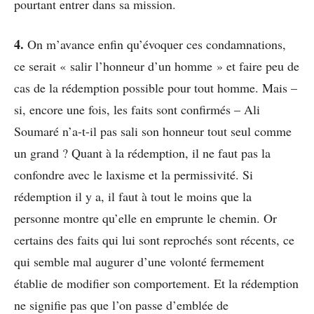
pourtant entrer dans sa mission.
4.
On m’avance enfin qu’évoquer ces condamnations,
ce serait « salir l’honneur d’un homme » et faire peu de
cas de la rédemption possible pour tout homme. Mais –
si, encore une fois, les faits sont confirmés – Ali
Soumaré n’a-t-il pas sali son honneur tout seul comme
un grand ? Quant à la rédemption, il ne faut pas la
confondre avec le laxisme et la permissivité. Si
rédemption il y a, il faut à tout le moins que la
personne montre qu’elle en emprunte le chemin. Or
certains des faits qui lui sont reprochés sont récents, ce
qui semble mal augurer d’une volonté fermement
établie de modifier son comportement. Et la rédemption
ne signifie pas que l’on passe d’emblée de