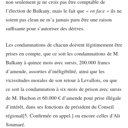
non seulement je ne crois pas être comptable de
l’élection de Balkany, mais le fait que
« en face »
ils ne
soient pas clean ne m’a jamais paru être une raison
suffisante pour s’autoriser des dérives.
Les condamnations de chacun doivent légitimement être
prises en compte, que ce soit les condamnations de M.
Balkany à quinze mois avec sursis, 200.000 francs
d’amende, assorties d’inéligibilité, ainsi que les
vicissitudes morales de son retour à Levallois, ou que
ce soit la condamnation à six mois de prison avec sursis
de M. Huchon et 60.000 € d’amende pour prise illégale
d’intérêt, dans ses fonctions de président du Conseil
régional[5. Confirmée en appel.] ou encore celles d’Ali
Soumaré.