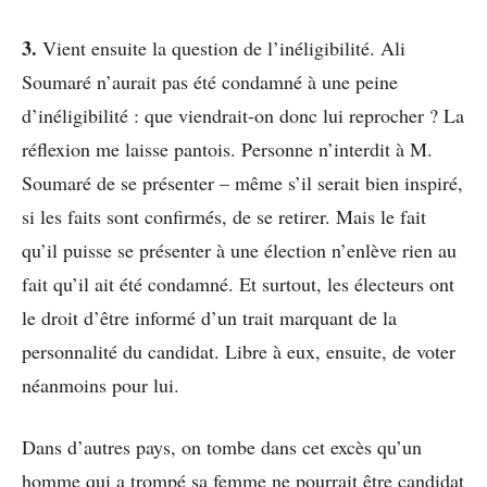
3.
Vient ensuite la question de l’inéligibilité. Ali
Soumaré n’aurait pas été condamné à une peine
d’inéligibilité : que viendrait-on donc lui reprocher ? La
réflexion me laisse pantois. Personne n’interdit à M.
Soumaré de se présenter – même s’il serait bien inspiré,
si les faits sont confirmés, de se retirer. Mais le fait
qu’il puisse se présenter à une élection n’enlève rien au
fait qu’il ait été condamné. Et surtout, les électeurs ont
le droit d’être informé d’un trait marquant de la
personnalité du candidat. Libre à eux, ensuite, de voter
néanmoins pour lui.
Dans d’autres pays, on tombe dans cet excès qu’un
homme qui a trompé sa femme ne pourrait être candidat