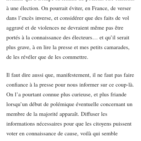
à une élection. On pourrait éviter, en France, de verser
dans l’excès inverse, et considérer que des faits de vol
aggravé et de violences ne devraient même pas être
portés à la connaissance des électeurs… et qu’il serait
plus grave, à en lire la presse et mes petits camarades,
de les révéler que de les commettre.
Il faut dire aussi que, manifestement, il ne faut pas faire
confiance à la presse pour nous informer sur ce coup-là.
On l’a pourtant connue plus curieuse, et plus friande
lorsqu’un début de polémique éventuelle concernant un
membre de la majorité apparaît. Diffuser les
informations nécessaires pour que les citoyens puissent
voter en connaissance de cause, voilà qui semble