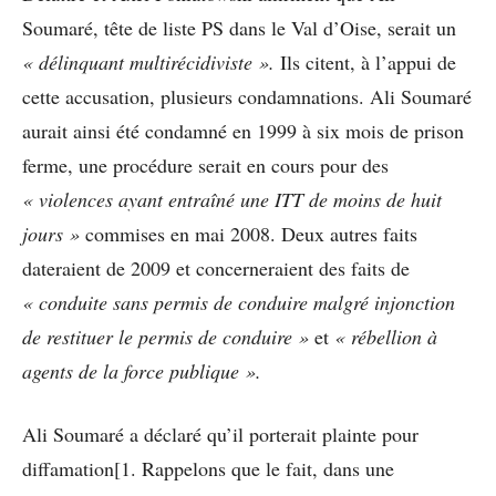
Soumaré, tête de liste PS dans le Val d’Oise, serait un
« délinquant multirécidiviste ».
Ils citent, à l’appui de
cette accusation, plusieurs condamnations. Ali Soumaré
aurait ainsi été condamné en 1999 à six mois de prison
ferme, une procédure serait en cours pour des
« violences ayant entraîné une ITT de moins de huit
jours »
commises en mai 2008. Deux autres faits
dateraient de 2009 et concerneraient des faits de
« conduite sans permis de conduire malgré injonction
de restituer le permis de conduire »
et
« rébellion à
agents de la force publique ».
Ali Soumaré a déclaré qu’il porterait plainte pour
diffamation[1. Rappelons que le fait, dans une