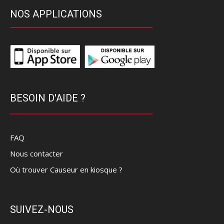
NOS APPLICATIONS
BESOIN D'AIDE ?
FAQ
Nous contacter
Où trouver Causeur en kiosque ?
SUIVEZ-NOUS