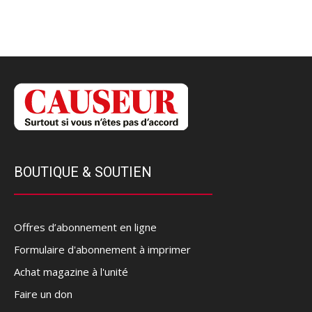
BOUTIQUE & SOUTIEN
Offres d’abonnement en ligne
Formulaire d'abonnement à imprimer
Achat magazine à l'unité
Faire un don