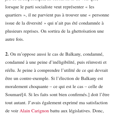
lorsque le parti socialiste veut représenter « les
quartiers », il ne parvient pas à trouver une « personne
issue de la diversité » qui n’ait pas été condamnée à
plusieurs reprises. On sortira de la ghettoïsation une
autre fois.
2.
On m’oppose aussi le cas de Balkany, condamné,
condamné à une peine d’inéligibilité, puis réinvesti et
réélu. Je peine à comprendre l’utilité de ce qui devrait
être un contre-exemple. Si l’élection de Balkany est
moralement choquante – ce qui est le cas – celle de
Soumaré[4. Si les faits sont bien confirmés.] doit l’être
tout autant. J’avais également exprimé ma satisfaction
de voir
Alain Carignon
battu aux législatives. Donc,