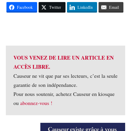
Facebook
Twitter
LinkedIn
Email
VOUS VENEZ DE LIRE UN ARTICLE EN
ACCÈS LIBRE.
Causeur ne vit que par ses lecteurs, c’est la seule
garantie de son indépendance.
Pour nous soutenir, achetez Causeur en kiosque
ou
abonnez-vous !