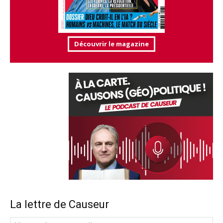
Découvrir le magazine
La lettre de Causeur