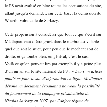
le PS avait avalisé en bloc toutes les accusations du site,
allant jusqu’à demander, sur cette base, la démission de
Woerth, voire celle de Sarkozy.
Cette propension à considérer que tout ce qui s’écrit sur
Médiapart vaut d’être gravé dans le marbre est valable
quel que soit le sujet, pour peu que le méchant soit de
droite, et ça tombe bien, en général, c’est le cas.
Voilà ce qu’on pouvait lire par exemple il y a peine plus
d’un un an sur le site national du PS :
« Dans un article
publié ce jour, le site d’information en ligne Mediapart
dévoile un document évoquant à nouveau la possibilité
du financement de la campagne présidentielle de
Nicolas Sarkozy en 2007, par l’abject régime de