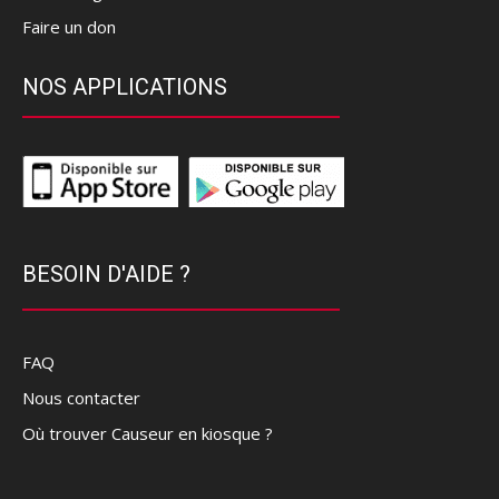
Faire un don
NOS APPLICATIONS
BESOIN D'AIDE ?
FAQ
Nous contacter
Où trouver Causeur en kiosque ?