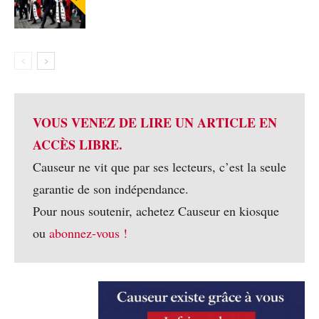
VOUS VENEZ DE LIRE UN ARTICLE EN
ACCÈS LIBRE.
Causeur ne vit que par ses lecteurs, c’est la seule
garantie de son indépendance.
Pour nous soutenir, achetez Causeur en kiosque
ou
abonnez-vous !