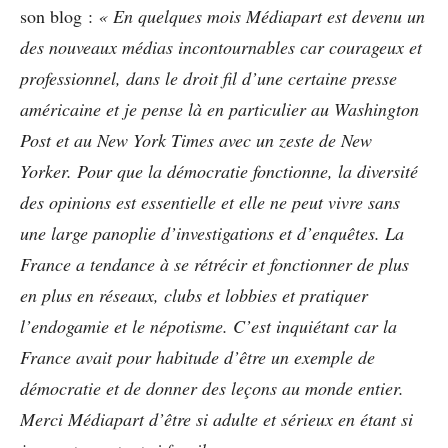
son blog :
« En quelques mois Médiapart est devenu un
des nouveaux médias incontournables car courageux et
professionnel, dans le droit fil d’une certaine presse
américaine et je pense là en particulier au Washington
Post et au New York Times avec un zeste de New
Yorker.
Pour que la démocratie fonctionne, la diversité
des opinions est essentielle et elle ne peut vivre sans
une large panoplie d’investigations et d’enquêtes. La
France a tendance à se rétrécir et fonctionner de plus
en plus en réseaux, clubs et lobbies et pratiquer
l’endogamie et le népotisme. C’est inquiétant car la
France avait pour habitude d’être un exemple de
démocratie et de donner des leçons au monde entier.
Merci Médiapart d’être si adulte et sérieux en étant si