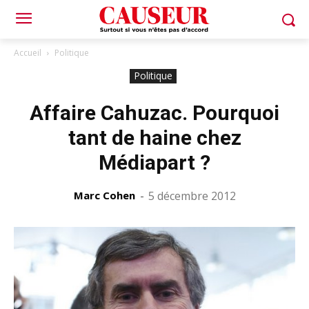
Accueil
Politique
Politique
Affaire Cahuzac. Pourquoi
tant de haine chez
Médiapart ?
Marc Cohen
-
5 décembre 2012