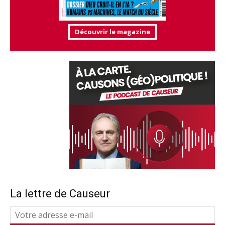
Découvrir le magazine
La lettre de Causeur