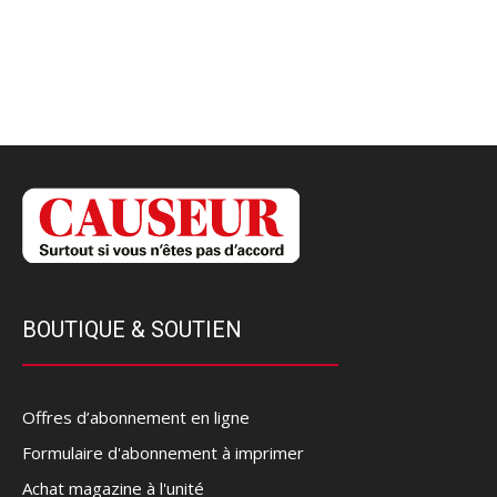
BOUTIQUE & SOUTIEN
Offres d’abonnement en ligne
Formulaire d'abonnement à imprimer
Achat magazine à l'unité