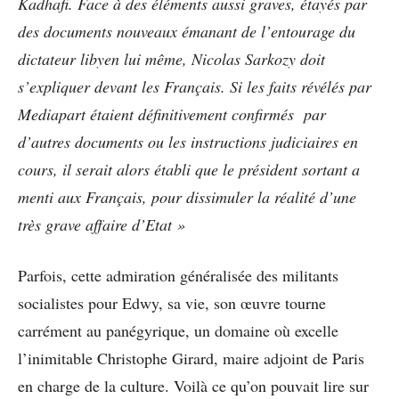
Kadhafi. Face à des éléments aussi graves, étayés par
des documents nouveaux émanant de l’entourage du
dictateur libyen lui même, Nicolas Sarkozy doit
s’expliquer devant les Français. Si les faits révélés par
Mediapart étaient définitivement confirmés par
d’autres documents ou les instructions judiciaires en
cours, il serait alors établi que le président sortant a
menti aux Français, pour dissimuler la réalité d’une
très grave affaire d’Etat »
Parfois, cette admiration généralisée des militants
socialistes pour Edwy, sa vie, son œuvre tourne
carrément au panégyrique, un domaine où excelle
l’inimitable Christophe Girard, maire adjoint de Paris
en charge de la culture. Voilà ce qu’on pouvait lire sur