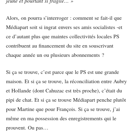
jeune et pourtant si fragile… »
Alors, on pourra s’interroger : comment se fait-il que
Médiapart soit si ingrat envers ses amis socialistes -et
ce d’autant plus que maintes collectivités locales PS
contribuent au financement du site en souscrivant
chaque année un ou plusieurs abonnements ?
Si ça se trouve, c’est parce que le PS est une grande
maison. Et si ça se trouve, la réconciliation entre Aubry
et Hollande (dont Cahuzac est très proche), c’était du
pipi de chat. Et si ça se trouve Médiapart penche plutôt
pour Martine que pour François. Si ça se trouve, j’ai
même en ma possession des enregistrements qui le
prouvent. Ou pas…