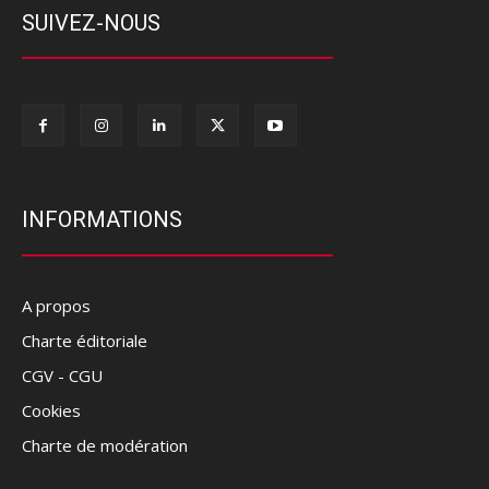
SUIVEZ-NOUS
INFORMATIONS
A propos
Charte éditoriale
CGV - CGU
Cookies
Charte de modération