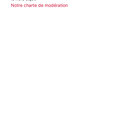
Notre charte de modération