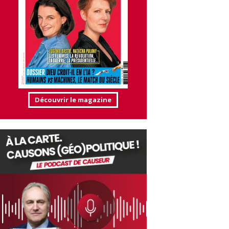
Découvrir le magazine