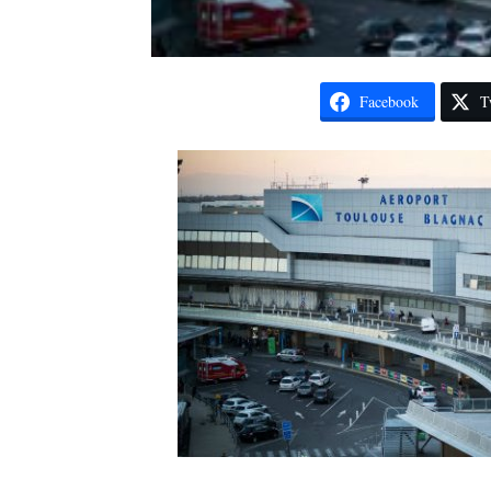
Facebook
T