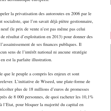
peler la privatisation des autoroutes en 2006 par le
socialiste, que l’on savait déjà piètre gestionnaire,
 neuf (le prix de vente n’est pas même pas celui
 de résultat d’exploitation en 2013) pour donner des
’assainissement de ses finances publiques. Il
ucun sens de l’intérêt national ni aucune stratégie
n est la parfaite illustration.
le que le peuple a compris les enjeux et sont
relever. L’initiative de Wiseed, une plate-forme de
récolter plus de 18 millions d’euros de promesses
 près de 8 000 personnes, de quoi racheter les 10,1%
à l’Etat, pour bloquer la majorité du capital en