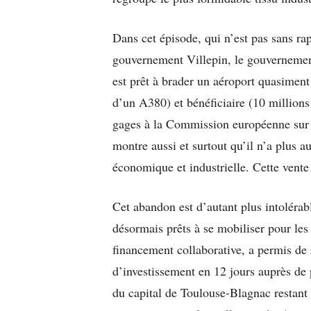
Dans cet épisode, qui n’est pas sans rap
gouvernement Villepin, le gouvernement 
est prêt à brader un aéroport quasiment
d’un A380) et bénéficiaire (10 millions
gages à la Commission européenne sur l
montre aussi et surtout qu’il n’a plus a
économique et industrielle. Cette vente e
Cet abandon est d’autant plus intolérab
désormais prêts à se mobiliser pour les 
financement collaborative, a permis de 
d’investissement en 12 jours auprès de
du capital de Toulouse-Blagnac restant 