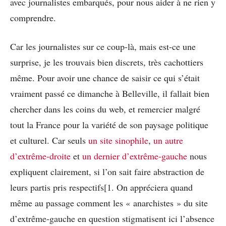
avec journalistes embarqués, pour nous aider à ne rien y
comprendre.
Car les journalistes sur ce coup-là, mais est-ce une
surprise, je les trouvais bien discrets, très cachottiers
même. Pour avoir une chance de saisir ce qui s’était
vraiment passé ce dimanche à Belleville, il fallait bien
chercher dans les coins du web, et remercier malgré
tout la France pour la variété de son paysage politique
et culturel. Car seuls
un site sinophile
,
un autre
d’extrême-droite
et
un dernier d’extrême-gauche
nous
expliquent clairement, si l’on sait faire abstraction de
leurs partis pris respectifs[1. On appréciera quand
même au passage comment les « anarchistes » du site
d’extrême-gauche en question stigmatisent ici l’absence