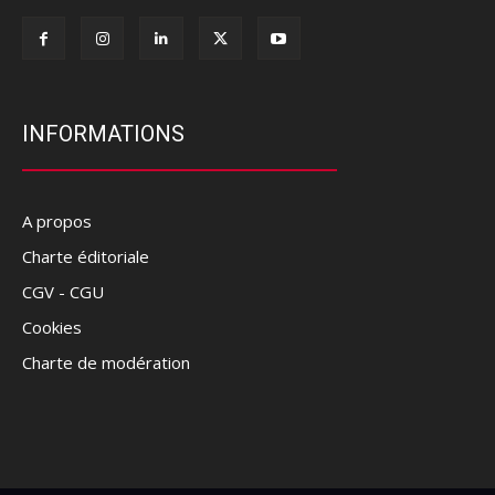
INFORMATIONS
A propos
Charte éditoriale
CGV - CGU
Cookies
Charte de modération