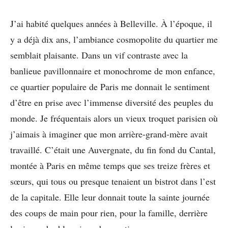
J’ai habité quelques années à Belleville. À l’époque, il
y a déjà dix ans, l’ambiance cosmopolite du quartier me
semblait plaisante. Dans un vif contraste avec la
banlieue pavillonnaire et monochrome de mon enfance,
ce quartier populaire de Paris me donnait le sentiment
d’être en prise avec l’immense diversité des peuples du
monde. Je fréquentais alors un vieux troquet parisien où
j’aimais à imaginer que mon arrière-grand-mère avait
travaillé. C’était une Auvergnate, du fin fond du Cantal,
montée à Paris en même temps que ses treize frères et
sœurs, qui tous ou presque tenaient un bistrot dans l’est
de la capitale. Elle leur donnait toute la sainte journée
des coups de main pour rien, pour la famille, derrière