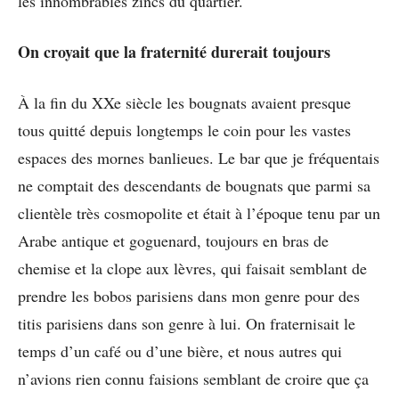
les innombrables zincs du quartier.
On croyait que la fraternité durerait toujours
À la fin du XXe siècle les bougnats avaient presque
tous quitté depuis longtemps le coin pour les vastes
espaces des mornes banlieues. Le bar que je fréquentais
ne comptait des descendants de bougnats que parmi sa
clientèle très cosmopolite et était à l’époque tenu par un
Arabe antique et goguenard, toujours en bras de
chemise et la clope aux lèvres, qui faisait semblant de
prendre les bobos parisiens dans mon genre pour des
titis parisiens dans son genre à lui. On fraternisait le
temps d’un café ou d’une bière, et nous autres qui
n’avions rien connu faisions semblant de croire que ça