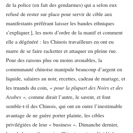
de la police (en fait des gendarmes) qui a selon eux
refusé de rester sur place pour servir de cible aux
manifestants préférant laisser les bandes ethniques
s’expliquer.], les mots d’ordre de la manif et comment
elle a dégénéré : les Chinois travailleurs en ont eu
marre de se faire racketter et attaquer en pleine rue.
Pour des raisons plus ou moins avouables, la
communauté chinoise manipule beaucoup d’argent en
liquide, salaires au noir, recettes, cadeau de mariage, et
les truands du coin,
« pour la plupart des Noirs et des
Arabes »,
comme dirait l’autre, le savent, et font
semble-t-il des Chinois, qui ont en outre l’inestimable
avantage de ne guère porter plainte, les cibles
privilégiées de leur « business ». Dimanche dernier,