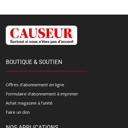
BOUTIQUE & SOUTIEN
Offres d’abonnement en ligne
Formulaire d'abonnement à imprimer
Achat magazine à l'unité
Faire un don
NOS APPLICATIONS