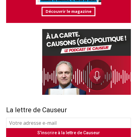
Découvrir le magazine
La lettre de Causeur