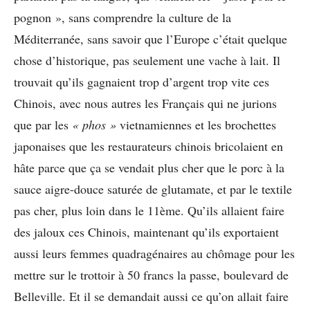
pognon », sans comprendre la culture de la
Méditerranée, sans savoir que l’Europe c’était quelque
chose d’historique, pas seulement une vache à lait. Il
trouvait qu’ils gagnaient trop d’argent trop vite ces
Chinois, avec nous autres les Français qui ne jurions
que par les
« phos »
vietnamiennes et les brochettes
japonaises que les restaurateurs chinois bricolaient en
hâte parce que ça se vendait plus cher que le porc à la
sauce aigre-douce saturée de glutamate, et par le textile
pas cher, plus loin dans le 11ème. Qu’ils allaient faire
des jaloux ces Chinois, maintenant qu’ils exportaient
aussi leurs femmes quadragénaires au chômage pour les
mettre sur le trottoir à 50 francs la passe, boulevard de
Belleville. Et il se demandait aussi ce qu’on allait faire