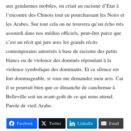
aux gendarmes mobiles, on criait au racisme d’Etat à
l’encontre des Chinois tout en pourchassant les Noirs et
les Arabes. Sur tout cela on ne trouvera qu’un écho très
assourdi dans nos médias officiels, peut-être parce que
c’est un récit qui jure avec les grands récits
contemporains autorisés à base de racisme des petits
blancs ou de violence des dominés répondant à la
violence symbolique des dominants. Et ce silence est
fort dommageable, si vous me demandez mon avis. Car
il se pourrait bien que ce dimanche de cauchemar à
Belleville soit un avant-goût de ce qui nous attend.
Parole de vieil Arabe.
Facebook
Twitter
LinkedIn
Email