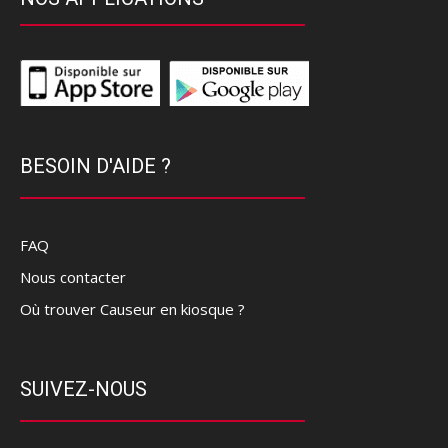
BESOIN D'AIDE ?
FAQ
Nous contacter
Où trouver Causeur en kiosque ?
SUIVEZ-NOUS