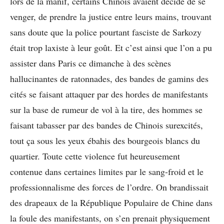
lors de la manif, certains Chinois avaient décidé de se
venger, de prendre la justice entre leurs mains, trouvant
sans doute que la police pourtant fasciste de Sarkozy
était trop laxiste à leur goût. Et c’est ainsi que l’on a pu
assister dans Paris ce dimanche à des scènes
hallucinantes de ratonnades, des bandes de gamins des
cités se faisant attaquer par des hordes de manifestants
sur la base de rumeur de vol à la tire, des hommes se
faisant tabasser par des bandes de Chinois surexcités,
tout ça sous les yeux ébahis des bourgeois blancs du
quartier. Toute cette violence fut heureusement
contenue dans certaines limites par le sang-froid et le
professionnalisme des forces de l’ordre. On brandissait
des drapeaux de la République Populaire de Chine dans
la foule des manifestants, on s’en prenait physiquement