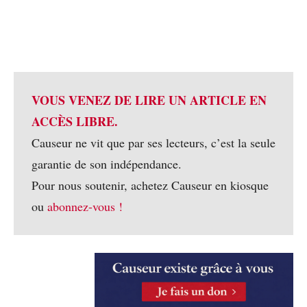
VOUS VENEZ DE LIRE UN ARTICLE EN
ACCÈS LIBRE.
Causeur ne vit que par ses lecteurs, c’est la seule
garantie de son indépendance.
Pour nous soutenir, achetez Causeur en kiosque
ou
abonnez-vous !