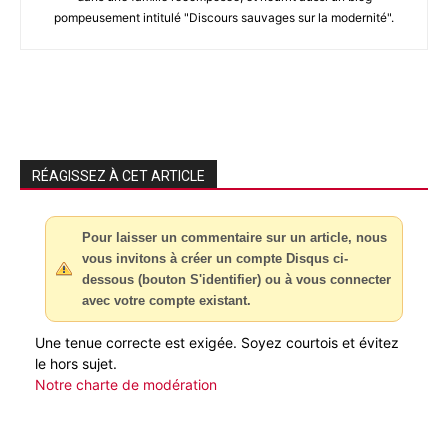
pompeusement intitulé "Discours sauvages sur la modernité".
RÉAGISSEZ À CET ARTICLE
Pour laisser un commentaire sur un article, nous
vous invitons à créer un compte Disqus ci-
dessous (bouton S'identifier) ou à vous connecter
avec votre compte existant.
Une tenue correcte est exigée. Soyez courtois et évitez
le hors sujet.
Notre charte de modération