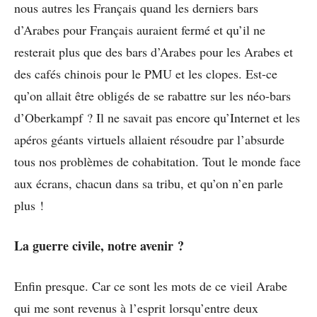
nous autres les Français quand les derniers bars
d’Arabes pour Français auraient fermé et qu’il ne
resterait plus que des bars d’Arabes pour les Arabes et
des cafés chinois pour le PMU et les clopes. Est-ce
qu’on allait être obligés de se rabattre sur les néo-bars
d’Oberkampf ? Il ne savait pas encore qu’Internet et les
apéros géants virtuels allaient résoudre par l’absurde
tous nos problèmes de cohabitation. Tout le monde face
aux écrans, chacun dans sa tribu, et qu’on n’en parle
plus !
La guerre civile, notre avenir ?
Enfin presque. Car ce sont les mots de ce vieil Arabe
qui me sont revenus à l’esprit lorsqu’entre deux