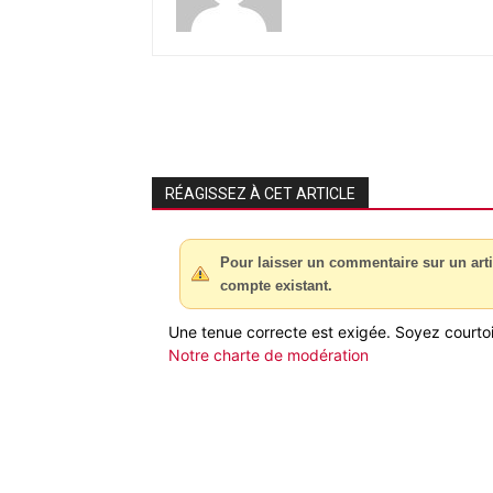
RÉAGISSEZ À CET ARTICLE
Pour laisser un commentaire sur un arti
compte existant.
Une tenue correcte est exigée. Soyez courtois
Notre charte de modération