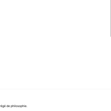
régé de philosophie.