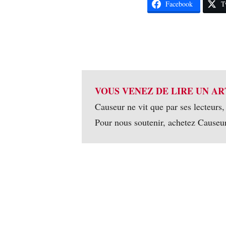
Facebook
T
VOUS VENEZ DE LIRE UN AR
Causeur ne vit que par ses lecteurs,
Pour nous soutenir, achetez Causeu