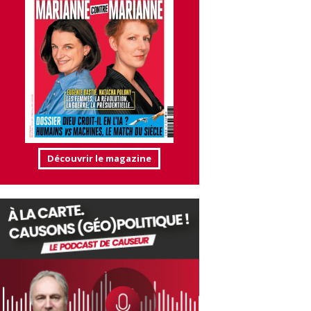
Découvrir le magazine