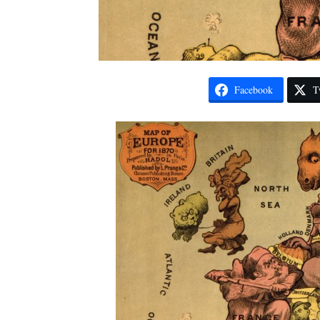
Facebook
T