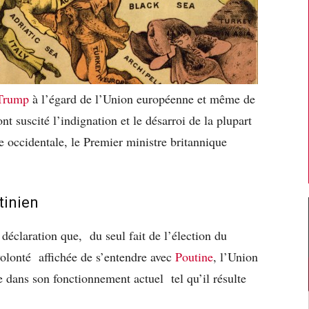
 Trump
à l’égard de l’Union européenne et même de
nt suscité l’indignation et le désarroi de la plupart
e occidentale, le Premier ministre britannique
tinien
e déclaration que, du seul fait de l’élection du
olonté affichée de s’entendre avec
Poutine
, l’Union
 dans son fonctionnement actuel tel qu’il résulte