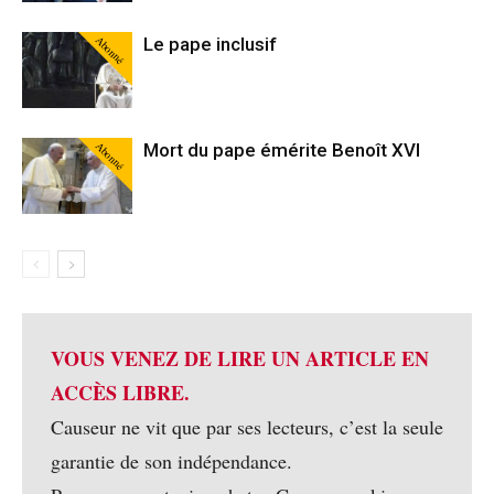
Abonné
Le pape inclusif
Abonné
Mort du pape émérite Benoît XVI
VOUS VENEZ DE LIRE UN ARTICLE EN
ACCÈS LIBRE.
Causeur ne vit que par ses lecteurs, c’est la seule
garantie de son indépendance.