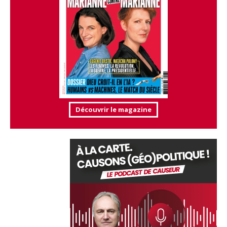
Découvrir le magazine