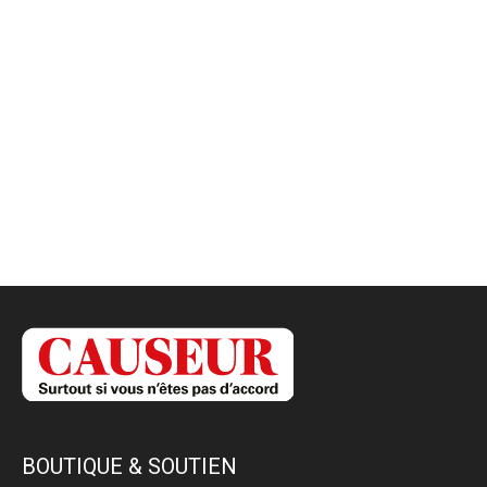
BOUTIQUE & SOUTIEN