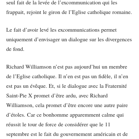
seul fait de la levée de l’excommunication qui les
frappait, rejoint le giron de l’Eglise catholique romaine.
Le fait d’avoir levé les excommunications permet
uniquement d’envisager un dialogue sur les divergences
de fond.
Richard Williamson n’est pas aujourd’hui un membre
de l’Eglise catholique. Il n’en est pas un fidèle, il n’en
est pas un évêque. Et, si le dialogue avec la Fraternité
Saint-Pie X promet d’être ardu, avec Richard
Williamson, cela promet d’être encore une autre paire
d’étoles. Car ce bonhomme apparemment calme qui
réussit le tour de force de considérer que le 11
septembre est le fait du gouvernement américain et de