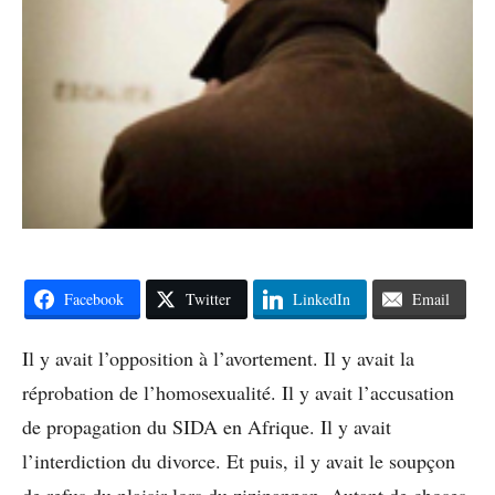
Facebook
Twitter
LinkedIn
Email
Il y avait l’opposition à l’avortement. Il y avait la
réprobation de l’homosexualité. Il y avait l’accusation
de propagation du SIDA en Afrique. Il y avait
l’interdiction du divorce. Et puis, il y avait le soupçon