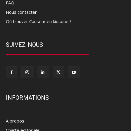
FAQ
Nous contacter
Où trouver Causeur en kiosque ?
SUIVEZ-NOUS
INFORMATIONS
A propos
Charte éditoriale