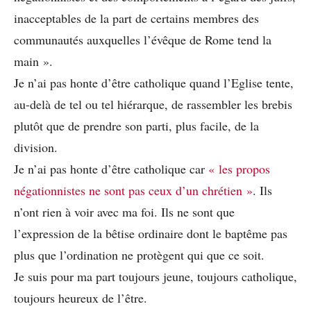
inacceptables de la part de certains membres des
communautés auxquelles l’évêque de Rome tend la
main ».
Je n’ai pas honte d’être catholique quand l’Eglise tente,
au-delà de tel ou tel hiérarque, de rassembler les brebis
plutôt que de prendre son parti, plus facile, de la
division.
Je n’ai pas honte d’être catholique car
« les propos
négationnistes ne sont pas ceux d’un chrétien »
. Ils
n’ont rien à voir avec ma foi. Ils ne sont que
l’expression de la bêtise ordinaire dont le baptême pas
plus que l’ordination ne protègent qui que ce soit.
Je suis pour ma part toujours jeune, toujours catholique,
toujours heureux de l’être.