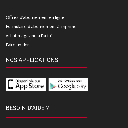
Offres d’abonnement en ligne
Formulaire d'abonnement à imprimer
Achat magazine à l'unité
Faire un don
NOS APPLICATIONS
BESOIN D'AIDE ?