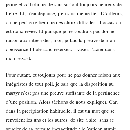
jeune et catholique. Je suis surtout toujours heureux de
l’être. Et, n’en déplaise, j’en suis même fier. D’ailleurs,
on ne peut être fier que des choix difficiles : l’occasion
est donc rêvée. Et puisque je ne voudrais pas donner
raison aux intégristes, moi, je fais la preuve de mon
obéissance filiale sans réserves… voyez l’acier dans
mon regard.
Pour autant, et toujours pour ne pas donner raison aux
intégristes de tout poil, je sais que la disposition au
martyr n’est pas une preuve suffisante de la pertinence
d’une position. Alors tâchons de nous expliquer. Car,
dans la précipitation habituelle, il est un mot que se
renvoient les uns et les autres, de site à site, sans se
soucier de sa parfaite inexactitude : le Vatican aurait