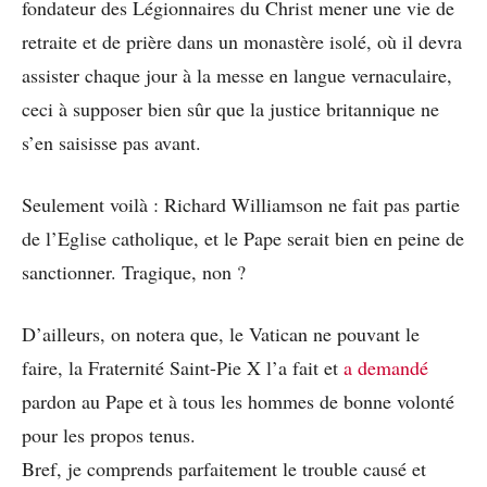
fondateur des Légionnaires du Christ mener une vie de
retraite et de prière dans un monastère isolé, où il devra
assister chaque jour à la messe en langue vernaculaire,
ceci à supposer bien sûr que la justice britannique ne
s’en saisisse pas avant.
Seulement voilà : Richard Williamson ne fait pas partie
de l’Eglise catholique, et le Pape serait bien en peine de
sanctionner. Tragique, non ?
D’ailleurs, on notera que, le Vatican ne pouvant le
faire, la Fraternité Saint-Pie X l’a fait et
a demandé
pardon au Pape et à tous les hommes de bonne volonté
pour les propos tenus.
Bref, je comprends parfaitement le trouble causé et