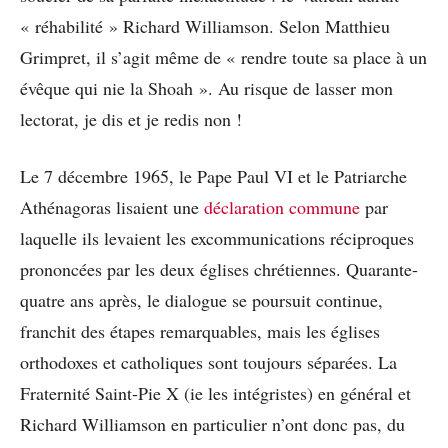
« réhabilité » Richard Williamson. Selon Matthieu
Grimpret, il s’agit même de « rendre toute sa place à un
évêque qui nie la Shoah ». Au risque de lasser mon
lectorat, je dis et je redis non !
Le 7 décembre 1965, le Pape Paul VI et le Patriarche
Athénagoras lisaient une
déclaration commune
par
laquelle ils levaient les excommunications réciproques
prononcées par les deux églises chrétiennes. Quarante-
quatre ans après, le dialogue se poursuit continue,
franchit des étapes remarquables, mais les églises
orthodoxes et catholiques sont toujours séparées. La
Fraternité Saint-Pie X (ie les intégristes) en général et
Richard Williamson en particulier n’ont donc pas, du