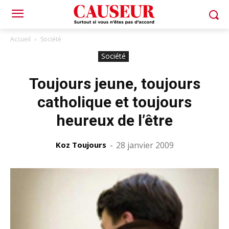
Accueil
Société
Société
Toujours jeune, toujours
catholique et toujours
heureux de l’être
Koz Toujours
-
28 janvier 2009