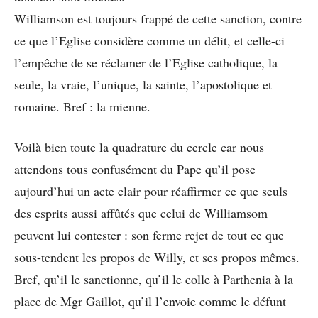
Williamson est toujours frappé de cette sanction, contre
ce que l’Eglise considère comme un délit, et celle-ci
l’empêche de se réclamer de l’Eglise catholique, la
seule, la vraie, l’unique, la sainte, l’apostolique et
romaine. Bref : la mienne.
Voilà bien toute la quadrature du cercle car nous
attendons tous confusément du Pape qu’il pose
aujourd’hui un acte clair pour réaffirmer ce que seuls
des esprits aussi affûtés que celui de Williamsom
peuvent lui contester : son ferme rejet de tout ce que
sous-tendent les propos de Willy, et ses propos mêmes.
Bref, qu’il le sanctionne, qu’il le colle à Parthenia à la
place de Mgr Gaillot, qu’il l’envoie comme le défunt