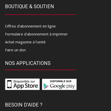
BOUTIQUE & SOUTIEN
Offres d’abonnement en ligne
Formulaire d'abonnement à imprimer
Achat magazine à l'unité
Faire un don
NOS APPLICATIONS
BESOIN D'AIDE ?