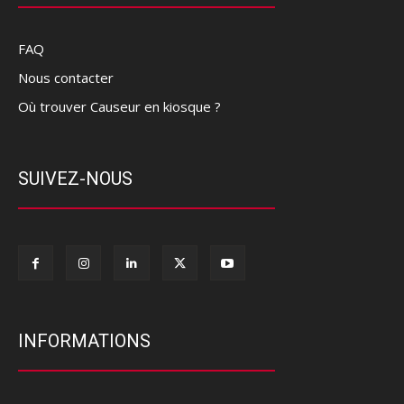
FAQ
Nous contacter
Où trouver Causeur en kiosque ?
SUIVEZ-NOUS
INFORMATIONS