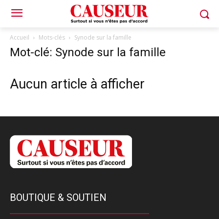
Accueil
Mots-clés
Synode sur la famille
Mot-clé: Synode sur la famille
Aucun article à afficher
BOUTIQUE & SOUTIEN