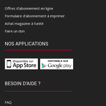
Offres d’abonnement en ligne
Formulaire d'abonnement à imprimer
Achat magazine à l'unité
Faire un don
NOS APPLICATIONS
BESOIN D'AIDE ?
FAQ