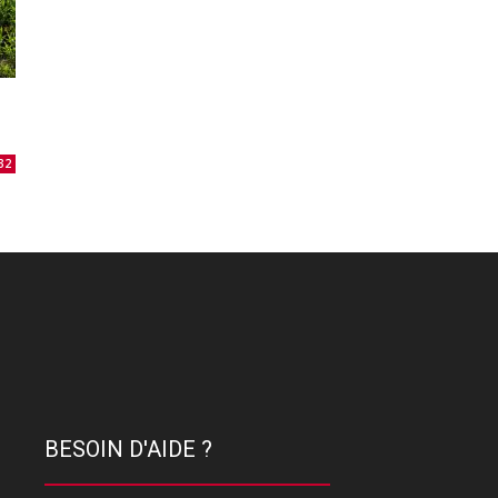
32
BESOIN D'AIDE ?