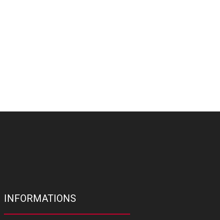
INFORMATIONS