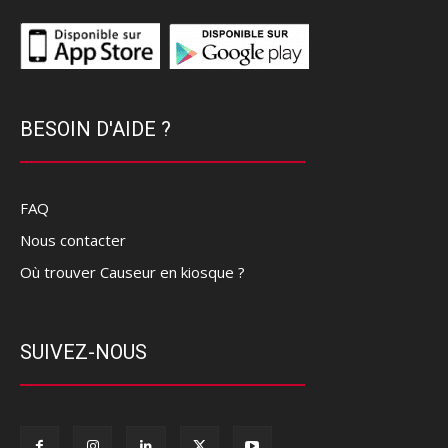
BESOIN D'AIDE ?
FAQ
Nous contacter
Où trouver Causeur en kiosque ?
SUIVEZ-NOUS