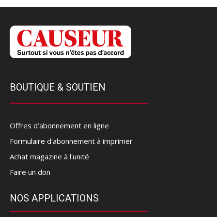
BOUTIQUE & SOUTIEN
Offres d’abonnement en ligne
Formulaire d'abonnement à imprimer
Achat magazine à l'unité
Faire un don
NOS APPLICATIONS