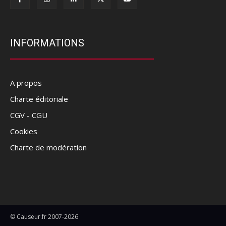
INFORMATIONS
A propos
Charte éditoriale
CGV - CGU
Cookies
Charte de modération
© Causeur.fr 2007-2026