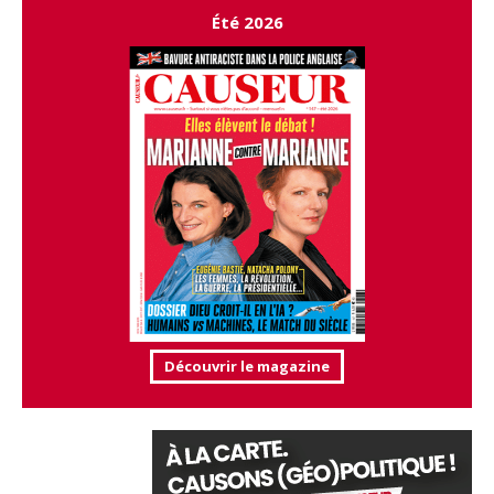
Été 2026
Découvrir le magazine