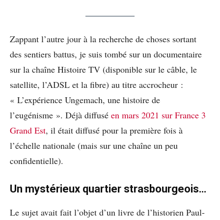
Zappant l’autre jour à la recherche de choses sortant
des sentiers battus, je suis tombé sur un documentaire
sur la chaîne Histoire TV (disponible sur le câble, le
satellite, l’ADSL et la fibre) au titre accrocheur :
« L’expérience Ungemach, une histoire de
l’eugénisme ». Déjà diffusé
en mars 2021 sur France 3
Grand Est
, il était diffusé pour la première fois à
l’échelle nationale (mais sur une chaîne un peu
confidentielle).
Un mystérieux quartier strasbourgeois…
Le sujet avait fait l’objet d’un livre de l’historien Paul-