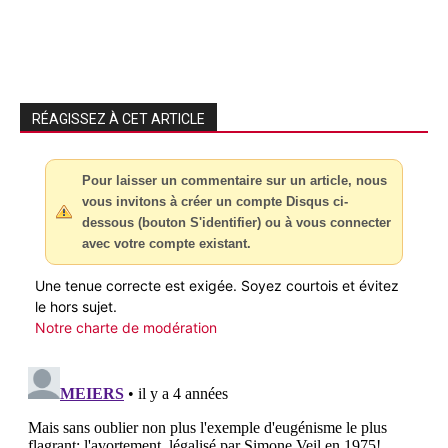
RÉAGISSEZ À CET ARTICLE
Pour laisser un commentaire sur un article, nous
vous invitons à créer un compte Disqus ci-
dessous (bouton S'identifier) ou à vous connecter
avec votre compte existant.
Une tenue correcte est exigée. Soyez courtois et évitez
le hors sujet.
Notre charte de modération