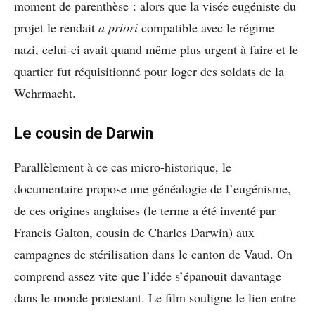
moment de parenthèse : alors que la visée eugéniste du
projet le rendait
a priori
compatible avec le régime
nazi, celui-ci avait quand même plus urgent à faire et le
quartier fut réquisitionné pour loger des soldats de la
Wehrmacht.
Le cousin de Darwin
Parallèlement à ce cas micro-historique, le
documentaire propose une généalogie de l’eugénisme,
de ces origines anglaises (le terme a été inventé par
Francis Galton, cousin de Charles Darwin) aux
campagnes de stérilisation dans le canton de Vaud. On
comprend assez vite que l’idée s’épanouit davantage
dans le monde protestant. Le film souligne le lien entre