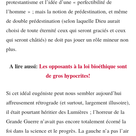
protestantisme et l’idée d’une « perfectibilité de
l’homme » ; mais la notion de prédestination, et même
de double prédestination (selon laquelle Dieu aurait
choisi de toute éternité ceux qui seront graciés et ceux
qui seront châtiés) ne doit pas jouer un rôle mineur non
plus.
A lire aussi:
Les opposants à la loi bioéthique sont
de gros hypocrites!
Si cet idéal eugéniste peut nous sembler aujourd’hui
affreusement rétrograde (et surtout, largement illusoire),
il était pourtant héritier des Lumières ; l’horreur de la
Grande Guerre n’avait pas encore totalement écorné la
foi dans la science et le progrès. La gauche n’a pas l’air