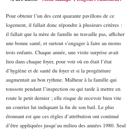
Pour obtenir l’un des cent quarante pavillons de ce
logement, il fallait donc répondre à plusieurs critères :
il fallait que la mère de famille ne travaille pas, afficher
une bonne santé, et surtout s’engager à faire au moins
trois enfants. Chaque année, une visite surprise avait
lieu dans chaque foyer, pour voir où en était l’état
d’hygiène et de santé du foyer et si la progéniture
augmentait au bon rythme. Malheur à la famille qui
toussote pendant l’inspection ou qui tarde à mettre en
route le petit dernier ; elle risque de recevoir bien vite
un courrier lui indiquant la fin de son bail. Le plus
étonnant est que ces règles d’attribution ont continué
d’être appliquées jusqu’au milieu des années 1980. Seul