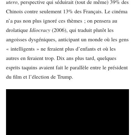
utero
, perspective qui séduirait (tout de même) 39% des
Chinois contre seulement 13% des Français. Le cinéma
n’a pas non plus ignoré ces thèmes ; on pensera au
drolatique
Idiocracy
(2006), qui traduit plutôt les
angoisses dysgéniques, anticipant un monde où les gens
« intelligents » ne feraient plus d’enfants et où les
autres en feraient trop. Dix ans plus tard, quelques
esprits taquins avaient fait le parallèle entre le président
du film et l’élection de Trump.