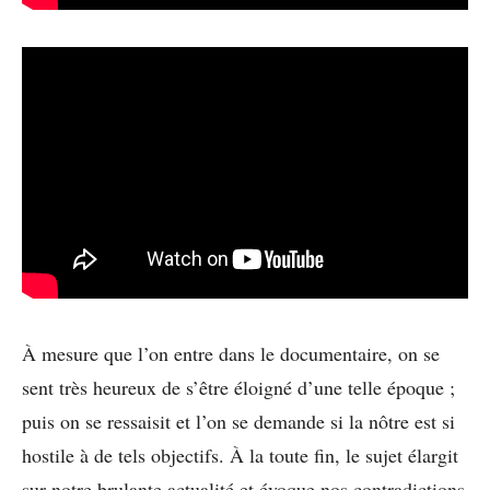
À mesure que l’on entre dans le documentaire, on se
sent très heureux de s’être éloigné d’une telle époque ;
puis on se ressaisit et l’on se demande si la nôtre est si
hostile à de tels objectifs. À la toute fin, le sujet élargit
sur notre brulante actualité et évoque nos contradictions