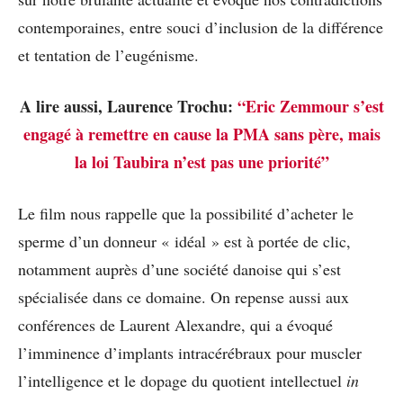
contemporaines, entre souci d’inclusion de la différence
et tentation de l’eugénisme.
A lire aussi, Laurence Trochu:
“Eric Zemmour s’est
engagé à remettre en cause la PMA sans père, mais
la loi Taubira n’est pas une priorité”
Le film nous rappelle que la possibilité d’acheter le
sperme d’un donneur « idéal » est à portée de clic,
notamment auprès d’une société danoise qui s’est
spécialisée dans ce domaine. On repense aussi aux
conférences de Laurent Alexandre, qui a évoqué
l’imminence d’implants intracérébraux pour muscler
l’intelligence et le dopage du quotient intellectuel
in