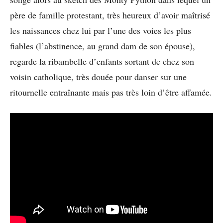
père de famille protestant, très heureux d’avoir maîtrisé
les naissances chez lui par l’une des voies les plus
fiables (l’abstinence, au grand dam de son épouse),
regarde la ribambelle d’enfants sortant de chez son
voisin catholique, très douée pour danser sur une
ritournelle entraînante mais pas très loin d’être affamée.