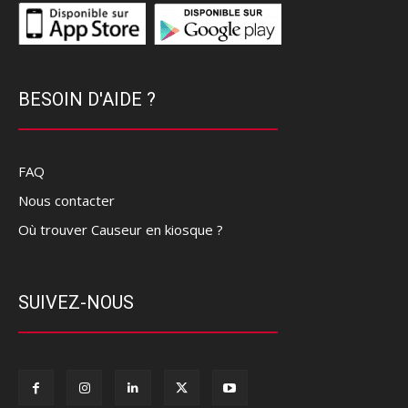
BESOIN D'AIDE ?
FAQ
Nous contacter
Où trouver Causeur en kiosque ?
SUIVEZ-NOUS