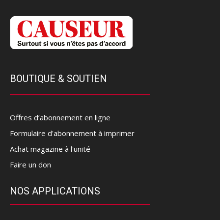
BOUTIQUE & SOUTIEN
Offres d’abonnement en ligne
Formulaire d'abonnement à imprimer
Achat magazine à l'unité
Faire un don
NOS APPLICATIONS