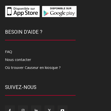
BESOIN D'AIDE ?
FAQ
Nous contacter
Où trouver Causeur en kiosque ?
SUIVEZ-NOUS