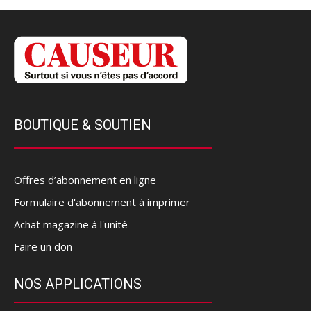
BOUTIQUE & SOUTIEN
Offres d’abonnement en ligne
Formulaire d'abonnement à imprimer
Achat magazine à l'unité
Faire un don
NOS APPLICATIONS