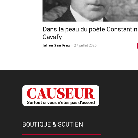
Dans la peau du poète Constantin
Cavafy
Julien San Frax
-
27 juillet 2025
BOUTIQUE & SOUTIEN