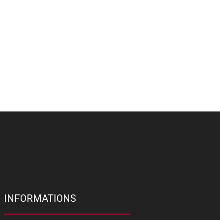
INFORMATIONS