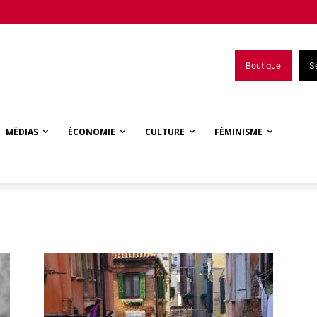
Boutique
S
MÉDIAS
ÉCONOMIE
CULTURE
FÉMINISME